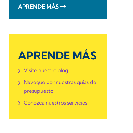
APRENDE MÁS
APRENDE MÁS
Visite nuestro blog
Navegue por nuestras guías de
presupuesto
Conozca nuestros servicios