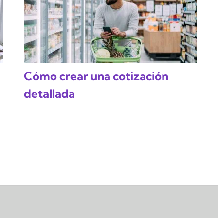
Cómo crear una cotización
detallada