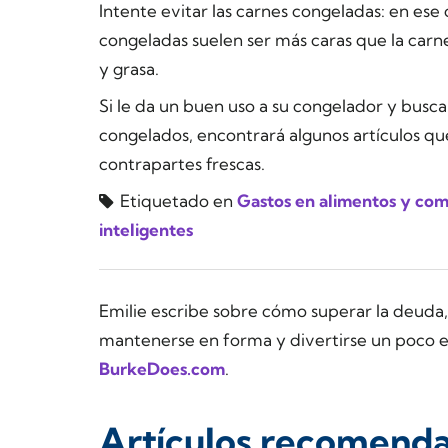
Intente evitar las carnes congeladas: en ese
congeladas suelen ser más caras que la carn
y grasa.
Si le da un buen uso a su congelador y busc
congelados, encontrará algunos artículos q
contrapartes frescas.
Etiquetado en
Gastos en alimentos y com
inteligentes
Emilie escribe sobre cómo superar la deuda, 
mantenerse en forma y divertirse un poco e
BurkeDoes.com
.
Artículos recomend