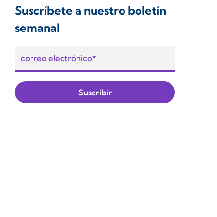
Suscríbete a nuestro boletín
semanal