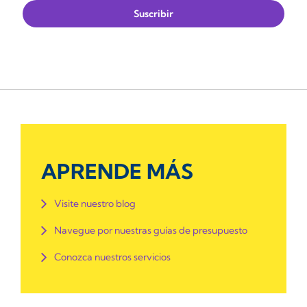
APRENDE MÁS
Visite nuestro blog
Navegue por nuestras guías de presupuesto
Conozca nuestros servicios