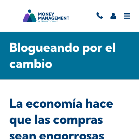
Blogueando por el
cambio
La economía hace
que las compras
sean engorrosas