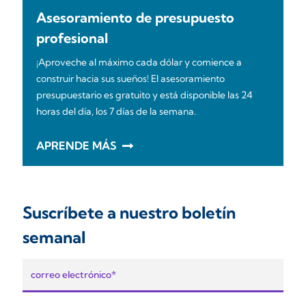
Asesoramiento de presupuesto
profesional
¡Aproveche al máximo cada dólar y comience a
construir hacia sus sueños! El asesoramiento
presupuestario es gratuito y está disponible las 24
horas del día, los 7 días de la semana.
APRENDE MÁS
Suscríbete a nuestro boletín
semanal