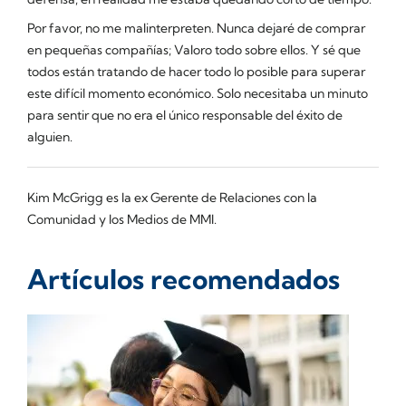
Por favor, no me malinterpreten. Nunca dejaré de comprar
en pequeñas compañías; Valoro todo sobre ellos. Y sé que
todos están tratando de hacer todo lo posible para superar
este difícil momento económico. Solo necesitaba un minuto
para sentir que no era el único responsable del éxito de
alguien.
Kim McGrigg es la ex Gerente de Relaciones con la
Comunidad y los Medios de MMI.
Artículos recomendados