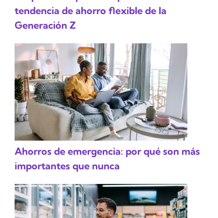
tendencia de ahorro flexible de la
Generación Z
Ahorros de emergencia: por qué son más
importantes que nunca