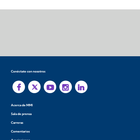
Conéctate con nosotros
Acerca de MMI
Sala de prensa
Carreras
Comentarios