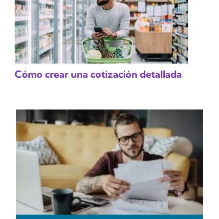
Cómo crear una cotización detallada