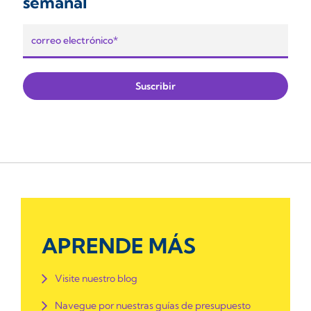
semanal
APRENDE MÁS
Visite nuestro blog
Navegue por nuestras guías de presupuesto