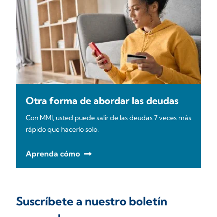
Otra forma de abordar las deudas
Con MMI, usted puede salir de las deudas 7 veces más
rápido que hacerlo solo.
Aprenda cómo
Suscríbete a nuestro boletín