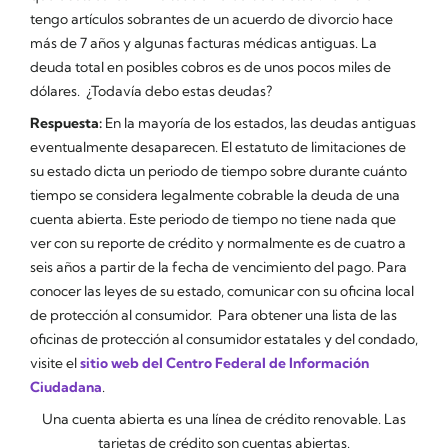
tengo artículos sobrantes de un acuerdo de divorcio hace
más de 7 años y algunas facturas médicas antiguas. La
deuda total en posibles cobros es de unos pocos miles de
dólares. ¿Todavía debo estas deudas?
Respuesta:
En la mayoría de los estados, las deudas antiguas
eventualmente desaparecen. El estatuto de limitaciones de
su estado dicta un periodo de tiempo sobre durante cuánto
tiempo se considera legalmente cobrable la deuda de una
cuenta abierta. Este periodo de tiempo no tiene nada que
ver con su reporte de crédito y normalmente es de cuatro a
seis años a partir de la fecha de vencimiento del pago. Para
conocer las leyes de su estado, comunicar con su oficina local
de protección al consumidor. Para obtener una lista de las
oficinas de protección al consumidor estatales y del condado,
visite el
sitio web del Centro Federal de Información
Ciudadana
.
Una
cuenta abierta es una línea de crédito renovable. Las
tarjetas de crédito son cuentas abiertas.