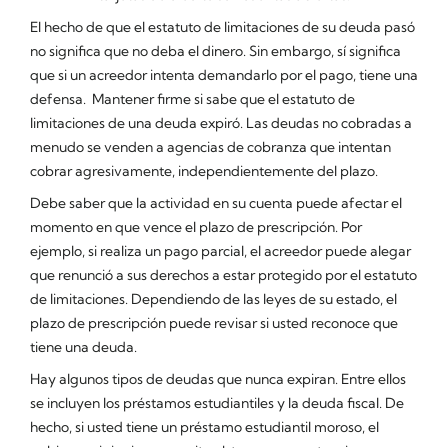
El hecho de que el estatuto de limitaciones de su deuda pasó
no significa que no deba el dinero. Sin embargo, sí significa
que si un acreedor intenta demandarlo por el pago, tiene una
defensa. Mantener firme si sabe que el estatuto de
limitaciones de una deuda expiró. Las deudas no cobradas a
menudo se venden a agencias de cobranza que intentan
cobrar agresivamente, independientemente del plazo.
Debe saber que la actividad en su cuenta puede afectar el
momento en que vence el plazo de prescripción. Por
ejemplo, si realiza un pago parcial, el acreedor puede alegar
que renunció a sus derechos a estar protegido por el estatuto
de limitaciones. Dependiendo de las leyes de su estado, el
plazo de prescripción puede revisar si usted reconoce que
tiene una deuda.
Hay algunos tipos de deudas que nunca expiran. Entre ellos
se incluyen los préstamos estudiantiles y la deuda fiscal. De
hecho, si usted tiene un préstamo estudiantil moroso, el