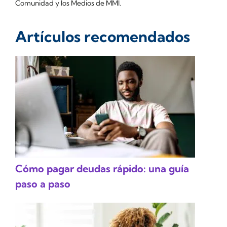
Comunidad y los Medios de MMI.
Artículos recomendados
Cómo pagar deudas rápido: una guía
paso a paso