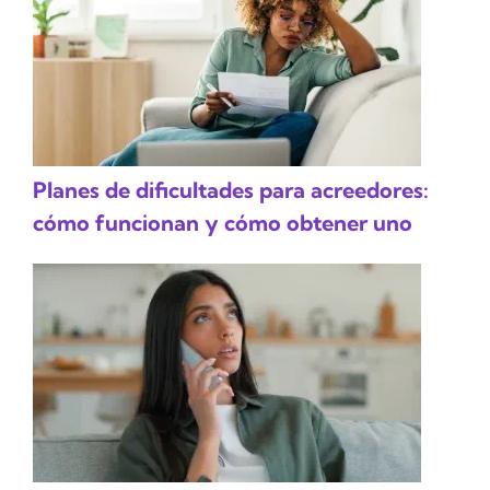
Planes de dificultades para acreedores:
cómo funcionan y cómo obtener uno