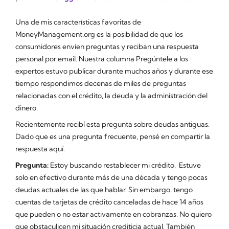
Una de mis características favoritas de
MoneyManagement.org es la posibilidad de que los
consumidores envíen preguntas y reciban una respuesta
personal por email. Nuestra columna
Pregúntele a los
expertos
estuvo publicar durante muchos años y durante ese
tiempo respondimos decenas de miles de preguntas
relacionadas con el crédito, la deuda y la administración del
dinero.
Recientemente recibí esta pregunta sobre deudas antiguas.
Dado que es una pregunta frecuente, pensé en compartir la
respuesta aquí.
Pregunta:
Estoy buscando restablecer mi crédito. Estuve
solo en efectivo durante más de una década y tengo pocas
deudas actuales de las que hablar. Sin embargo, tengo
cuentas de tarjetas de crédito canceladas de hace 14 años
que pueden o no estar activamente en cobranzas. No quiero
que obstaculicen mi situación crediticia actual. También