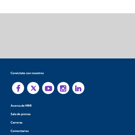
Conéctate con nosotros
Acerca de MMI
Sala de prensa
Carreras
Comentarios