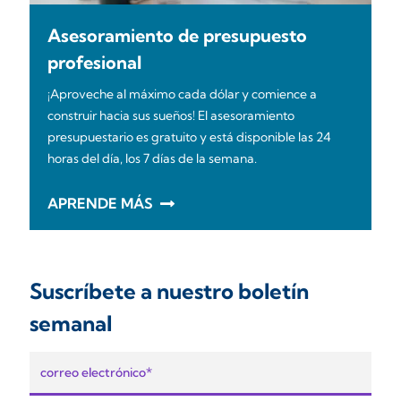
Asesoramiento de presupuesto
profesional
¡Aproveche al máximo cada dólar y comience a
construir hacia sus sueños! El asesoramiento
presupuestario es gratuito y está disponible las 24
horas del día, los 7 días de la semana.
APRENDE MÁS
Suscríbete a nuestro boletín
semanal