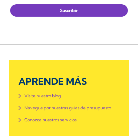
APRENDE MÁS
Visite nuestro blog
Navegue por nuestras guías de presupuesto
Conozca nuestros servicios