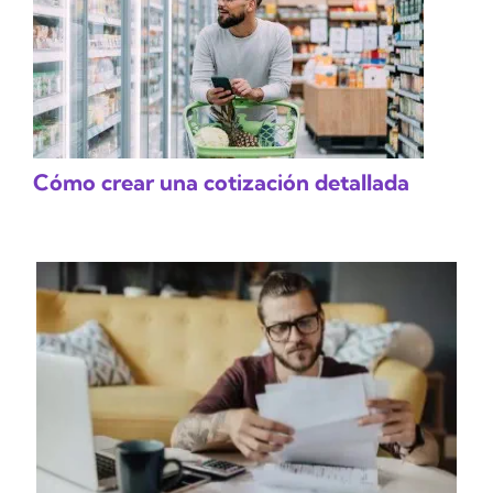
Cómo crear una cotización detallada