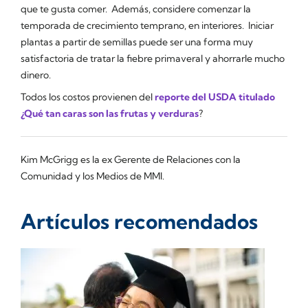
que te gusta comer. Además, considere comenzar la
temporada de crecimiento temprano, en interiores. Iniciar
plantas a partir de semillas puede ser una forma muy
satisfactoria de tratar la fiebre primaveral y ahorrarle mucho
dinero.
Todos los costos provienen del
reporte del USDA titulado
¿Qué tan caras son las frutas y verduras
?
Kim McGrigg es la ex Gerente de Relaciones con la
Comunidad y los Medios de MMI.
Artículos recomendados