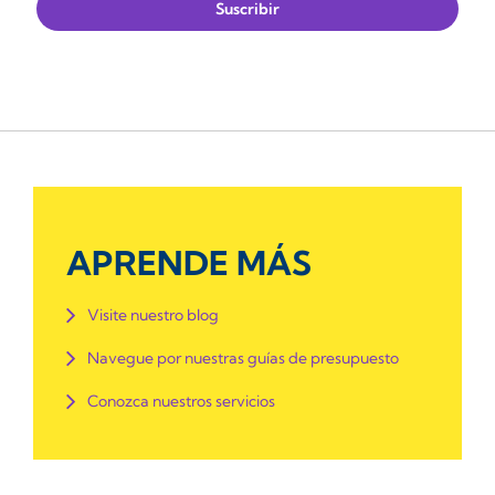
APRENDE MÁS
Visite nuestro blog
Navegue por nuestras guías de presupuesto
Conozca nuestros servicios