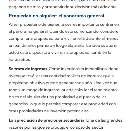
pagando de más y arrepentir de su decisión más adelante.
Propiedad en alquiler: el panorama general
Al ser propietario de bienes raíces, es importante centrar en
el panorama general. Cuando esté comenzando, considere
comprar una propiedad para vivir en ella durante al menos
un par de años primero y luego alquilarla. La idea es que si
usted está dispuesto a vivir en la propiedad, también lo
harán otros.
Se trata de ingresos
. Como inversionista inmobiliario, debe
averiguar cuál es una cantidad realista de ingresos que la
propiedad objetivo puede generar cada año. Una vez que
tenga un rango de ingresos, puede calcular el rendimiento
bruto del alquiler de una propiedad y el precio de las
ganancias, lo que le permite comparar esa propiedad con
otras propiedades de inversión potenciales.
La apreciación de precios es secundaria
. Una de las grandes
razones por las que se produjo el colapso del sector