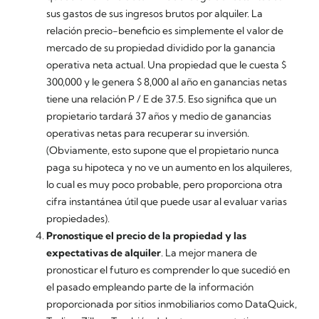
sus gastos de sus ingresos brutos por alquiler. La
relación precio-beneficio es simplemente el valor de
mercado de su propiedad dividido por la ganancia
operativa neta actual. Una propiedad que le cuesta $
300,000 y le genera $ 8,000 al año en ganancias netas
tiene una relación P / E de 37.5. Eso significa que un
propietario tardará 37 años y medio de ganancias
operativas netas para recuperar su inversión.
(Obviamente, esto supone que el propietario nunca
paga su hipoteca y no ve un aumento en los alquileres,
lo cual es muy poco probable, pero proporciona otra
cifra instantánea útil que puede usar al evaluar varias
propiedades).
Pronostique el precio de la propiedad y las
expectativas de alquiler
. La mejor manera de
pronosticar el futuro es comprender lo que sucedió en
el pasado empleando parte de la información
proporcionada por sitios inmobiliarios como DataQuick,