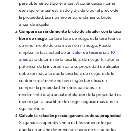
para obtener su alquiler anual. A continuación, tome
ese alquiler anual estimado y divídalo por el precio de
la propiedad. Ese número es su rendimiento bruto
anual de alquiler.
Compare su rendimiento bruto de alquiler con la tasa
libre de riesgo
. La tasa libre de riesgo es la tasa teórica
de rendimiento de una inversión sin riesgo. Puede
emplear la tasa actual de un
valor de tesorería a 10
años
para determinar la tasa libre de riesgo. El retorno
potencial de la inversión para su propiedad de alquiler
debe ser más alto que la tasa libre de riesgo, o de lo
contrario realmente no hay ningún beneficio en
comprar la propiedad. En otras palabras, si el
rendimiento bruto anual del alquiler de la propiedad es
menor que la tasa libre de riesgo, negocie más duro o
siga adelante.
Calcule la relación precio-ganancias de su propiedad
.
Su ganancia operativa neta es básicamente lo que
queda en un año determinado luego de restar todos