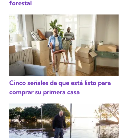
forestal
Cinco señales de que está listo para
comprar su primera casa