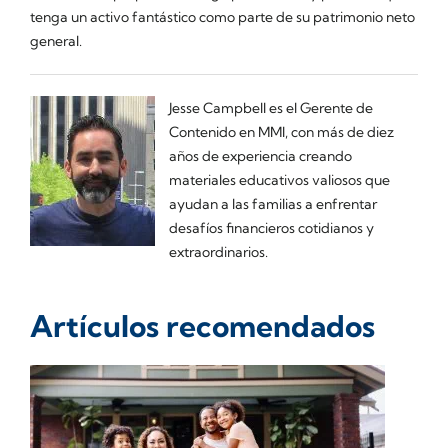
tenga un activo fantástico como parte de su patrimonio neto
general.
Jesse Campbell es el Gerente de
Contenido en MMI, con más de diez
años de experiencia creando
materiales educativos valiosos que
ayudan a las familias a enfrentar
desafíos financieros cotidianos y
extraordinarios.
Artículos recomendados