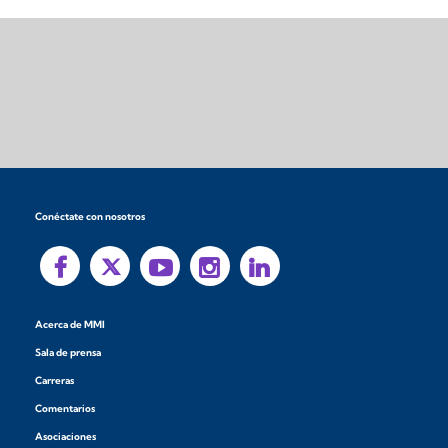
Conéctate con nosotros
Acerca de MMI
Sala de prensa
Carreras
Comentarios
Asociaciones