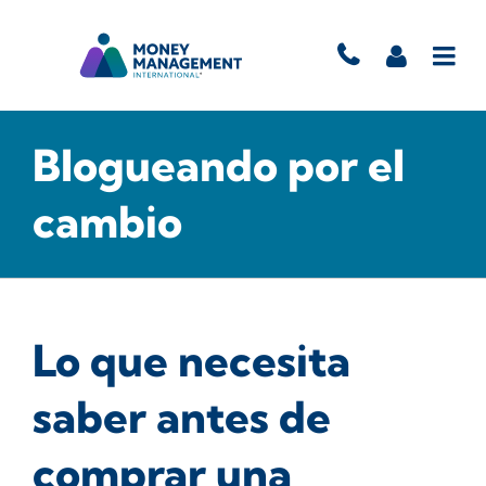
Blogueando por el
cambio
Lo que necesita
saber antes de
comprar una