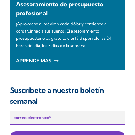
Asesoramiento de presupuesto
profesional
¡Aproveche al máximo cada dólar y comience a
construir hacia sus sueños! El asesoramiento
presupuestario es gratuito y está disponible las 24
horas del día, los 7 días de la semana.
APRENDE MÁS
Suscríbete a nuestro boletín
semanal