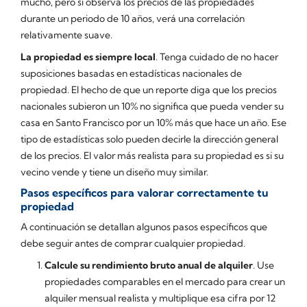
mucho, pero si observa los precios de las propiedades
durante un periodo de 10 años, verá una correlación
relativamente suave.
La propiedad es siempre local
. Tenga cuidado de no hacer
suposiciones basadas en estadísticas nacionales de
propiedad. El hecho de que un reporte diga que los precios
nacionales subieron un 10% no significa que pueda vender su
casa en Santo Francisco por un 10% más que hace un año. Ese
tipo de estadísticas solo pueden decirle la dirección general
de los precios. El valor más realista para su propiedad es si su
vecino vende y tiene un diseño muy similar.
Pasos específicos para valorar correctamente tu
propiedad
A continuación se detallan algunos pasos específicos que
debe seguir antes de comprar cualquier propiedad.
Calcule su rendimiento bruto anual de alquiler
. Use
propiedades comparables en el mercado para crear un
alquiler mensual realista y multiplique esa cifra por 12