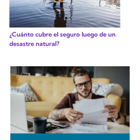
¿Cuánto cubre el seguro luego de un
desastre natural?