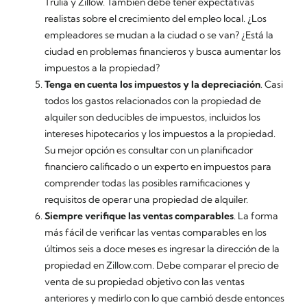
Trulia y Zillow. También debe tener expectativas
realistas sobre el crecimiento del empleo local. ¿Los
empleadores se mudan a la ciudad o se van? ¿Está la
ciudad en problemas financieros y busca aumentar los
impuestos a la propiedad?
Tenga en cuenta los impuestos y la depreciación
. Casi
todos los gastos relacionados con la propiedad de
alquiler son deducibles de impuestos, incluidos los
intereses hipotecarios y los impuestos a la propiedad.
Su mejor opción es consultar con un planificador
financiero calificado o un experto en impuestos para
comprender todas las posibles ramificaciones y
requisitos de operar una propiedad de alquiler.
Siempre verifique las ventas comparables
. La forma
más fácil de verificar las ventas comparables en los
últimos seis a doce meses es ingresar la dirección de la
propiedad en Zillow.com. Debe comparar el precio de
venta de su propiedad objetivo con las ventas
anteriores y medirlo con lo que cambió desde entonces