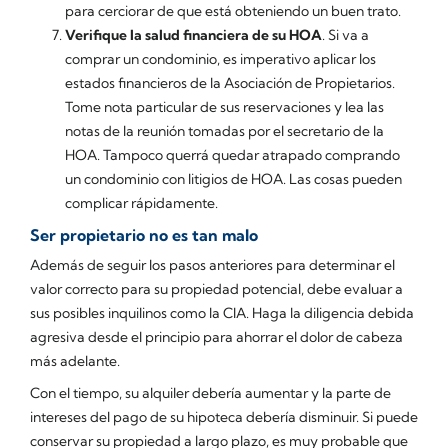
para cerciorar de que está obteniendo un buen trato.
Verifique la salud financiera de su HOA
. Si va a
comprar un condominio, es imperativo aplicar los
estados financieros de la Asociación de Propietarios.
Tome nota particular de sus reservaciones y lea las
notas de la reunión tomadas por el secretario de la
HOA. Tampoco querrá quedar atrapado comprando
un condominio con litigios de HOA. Las cosas pueden
complicar rápidamente.
Ser propietario no es tan malo
Además de seguir los pasos anteriores para determinar el
valor correcto para su propiedad potencial, debe evaluar a
sus posibles inquilinos como la CIA. Haga la diligencia debida
agresiva desde el principio para ahorrar el dolor de cabeza
más adelante.
Con el tiempo, su alquiler debería aumentar y la parte de
intereses del pago de su hipoteca debería disminuir. Si puede
conservar su propiedad a largo plazo, es muy probable que