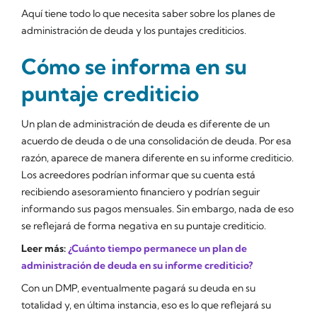
Aquí tiene todo lo que necesita saber sobre los planes de
administración de deuda y los puntajes crediticios.
Cómo se informa en su
puntaje crediticio
Un plan de administración de deuda es diferente de un
acuerdo de deuda o de una consolidación de deuda. Por esa
razón, aparece de manera diferente en su informe crediticio.
Los acreedores podrían informar que su cuenta está
recibiendo asesoramiento financiero y podrían seguir
informando sus pagos mensuales. Sin embargo, nada de eso
se reflejará de forma negativa en su puntaje crediticio.
Leer más:
¿Cuánto tiempo permanece un plan de
administración de deuda en su informe crediticio?
Con un DMP, eventualmente pagará su deuda en su
totalidad y, en última instancia, eso es lo que reflejará su