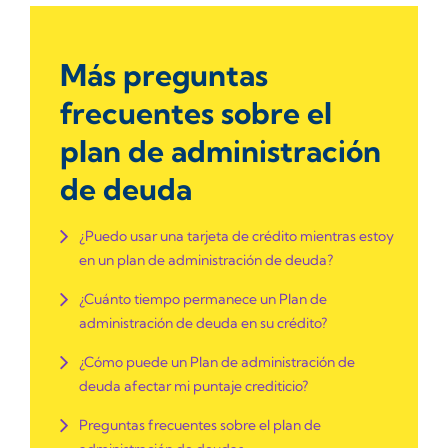
Más preguntas
frecuentes sobre el
plan de administración
de deuda
¿Puedo usar una tarjeta de crédito mientras estoy
en un plan de administración de deuda?
¿Cuánto tiempo permanece un Plan de
administración de deuda en su crédito?
¿Cómo puede un Plan de administración de
deuda afectar mi puntaje crediticio?
Preguntas frecuentes sobre el plan de