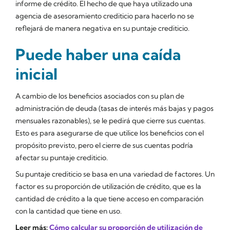
informe de crédito. El hecho de que haya utilizado una
agencia de asesoramiento crediticio para hacerlo no se
reflejará de manera negativa en su puntaje crediticio.
Puede haber una caída
inicial
A cambio de los beneficios asociados con su plan de
administración de deuda (tasas de interés más bajas y pagos
mensuales razonables), se le pedirá que cierre sus cuentas.
Esto es para asegurarse de que utilice los beneficios con el
propósito previsto, pero el cierre de sus cuentas podría
afectar su puntaje crediticio.
Su puntaje crediticio se basa en una variedad de factores. Un
factor es su proporción de utilización de crédito, que es la
cantidad de crédito a la que tiene acceso en comparación
con la cantidad que tiene en uso.
Leer más:
Cómo calcular su proporción de utilización de