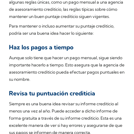
algunas reglas únicas, como un pago mensual a una agencia
de asesoramiento crediticio, las reglas típicas sobre cómo
mantener un buen puntaje crediticio siguen vigentes.
Para mantener o incluso aumentar su puntaje crediticio,
podría ser una buena idea hacer lo siguiente:
Haz los pagos a tiempo
Aunque solo tiene que hacer un pago mensual, sigue siendo
importante hacerlo a tiempo. Esto asegura que la agencia de
asesoramiento crediticio pueda efectuar pagos puntuales en
su nombre.
Revisa tu puntuación crediticia
Siempre es una buena idea revisar su informe crediticio al
menos una vez al año. Puede acceder a dicho informe de
forma gratuita a través de su informe crediticio. Esta es una
excelente manera de ver si hay errores y asegurarse de que
sus pagos se informen de manera correcta.