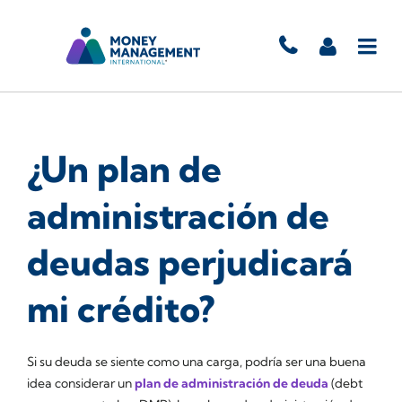
¿Un plan de
administración de
deudas perjudicará
mi crédito?
Si su deuda se siente como una carga, podría ser una buena
idea considerar un
plan de administración de deuda
(debt