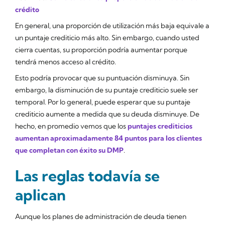
crédito
En general, una proporción de utilización más baja equivale a
un puntaje crediticio más alto. Sin embargo, cuando usted
cierra cuentas, su proporción podría aumentar porque
tendrá menos acceso al crédito.
Esto podría provocar que su puntuación disminuya. Sin
embargo, la disminución de su puntaje crediticio suele ser
temporal. Por lo general, puede esperar que su puntaje
crediticio aumente a medida que su deuda disminuye. De
hecho, en promedio vemos que los
puntajes crediticios
aumentan aproximadamente 84 puntos para los clientes
que completan con éxito su DMP
.
Las reglas todavía se
aplican
Aunque los planes de administración de deuda tienen