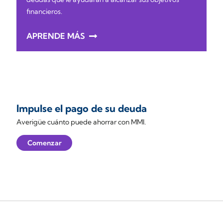
financieros.
APRENDE MÁS
Impulse el pago de su deuda
Averigüe cuánto puede ahorrar con MMI.
Comenzar