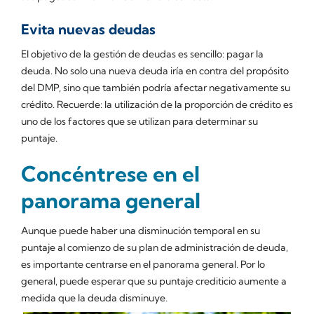
Evita nuevas deudas
El objetivo de la gestión de deudas es sencillo: pagar la
deuda. No solo una nueva deuda iría en contra del propósito
del DMP, sino que también podría afectar negativamente su
crédito. Recuerde: la utilización de la proporción de crédito es
uno de los factores que se utilizan para determinar su
puntaje.
Concéntrese en el
panorama general
Aunque puede haber una disminución temporal en su
puntaje al comienzo de su plan de administración de deuda,
es importante centrarse en el panorama general. Por lo
general, puede esperar que su puntaje crediticio aumente a
medida que la deuda disminuye.