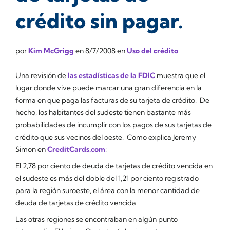
crédito sin pagar.
por
Kim McGrigg
en
8/7/2008
en
Uso del crédito
Una revisión de
las estadísticas de la FDIC
muestra que el
lugar donde vive puede marcar una gran diferencia en la
forma en que paga las facturas de su tarjeta de crédito. De
hecho, los habitantes del sudeste tienen bastante más
probabilidades de incumplir con los pagos de sus tarjetas de
crédito que sus vecinos del oeste. Como explica Jeremy
Simon en
CreditCards.com
:
El 2,78 por ciento de deuda de tarjetas de crédito vencida en
el sudeste es más del doble del 1,21 por ciento registrado
para la región suroeste, el área con la menor cantidad de
deuda de tarjetas de crédito vencida.
Las otras regiones se encontraban en algún punto