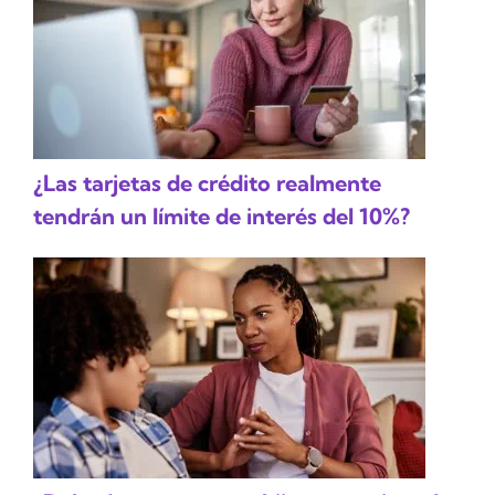
¿Las tarjetas de crédito realmente
tendrán un límite de interés del 10%?