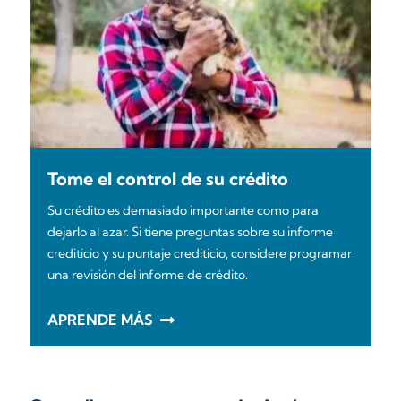
Tome el control de su crédito
Su crédito es demasiado importante como para
dejarlo al azar. Si tiene preguntas sobre su informe
crediticio y su puntaje crediticio, considere programar
una revisión del informe de crédito.
APRENDE MÁS