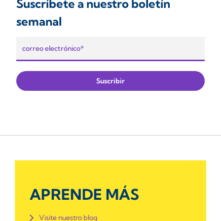
Suscríbete a nuestro boletín
semanal
APRENDE MÁS
Visite nuestro blog