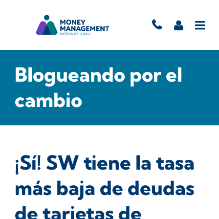
Blogueando por el
cambio
¡Sí! SW tiene la tasa
más baja de deudas
de tarjetas de