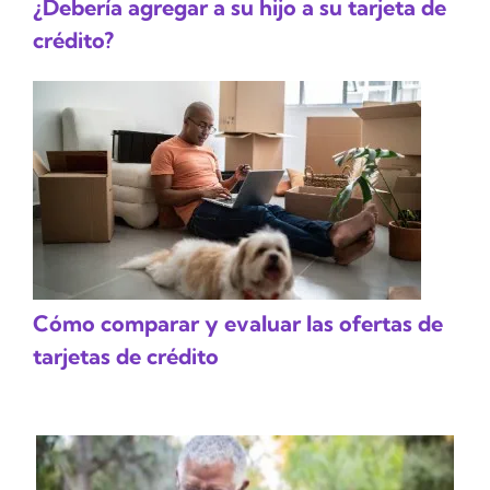
¿Debería agregar a su hijo a su tarjeta de
crédito?
Cómo comparar y evaluar las ofertas de
tarjetas de crédito