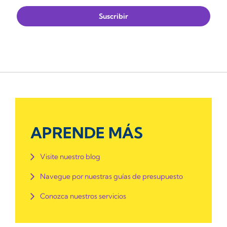
APRENDE MÁS
Visite nuestro blog
Navegue por nuestras guías de presupuesto
Conozca nuestros servicios