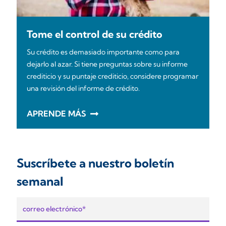
Tome el control de su crédito
Su crédito es demasiado importante como para
dejarlo al azar. Si tiene preguntas sobre su informe
crediticio y su puntaje crediticio, considere programar
una revisión del informe de crédito.
APRENDE MÁS
Suscríbete a nuestro boletín
semanal