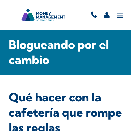
Blogueando por el
cambio
Qué hacer con la
cafetería que rompe
las reglas