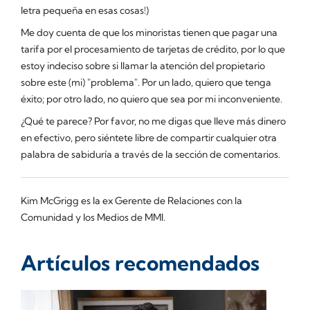
letra pequeña en esas cosas!)
Me doy cuenta de que los minoristas tienen que pagar una
tarifa por el procesamiento de tarjetas de crédito, por lo que
estoy indeciso sobre si llamar la atención del propietario
sobre este (mi) "problema". Por un lado, quiero que tenga
éxito; por otro lado, no quiero que sea por mi inconveniente.
¿Qué te parece? Por favor, no me digas que lleve más dinero
en efectivo, pero siéntete libre de compartir cualquier otra
palabra de sabiduría a través de la sección de comentarios.
Kim McGrigg es la ex Gerente de Relaciones con la
Comunidad y los Medios de MMI.
Artículos recomendados