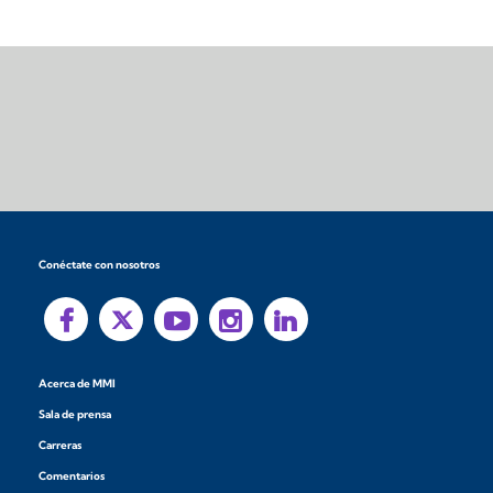
Conéctate con nosotros
Acerca de MMI
Sala de prensa
Carreras
Comentarios