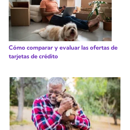
Cómo comparar y evaluar las ofertas de
tarjetas de crédito