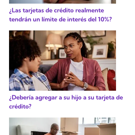
¿Las tarjetas de crédito realmente
tendrán un límite de interés del 10%?
¿Debería agregar a su hijo a su tarjeta de
crédito?