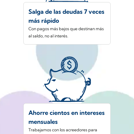
Salga de las deudas 7 veces
más rápido
Con pagos más bajos que destinan más
al saldo, no al interés.
Ahorre cientos en intereses
mensuales
Trabajamos con los acreedores para