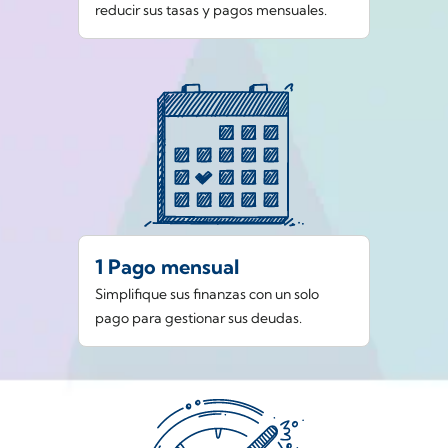
reducir sus tasas y pagos mensuales.
1 Pago mensual
Simplifique sus finanzas con un solo
pago para gestionar sus deudas.