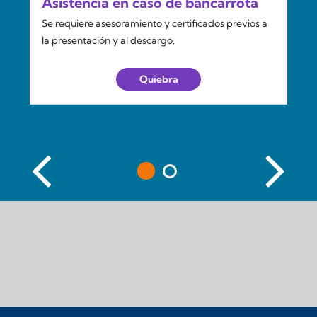
Asistencia en caso de bancarrota
Se requiere asesoramiento y certificados previos a
la presentación y al descargo.
Quiebra