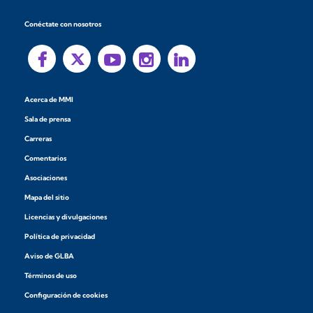
Conéctate con nosotros
Acerca de MMI
Sala de prensa
Carreras
Comentarios
Asociaciones
Mapa del sitio
Licencias y divulgaciones
Política de privacidad
Aviso de GLBA
Términos de uso
Configuración de cookies