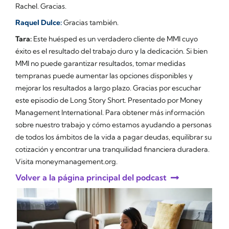
Rachel. Gracias.
Raquel Dulce:
Gracias también.
Tara:
Este huésped es un verdadero cliente de MMI cuyo
éxito es el resultado del trabajo duro y la dedicación. Si bien
MMI no puede garantizar resultados, tomar medidas
tempranas puede aumentar las opciones disponibles y
mejorar los resultados a largo plazo. Gracias por escuchar
este episodio de Long Story Short. Presentado por Money
Management International. Para obtener más información
sobre nuestro trabajo y cómo estamos ayudando a personas
de todos los ámbitos de la vida a pagar deudas, equilibrar su
cotización y encontrar una tranquilidad financiera duradera.
Visita moneymanagement.org.
Volver a la página principal del podcast