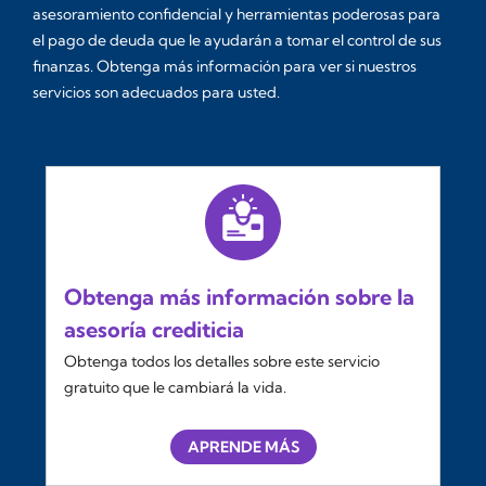
asesoramiento confidencial y herramientas poderosas para
el pago de deuda que le ayudarán a tomar el control de sus
finanzas. Obtenga más información para ver si nuestros
servicios son adecuados para usted.
Obtenga más información sobre la
asesoría crediticia
Obtenga todos los detalles sobre este servicio
gratuito que le cambiará la vida.
APRENDE MÁS