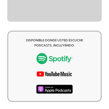
DISPONIBLE DONDE USTED ESCUCHE
PODCASTS, INCLUYENDO: