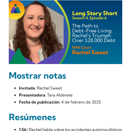
Mostrar notas
Invitada
: Rachel Sweet
Presentadora
: Tara Alderete
Fecha de publicación
: 4 de febrero de 2025
Resúmenes
1:56
| Rachel habla sobre los accidentes automovilísticos