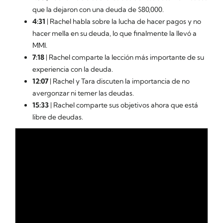
que la dejaron con una deuda de $80,000.
4:31
| Rachel habla sobre la lucha de hacer pagos y no
hacer mella en su deuda, lo que finalmente la llevó a
MMI.
7:18
| Rachel comparte la lección más importante de su
experiencia con la deuda.
12:07
| Rachel y Tara discuten la importancia de no
avergonzar ni temer las deudas.
15:33
| Rachel comparte sus objetivos ahora que está
libre de deudas.