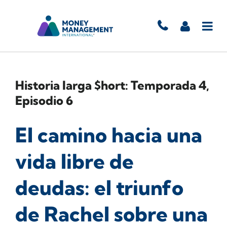
Historia larga $hort: Temporada 4,
Episodio 6
El camino hacia una
vida libre de
deudas: el triunfo
de Rachel sobre una