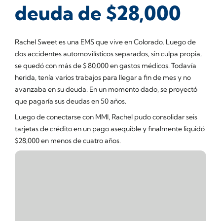
deuda de $28,000
Rachel Sweet es una EMS que vive en Colorado. Luego de
dos accidentes automovilísticos separados, sin culpa propia,
se quedó con más de $ 80,000 en gastos médicos. Todavía
herida, tenía varios trabajos para llegar a fin de mes y no
avanzaba en su deuda. En un momento dado, se proyectó
que pagaría sus deudas en 50 años.
Luego de conectarse con MMI, Rachel pudo consolidar seis
tarjetas de crédito en un pago asequible y finalmente liquidó
$28,000 en menos de cuatro años.