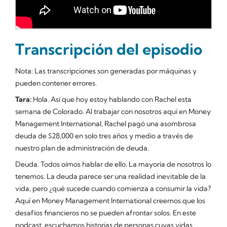
Transcripción del episodio
Nota: Las transcripciones son generadas por máquinas y
pueden contener errores.
Tara:
Hola. Así que hoy estoy hablando con Rachel esta
semana de Colorado. Al trabajar con nosotros aquí en Money
Management International, Rachel pagó una asombrosa
deuda de $28,000 en solo tres años y medio a través de
nuestro plan de administración de deuda.
Deuda. Todos oímos hablar de ello. La mayoría de nosotros lo
tenemos. La deuda parece ser una realidad inevitable de la
vida, pero ¿qué sucede cuando comienza a consumir la vida?
Aquí en Money Management International creemos que los
desafíos financieros no se pueden afrontar solos. En este
podcast, escuchamos historias de personas cuyas vidas