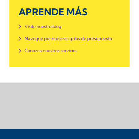
APRENDE MÁS
Visite nuestro blog
Navegue por nuestras guías de presupuesto
Conozca nuestros servicios