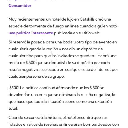
Consumidor
Muy recientemente, un hotel de lujo en Catskills creó una
especie de tormenta de fuego en línea cuando alguien notó
una política interesante
publicada en su sitio web:
Si reservó la posada para una boda u otro tipo de evento en
cualquier lugar de la región y nos dio un depósito de
cualquier tipo para que los invitados se queden... Habrá una
multa de $ 500 que se deducirá de su depósito por cada
reseña negativa ... colocado en cualquier sitio de Internet por
cualquier persona de su grupo.
¡$500! La política continuó afirmando que los $ 500 se
devolverían una vez que se eliminara la reseña negativa, lo
que hace que toda la situación suene como una extorsión
total.
Cuando se conoció la historia, el hotel encontró que sus
listados en sitios de reseñas en línea eran bombardeados con