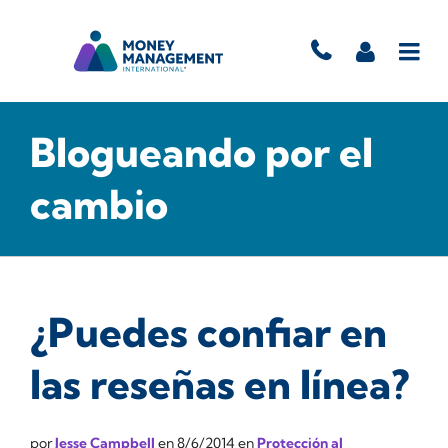
Blogueando por el
cambio
¿Puedes confiar en
las reseñas en línea?
por
Jesse Campbell
en
8/6/2014
en
Protección al