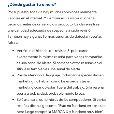
¿Dónde gastar tu dinero?
Por supuesto, todavía hay muchas opiniones realmente
valiosas en el Internet. Y siempre es valioso escuchar a
usuarios reales de un servicio o producto. La clave es traer
una cantidad adecuada de sospecha a cada revisión.
También hay algunas formas sencillas de detectar reseñas
falsas:
Verifique el historial del revisor
. Si publicaron
exactamente la misma reseña para varias compañías,
es una señal de alerta. Si no tienen otras reseñas en el
sitio, eso también es una señal de alerta.
Presta atención al lenguaje
. Incluso los especialistas en
marketing no hablan como los especialistas en
marketing cuando están fuera del trabajo. Si la reseña
suena a publicidad, probablemente lo sea.
Esté atento a los nombres de los competidores
. Si varias
reseñas dicen algo como: "Esto no funcionó en absoluto,
pero luego compré la MARCA X y funcionó muy bien",