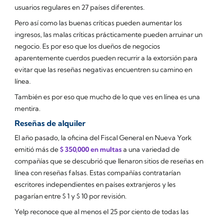
usuarios regulares en 27 países diferentes.
Pero así como las buenas críticas pueden aumentar los
ingresos, las malas críticas prácticamente pueden arruinar un
negocio. Es por eso que los dueños de negocios
aparentemente cuerdos pueden recurrir a la extorsión para
evitar que las reseñas negativas encuentren su camino en
línea.
También es por eso que mucho de lo que ves en línea es una
mentira.
Reseñas de alquiler
El año pasado, la oficina del Fiscal General en Nueva York
emitió más de
$ 350,000 en multas
a una variedad de
compañías que se descubrió que llenaron sitios de reseñas en
línea con reseñas falsas. Estas compañías contratarían
escritores independientes en países extranjeros y les
pagarían entre $ 1 y $ 10 por revisión.
Yelp reconoce que al menos el 25 por ciento de todas las