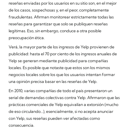
reseñas enviadas por los usuarios en su sitio son, en el mejor
de los casos, sospechosas y, en el peor, completamente
fraudulentas. Afirman monitorear estrictamente todas las
reseñas para garantizar que solo se publiquen reseñas
legítimas. Eso, sin embargo, conduce a otra posible
preocupación ética.
Verá, la mayor parte de los ingresos de Yelp provienen de
publicidad: hasta el 70 por ciento de los ingresos anuales de
Yelp se generan mediante publicidad para compañías
locales. Es posible que notaste que estos son los mismos
negocios locales sobre los que los usuarios intentan formar
una opinión precisa basar en las reseñas de Yelp.
En 2010, varias compañías de todo el país presentaron un
serial de demandas colectivas contra Yelp. Afirmaron que las
prácticas comerciales de Yelp equivalían a extorsión (mucho
de eso circulando...), esencialmente, si no acepta anunciar
con Yelp, sus reseñas pueden ver afectadas como
consecuencia.