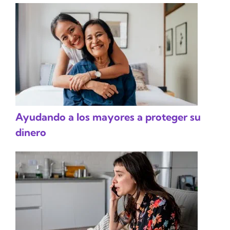
Ayudando a los mayores a proteger su
dinero