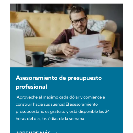
Asesoramiento de presupuesto
profesional
¡Aproveche al máximo cada dólar y comience a
construir hacia sus sueños! El asesoramiento
presupuestario es gratuito y está disponible las 24
horas del día, los 7 días de la semana.