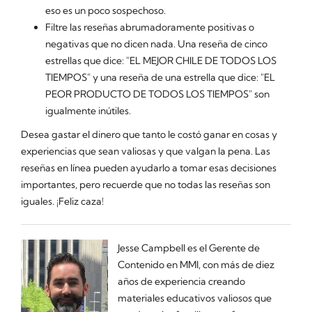
eso es un poco sospechoso.
Filtre las reseñas abrumadoramente positivas o
negativas que no dicen nada
. Una reseña de cinco
estrellas que dice: "EL MEJOR CHILE DE TODOS LOS
TIEMPOS" y una reseña de una estrella que dice: "EL
PEOR PRODUCTO DE TODOS LOS TIEMPOS" son
igualmente inútiles.
Desea gastar el dinero que tanto le costó ganar en cosas y
experiencias que sean valiosas y que valgan la pena. Las
reseñas en línea pueden ayudarlo a tomar esas decisiones
importantes, pero recuerde que no todas las reseñas son
iguales. ¡Feliz caza!
Jesse Campbell es el Gerente de
Contenido en MMI, con más de diez
años de experiencia creando
materiales educativos valiosos que