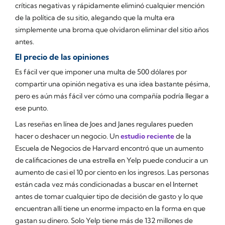
críticas negativas y rápidamente eliminó cualquier mención
de la política de su sitio, alegando que la multa era
simplemente una broma que olvidaron eliminar del sitio años
antes.
El precio de las opiniones
Es fácil ver que imponer una multa de 500 dólares por
compartir una opinión negativa es una idea bastante pésima,
pero es aún más fácil ver cómo una compañía podría llegar a
ese punto.
Las reseñas en línea de Joes and Janes regulares pueden
hacer o deshacer un negocio. Un
estudio reciente
de la
Escuela de Negocios de Harvard encontró que un aumento
de calificaciones de una estrella en Yelp puede conducir a un
aumento de casi el 10 por ciento en los ingresos. Las personas
están cada vez más condicionadas a buscar en el Internet
antes de tomar cualquier tipo de decisión de gasto y lo que
encuentran allí tiene un enorme impacto en la forma en que
gastan su dinero. Solo Yelp tiene más de 132 millones de