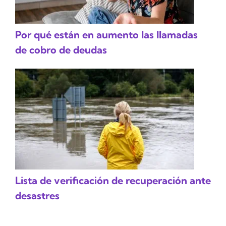
Por qué están en aumento las llamadas
de cobro de deudas
Lista de verificación de recuperación ante
desastres