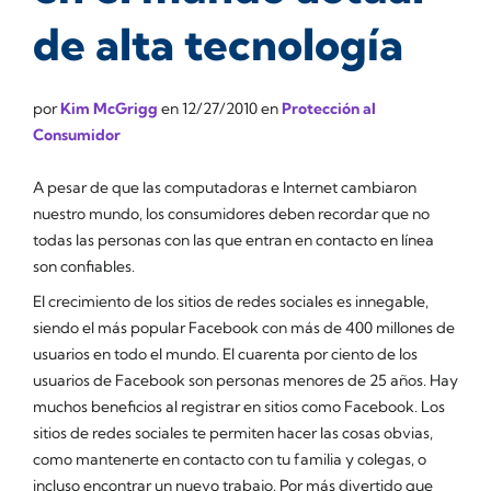
de alta tecnología
por
Kim McGrigg
en
12/27/2010
en
Protección al
Consumidor
A pesar de que las computadoras e Internet cambiaron
nuestro mundo, los consumidores deben recordar que no
todas las personas con las que entran en contacto en línea
son confiables.
El crecimiento de los sitios de redes sociales es innegable,
siendo el más popular Facebook con más de 400 millones de
usuarios en todo el mundo. El cuarenta por ciento de los
usuarios de Facebook son personas menores de 25 años. Hay
muchos beneficios al registrar en sitios como Facebook. Los
sitios de redes sociales te permiten hacer las cosas obvias,
como mantenerte en contacto con tu familia y colegas, o
incluso encontrar un nuevo trabajo. Por más divertido que