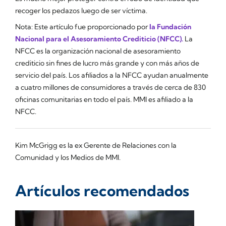
recoger los pedazos luego de ser víctima.
Nota: Este artículo fue proporcionado por
la Fundación
Nacional para el Asesoramiento Crediticio (NFCC).
La
NFCC es la organización nacional de asesoramiento
crediticio sin fines de lucro más grande y con más años de
servicio del país. Los afiliados a la NFCC ayudan anualmente
a cuatro millones de consumidores a través de cerca de 830
oficinas comunitarias en todo el país. MMI es afiliado a la
NFCC.
Kim McGrigg es la ex Gerente de Relaciones con la
Comunidad y los Medios de MMI.
Artículos recomendados