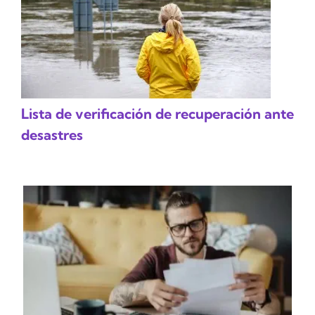
Lista de verificación de recuperación ante
desastres