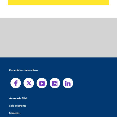
Conéctate con nosotros
Acerca de MMI
Sala de prensa
Carreras