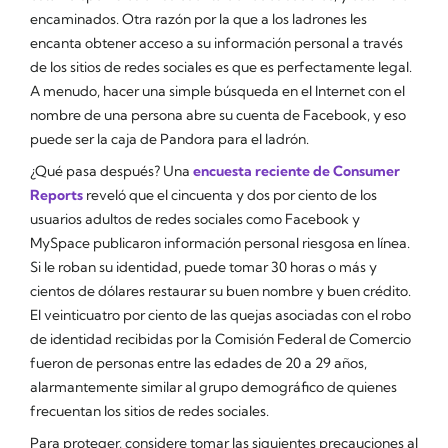
encaminados. Otra razón por la que a los ladrones les
encanta obtener acceso a su información personal a través
de los sitios de redes sociales es que es perfectamente legal.
A menudo, hacer una simple búsqueda en el Internet con el
nombre de una persona abre su cuenta de Facebook, y eso
puede ser la caja de Pandora para el ladrón.
¿Qué pasa después? Una
encuesta reciente de Consumer
Reports
reveló que el cincuenta y dos por ciento de los
usuarios adultos de redes sociales como Facebook y
MySpace publicaron información personal riesgosa en línea.
Si le roban su identidad, puede tomar 30 horas o más y
cientos de dólares restaurar su buen nombre y buen crédito.
El veinticuatro por ciento de las quejas asociadas con el robo
de identidad recibidas por la Comisión Federal de Comercio
fueron de personas entre las edades de 20 a 29 años,
alarmantemente similar al grupo demográfico de quienes
frecuentan los sitios de redes sociales.
Para proteger, considere tomar las siguientes precauciones al