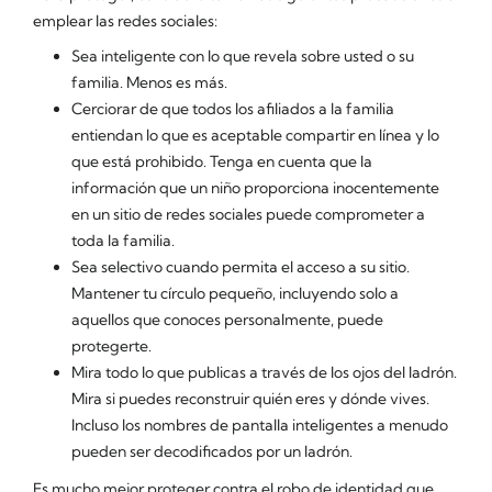
emplear las redes sociales:
Sea inteligente con lo que revela sobre usted o su
familia. Menos es más.
Cerciorar de que todos los afiliados a la familia
entiendan lo que es aceptable compartir en línea y lo
que está prohibido. Tenga en cuenta que la
información que un niño proporciona inocentemente
en un sitio de redes sociales puede comprometer a
toda la familia.
Sea selectivo cuando permita el acceso a su sitio.
Mantener tu círculo pequeño, incluyendo solo a
aquellos que conoces personalmente, puede
protegerte.
Mira todo lo que publicas a través de los ojos del ladrón.
Mira si puedes reconstruir quién eres y dónde vives.
Incluso los nombres de pantalla inteligentes a menudo
pueden ser decodificados por un ladrón.
Es mucho mejor proteger contra el robo de identidad que