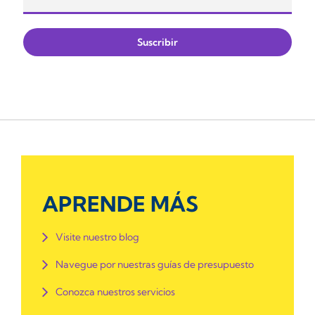
APRENDE MÁS
Visite nuestro blog
Navegue por nuestras guías de presupuesto
Conozca nuestros servicios