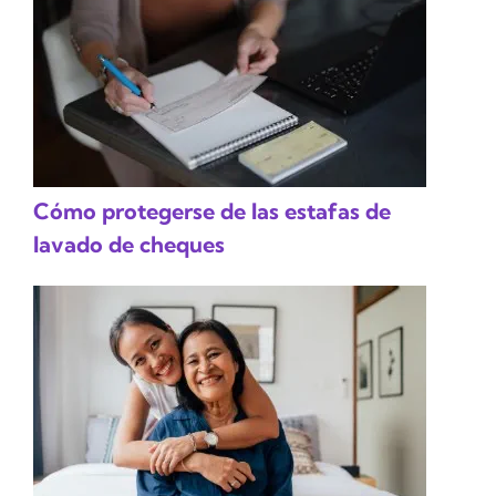
Cómo protegerse de las estafas de
lavado de cheques