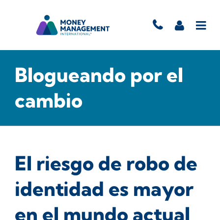
Blogueando por el
cambio
El riesgo de robo de
identidad es mayor
en el mundo actual