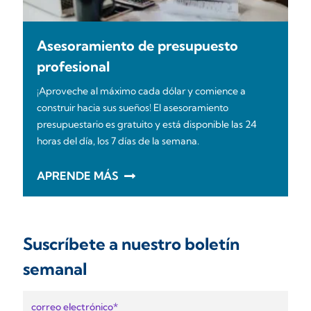
Asesoramiento de presupuesto
profesional
¡Aproveche al máximo cada dólar y comience a
construir hacia sus sueños! El asesoramiento
presupuestario es gratuito y está disponible las 24
horas del día, los 7 días de la semana.
APRENDE MÁS
Suscríbete a nuestro boletín
semanal