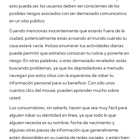
esto pueda ser, los usuarios deben ser conscientes de los
posibles riesgos asociados con ser demasiado comunicativo
en un sitio público.
Cuando mencionas inocentemente que estarás fuera de la
ciudad, potencialmente estás avisando al mundo cuándo tu
casa estará vacía. Incluso enumerar tus actividades diarias
puede permitir que extraños conozcan tu rutina y ponerte en
riesgo. En otras palabras, si eres demasiado revelador, estás
buscando problemas, ya que los depredadores a menudo
navegan por estos sitios con la esperanza de robar tu
información personal para su beneficio. Con sólo unos
cuantos clics del mouse, pueden aprender mucho sobre
usted.
Los consumidores, sin saberlo, hacen que sea muy fácil para
alguien robar su identidad en línea, ya que todo lo que
alguien necesita es su nombre, fecha de nacimiento y
algunas otras piezas de información que generalmente
están disponibles en su cuenta de redes sociales, y están bien