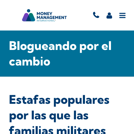
Blogueando por el
cambio
Estafas populares
por las que las
familias militares