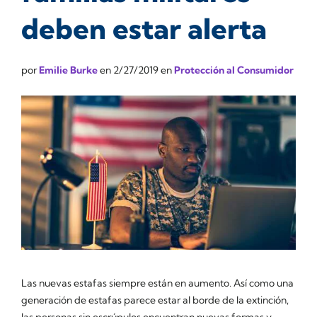
deben estar alerta
por
Emilie Burke
en
2/27/2019
en
Protección al Consumidor
Las nuevas estafas siempre están en aumento. Así como una
generación de estafas parece estar al borde de la extinción,