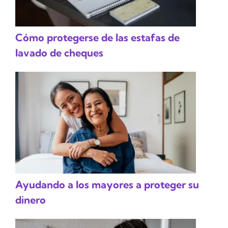
Cómo protegerse de las estafas de
lavado de cheques
Ayudando a los mayores a proteger su
dinero