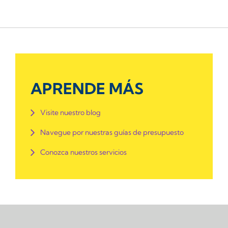
APRENDE MÁS
Visite nuestro blog
Navegue por nuestras guías de presupuesto
Conozca nuestros servicios