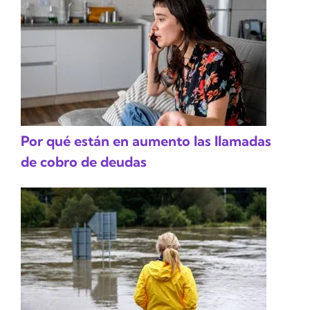
Por qué están en aumento las llamadas
de cobro de deudas