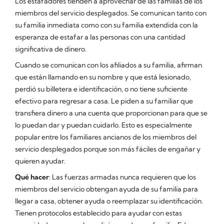
Los estafadores tienden a aprovechar de las familias de los
miembros del servicio desplegados. Se comunican tanto con
su familia inmediata como con su familia extendida con la
esperanza de estafar a las personas con una cantidad
significativa de dinero.
Cuando se comunican con los afiliados a su familia, afirman
que están llamando en su nombre y que está lesionado,
perdió su billetera e identificación, o no tiene suficiente
efectivo para regresar a casa. Le piden a su familiar que
transfiera dinero a una cuenta que proporcionan para que se
lo puedan dar y puedan cuidarlo. Esto es especialmente
popular entre los familiares ancianos de los miembros del
servicio desplegados porque son más fáciles de engañar y
quieren ayudar.
Qué hacer
: Las fuerzas armadas nunca requieren que los
miembros del servicio obtengan ayuda de su familia para
llegar a casa, obtener ayuda o reemplazar su identificación.
Tienen protocolos establecido para ayudar con estas