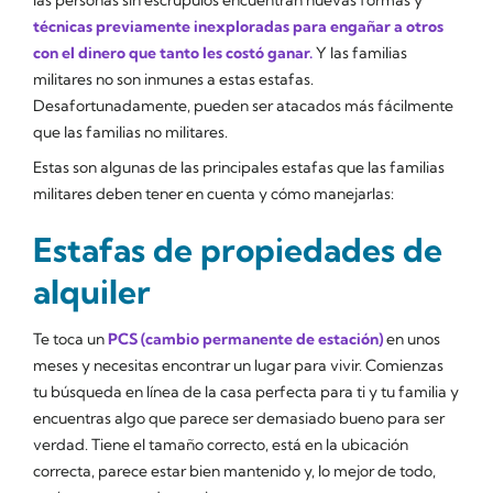
las personas sin escrúpulos encuentran nuevas formas y
técnicas previamente inexploradas para engañar a otros
con el dinero que tanto les costó ganar.
Y las familias
militares no son inmunes a estas estafas.
Desafortunadamente, pueden ser atacados más fácilmente
que las familias no militares.
Estas son algunas de las principales estafas que las familias
militares deben tener en cuenta y cómo manejarlas:
Estafas de propiedades de
alquiler
Te toca un
PCS (cambio permanente de estación)
en unos
meses y necesitas encontrar un lugar para vivir. Comienzas
tu búsqueda en línea de la casa perfecta para ti y tu familia y
encuentras algo que parece ser demasiado bueno para ser
verdad. Tiene el tamaño correcto, está en la ubicación
correcta, parece estar bien mantenido y, lo mejor de todo,