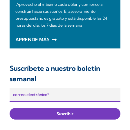
¡Aproveche al máximo cada dólar y comience a
construir hacia sus sueños! El asesoramiento
presupuestario es gratuito y está disponible las 24
horas del día, los 7 días de la semana.
APRENDE MÁS
Suscríbete a nuestro boletín
semanal