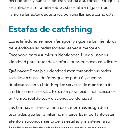
necesidades y nunca le pedirán ayuda a su familia. Eduque a
los afiliados a su familia sobre esta estafa y dígales que
llamen a las autoridades si reciben una llamada como esta.
Estafas de catfishing
Los estafadores se hacen "amigos" y siguen a los miembros
del ejército en las redes sociales, especialmente en
Facebook, para asumir sus identidades. Luego, usan su
identidad para tratar de estafar a otras personas con dinero.
Qué hacer
: Proteja su identidad monitoreando sus redes
sociales en busca de fotos que no publicó y cuentas
duplicadas con su foto. Emplee servicios de monitoreo de
crédito como Lifelock o Experian para recibir notificaciones
en tiempo real de sus violaciones de identidad.
Las familias militares a menudo corren más riesgo de ser
estafadas que las familias no militares. Es importante estar
atento a su conocimiento de las estafas y mantener a su