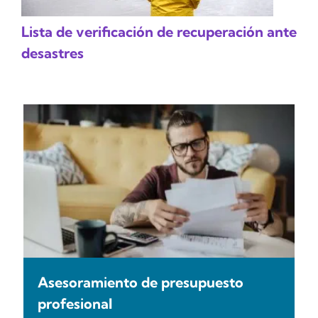
Lista de verificación de recuperación ante
desastres
Asesoramiento de presupuesto
profesional