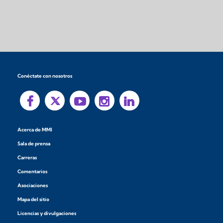
Conéctate con nosotros
Acerca de MMI
Sala de prensa
Carreras
Comentarios
Asociaciones
Mapa del sitio
Licencias y divulgaciones