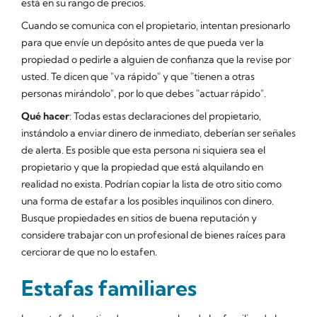
está en su rango de precios.
Cuando se comunica con el propietario, intentan presionarlo
para que envíe un depósito antes de que pueda ver la
propiedad o pedirle a alguien de confianza que la revise por
usted. Te dicen que "va rápido" y que "tienen a otras
personas mirándolo", por lo que debes "actuar rápido".
Qué hacer
: Todas estas declaraciones del propietario,
instándolo a enviar dinero de inmediato, deberían ser señales
de alerta. Es posible que esta persona ni siquiera sea el
propietario y que la propiedad que está alquilando en
realidad no exista. Podrían copiar la lista de otro sitio como
una forma de estafar a los posibles inquilinos con dinero.
Busque propiedades en sitios de buena reputación y
considere trabajar con un profesional de bienes raíces para
cerciorar de que no lo estafen.
Estafas familiares