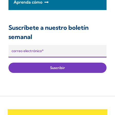
Aprenda cómo
Suscríbete a nuestro boletín
semanal