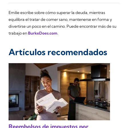
Emilie escribe sobre cómo superar la deuda, mientras
equilibra el tratar de comer sano, mantenerse en forma y
divertirse un poco en el camino. Puede encontrar más de su
trabajo en
BurkeDoes.com
.
Artículos recomendados
Reembolsos de impuestos por