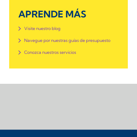
APRENDE MÁS
Visite nuestro blog
Navegue por nuestras guías de presupuesto
Conozca nuestros servicios