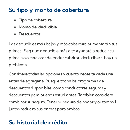
Su tipo y monto de cobertura
Tipo de cobertura
Monto del deducible
Descuentos
Los deducibles más bajos y más cobertura aumentarán sus
primas. Elegir un deducible más alto ayudará a reducir su
prima, solo cerciorar de poder cubrir su deducible si hay un
problema.
Considere todas las opciones y cuánto necesita cada una
antes de agregarla. Busque todos los programas de
descuentos disponibles, como conductores seguros y
descuentos para buenos estudiantes. También considere
combinar su seguro. Tener su seguro de hogar y automóvil
juntos reducirá sus primas para ambos.
Su historial de crédito