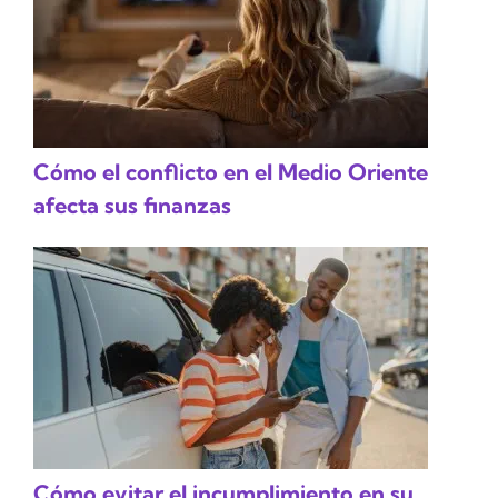
Cómo el conflicto en el Medio Oriente
afecta sus finanzas
Cómo evitar el incumplimiento en su