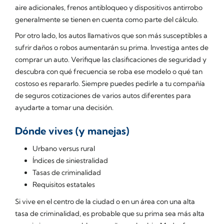
aire adicionales, frenos antibloqueo y dispositivos antirrobo
generalmente se tienen en cuenta como parte del cálculo.
Por otro lado, los autos llamativos que son más susceptibles a
sufrir daños o robos aumentarán su prima. Investiga antes de
comprar un auto. Verifique las clasificaciones de seguridad y
descubra con qué frecuencia se roba ese modelo o qué tan
costoso es repararlo. Siempre puedes pedirle a tu compañía
de seguros cotizaciones de varios autos diferentes para
ayudarte a tomar una decisión.
Dónde vives (y manejas)
Urbano versus rural
Índices de siniestralidad
Tasas de criminalidad
Requisitos estatales
Si vive en el centro de la ciudad o en un área con una alta
tasa de criminalidad, es probable que su prima sea más alta