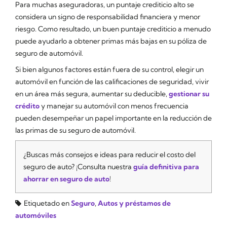
Para muchas aseguradoras, un puntaje crediticio alto se
considera un signo de responsabilidad financiera y menor
riesgo. Como resultado, un buen puntaje crediticio a menudo
puede ayudarlo a obtener primas más bajas en su póliza de
seguro de automóvil.
Si bien algunos factores están fuera de su control, elegir un
automóvil en función de las calificaciones de seguridad, vivir
en un área más segura, aumentar su deducible,
gestionar su
crédito
y manejar su automóvil con menos frecuencia
pueden desempeñar un papel importante en la reducción de
las primas de su seguro de automóvil.
¿Buscas más consejos e ideas para reducir el costo del
seguro de auto? ¡Consulta nuestra
guía definitiva para
ahorrar en seguro de auto
!
Etiquetado en
Seguro
,
Autos y préstamos de
automóviles