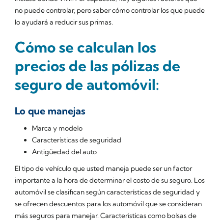
no puede controlar, pero saber cómo controlar los que puede
lo ayudará a reducir sus primas.
Cómo se calculan los
precios de las pólizas de
seguro de automóvil:
Lo que manejas
Marca y modelo
Características de seguridad
Antigüedad del auto
El tipo de vehículo que usted maneja puede ser un factor
importante a la hora de determinar el costo de su seguro. Los
automóvil se clasifican según características de seguridad y
se ofrecen descuentos para los automóvil que se consideran
más seguros para manejar. Características como bolsas de