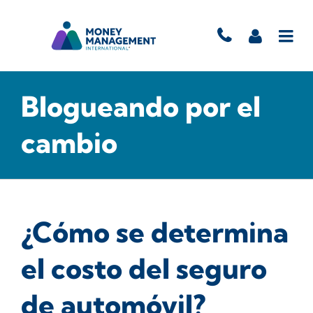
Blogueando por el
cambio
¿Cómo se determina
el costo del seguro
de automóvil?