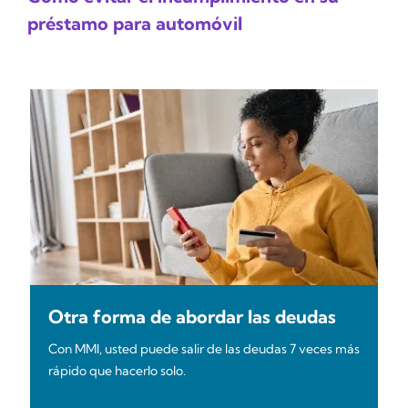
préstamo para automóvil
Otra forma de abordar las deudas
Con MMI, usted puede salir de las deudas 7 veces más
rápido que hacerlo solo.