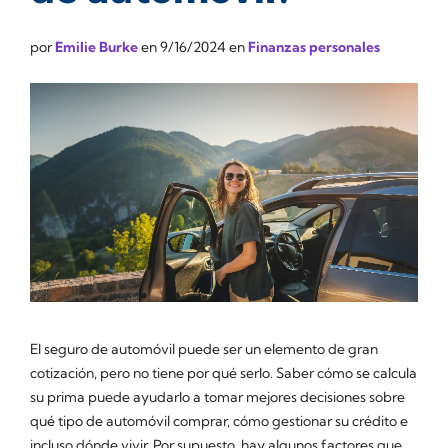
por
Emilie Burke
en
9/16/2024
en
Finanzas personales
El seguro de automóvil puede ser un elemento de gran
cotización, pero no tiene por qué serlo. Saber cómo se calcula
su prima puede ayudarlo a tomar mejores decisiones sobre
qué tipo de automóvil comprar, cómo gestionar su crédito e
incluso dónde vivir. Por supuesto, hay algunos factores que