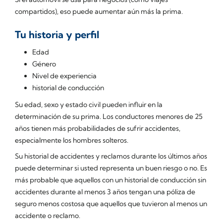
compartidos), eso puede aumentar aún más la prima.
Tu historia y perfil
Edad
Género
Nivel de experiencia
historial de conducción
Su edad, sexo y estado civil pueden influir en la
determinación de su prima. Los conductores menores de 25
años tienen más probabilidades de sufrir accidentes,
especialmente los hombres solteros.
Su historial de accidentes y reclamos durante los últimos años
puede determinar si usted representa un buen riesgo o no. Es
más probable que aquellos con un historial de conducción sin
accidentes durante al menos 3 años tengan una póliza de
seguro menos costosa que aquellos que tuvieron al menos un
accidente o reclamo.