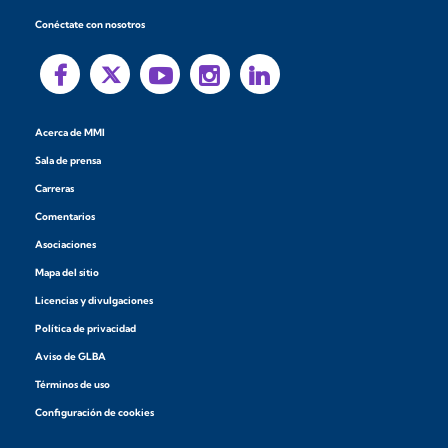
Conéctate con nosotros
Acerca de MMI
Sala de prensa
Carreras
Comentarios
Asociaciones
Mapa del sitio
Licencias y divulgaciones
Política de privacidad
Aviso de GLBA
Términos de uso
Configuración de cookies