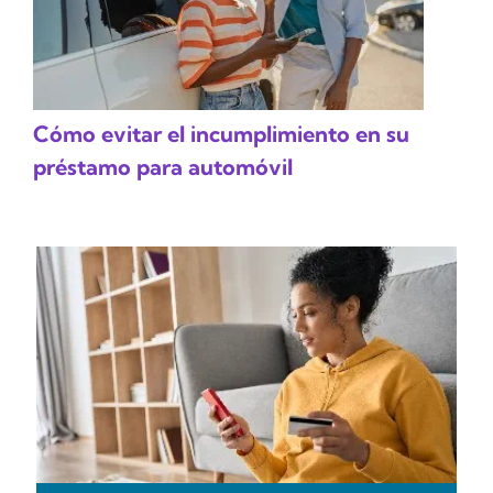
Cómo evitar el incumplimiento en su
préstamo para automóvil