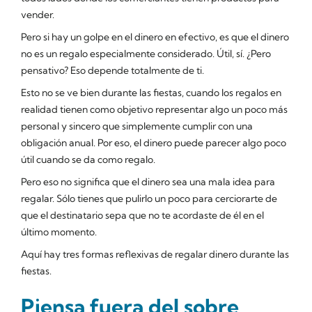
vender.
Pero si hay un golpe en el dinero en efectivo, es que el dinero
no es un regalo especialmente considerado. Útil, sí. ¿Pero
pensativo? Eso depende totalmente de ti.
Esto no se ve bien durante las fiestas, cuando los regalos en
realidad tienen como objetivo representar algo un poco más
personal y sincero que simplemente cumplir con una
obligación anual. Por eso, el dinero puede parecer algo poco
útil cuando se da como regalo.
Pero eso no significa que el dinero sea una mala idea para
regalar. Sólo tienes que pulirlo un poco para cerciorarte de
que el destinatario sepa que no te acordaste de él en el
último momento.
Aquí hay tres formas reflexivas de regalar dinero durante las
fiestas.
Piensa fuera del sobre