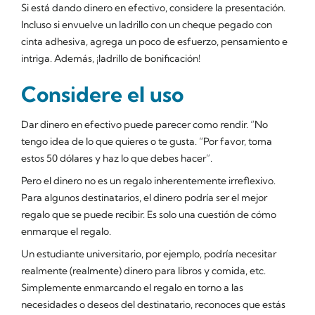
Si está dando dinero en efectivo, considere la presentación.
Incluso si envuelve un ladrillo con un cheque pegado con
cinta adhesiva, agrega un poco de esfuerzo, pensamiento e
intriga. Además, ¡ladrillo de bonificación!
Considere el uso
Dar dinero en efectivo puede parecer como rendir. “No
tengo idea de lo que quieres o te gusta. “Por favor, toma
estos 50 dólares y haz lo que debes hacer”.
Pero el dinero no es un regalo inherentemente irreflexivo.
Para algunos destinatarios, el dinero podría ser el mejor
regalo que se puede recibir. Es solo una cuestión de cómo
enmarque el regalo.
Un estudiante universitario, por ejemplo, podría necesitar
realmente (
realmente
) dinero para libros y comida, etc.
Simplemente enmarcando el regalo en torno a las
necesidades o deseos del destinatario, reconoces que estás