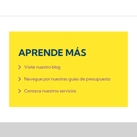
APRENDE MÁS
Visite nuestro blog
Navegue por nuestras guías de presupuesto
Conozca nuestros servicios