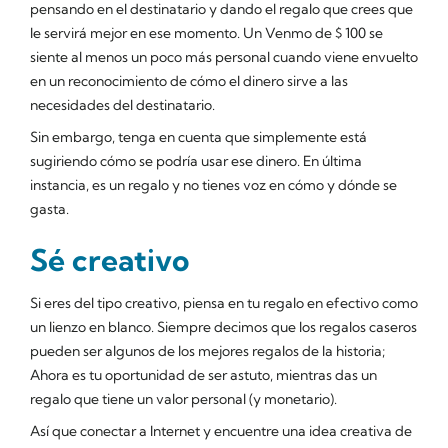
pensando en el destinatario y dando el regalo que crees que
le servirá mejor en ese momento. Un Venmo de $ 100 se
siente al menos un poco más personal cuando viene envuelto
en un reconocimiento de cómo el dinero sirve a las
necesidades del destinatario.
Sin embargo, tenga en cuenta que simplemente está
sugiriendo cómo se podría usar ese dinero. En última
instancia,
es
un regalo y no tienes voz en cómo y dónde se
gasta.
Sé creativo
Si eres del tipo creativo, piensa en tu regalo en efectivo como
un lienzo en blanco. Siempre decimos que los regalos caseros
pueden ser algunos de los mejores regalos de la historia;
Ahora es tu oportunidad de ser astuto, mientras das un
regalo que tiene un valor personal (y monetario).
Así que conectar a Internet y encuentre una idea creativa de