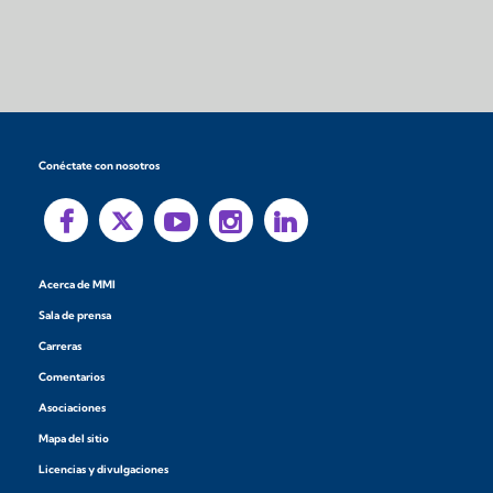
Conéctate con nosotros
Acerca de MMI
Sala de prensa
Carreras
Comentarios
Asociaciones
Mapa del sitio
Licencias y divulgaciones