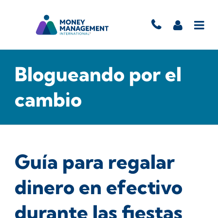
Blogueando por el
cambio
Guía para regalar
dinero en efectivo
durante las fiestas