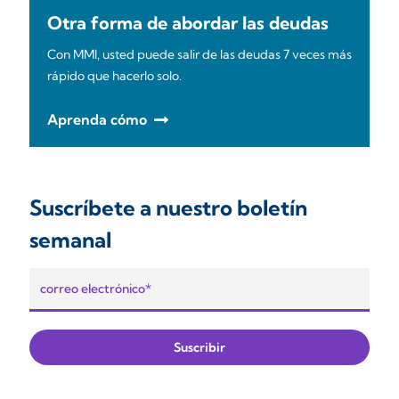
Otra forma de abordar las deudas
Con MMI, usted puede salir de las deudas 7 veces más
rápido que hacerlo solo.
Aprenda cómo
Suscríbete a nuestro boletín
semanal