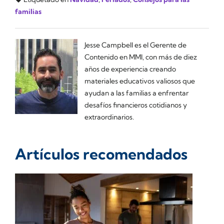
familias
Jesse Campbell es el Gerente de
Contenido en MMI, con más de diez
años de experiencia creando
materiales educativos valiosos que
ayudan a las familias a enfrentar
desafíos financieros cotidianos y
extraordinarios.
Artículos recomendados