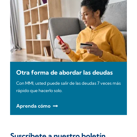
Otra forma de abordar las deudas
Con MMI, usted puede salir de las deudas 7 veces más
rápido que hacerlo solo.
Aprenda cómo
Suscríbete a nuestro boletín