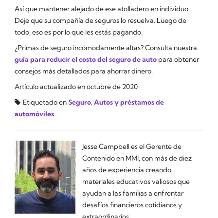
Así que mantener alejado de ese atolladero en individuo.
Deje que su compañía de seguros lo resuelva. Luego de
todo, eso es por lo que les estás pagando.
¿Primas de seguro incómodamente altas? Consulta nuestra
guía para reducir el costo del seguro de auto
para obtener
consejos más detallados para ahorrar dinero.
Artículo actualizado en octubre de 2020
Etiquetado en
Seguro
,
Autos y préstamos de
automóviles
Jesse Campbell es el Gerente de
Contenido en MMI, con más de diez
años de experiencia creando
materiales educativos valiosos que
ayudan a las familias a enfrentar
desafíos financieros cotidianos y
extraordinarios.