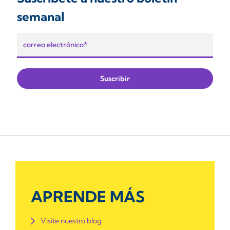
semanal
APRENDE MÁS
Visite nuestro blog