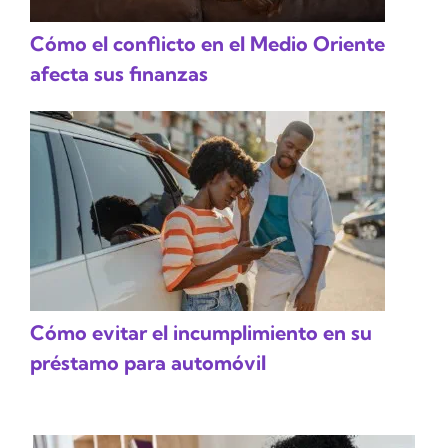
Cómo el conflicto en el Medio Oriente
afecta sus finanzas
Cómo evitar el incumplimiento en su
préstamo para automóvil