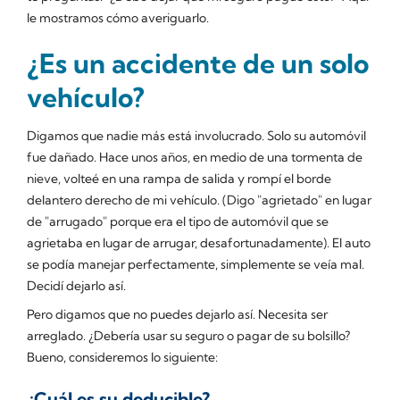
le mostramos cómo averiguarlo.
¿Es un accidente de un solo
vehículo?
Digamos que nadie más está involucrado. Solo su automóvil
fue dañado. Hace unos años, en medio de una tormenta de
nieve, volteé en una rampa de salida y rompí el borde
delantero derecho de mi vehículo. (Digo "agrietado" en lugar
de "arrugado" porque era el tipo de automóvil que se
agrietaba en lugar de arrugar, desafortunadamente). El auto
se podía manejar perfectamente, simplemente se veía mal.
Decidí dejarlo así.
Pero digamos que no puedes dejarlo así. Necesita ser
arreglado. ¿Debería usar su seguro o pagar de su bolsillo?
Bueno, consideremos lo siguiente:
¿Cuál es su deducible?