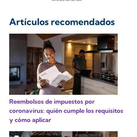
Artículos recomendados
Reembolsos de impuestos por
coronavirus: quién cumple los requisitos
y cómo aplicar