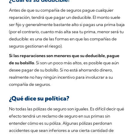
Antes de que su compañía de seguros pague cualquier
reparación, tendrá que pagar un deducible. El monto suele
ser fijo y generalmente bastante alto si pagas una prima baja
(por el contrario, cuanto más alta sea tu prima, menor será tu
deducible: es una de las formas en que las compañías de
seguros gestionan el riesgo).
Si las reparaciones son menores que su deducible, pague
de su bolsillo
. Si son un poco más altos, es posible que aún
desee pagar de su bolsillo. Si no está ahorrando dinero,
realmente no hay ningún incentivo para involucrar a su
compañía de seguros.
¿Qué dice su política?
No todas las pólizas de seguro son iguales. Es difícil decir qué
efecto tendrá un reclamo de seguro en sus primas sin
entender cómo es su póliza. Algunas pólizas perdonan
accidentes que sean inferiores a una cierta cantidad de