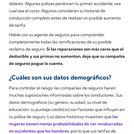
dólares. Algunas pólizas perdonan tu primer accidente, sea
cual sea el costo. Algunos consideran su historial de
conducción completo antes de realizar un posible aumento
de tarifa.
Hable con su agente de seguros para comprender
completamente todas las ramificaciones de su posible
reclamo de seguro.
Si las reparaciones son más caras que el
deducible y sus primas no aumentan, deje que su compañía
de seguros pague la cuenta.
¿Cuáles son sus datos demográficos?
Para controlar el riesgo, las compañías de seguros hacen
muchas suposiciones informadas sobre los conductores. Sus
datos demográficos (su género, su edad, su nivel de
educación, su puntaje crediticio) son factores que influyen en
su póliza de seguro. Los datos históricos muestran que
las
mujeres tienen menos probabilidades de ver involucradas
en accidentes que los hombres
, por lo que sus tarifas de