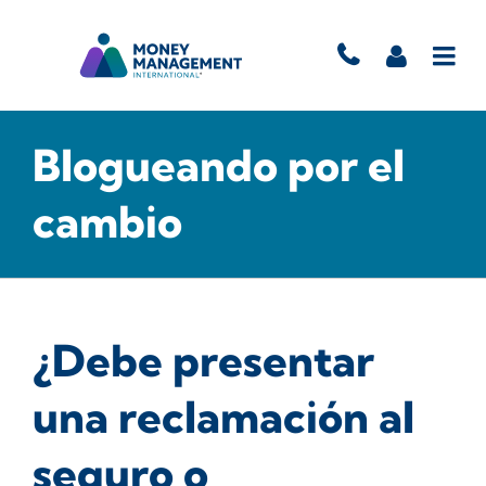
Blogueando por el
cambio
¿Debe presentar
una reclamación al
seguro o