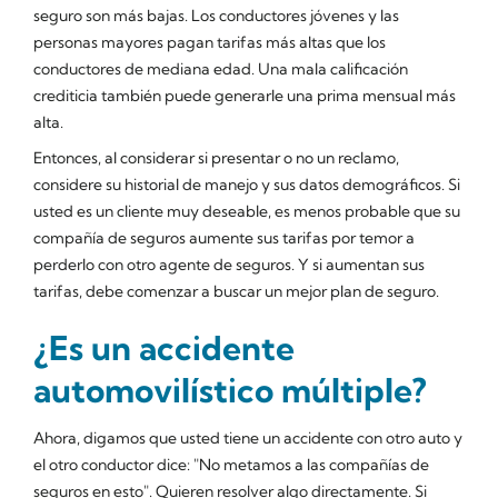
seguro son más bajas. Los conductores jóvenes y las
personas mayores pagan tarifas más altas que los
conductores de mediana edad. Una mala calificación
crediticia también puede generarle una prima mensual más
alta.
Entonces, al considerar si presentar o no un reclamo,
considere su historial de manejo y sus datos demográficos. Si
usted es un cliente muy deseable, es menos probable que su
compañía de seguros aumente sus tarifas por temor a
perderlo con otro agente de seguros. Y si aumentan sus
tarifas, debe comenzar a buscar un mejor plan de seguro.
¿Es un accidente
automovilístico múltiple?
Ahora, digamos que usted tiene un accidente con otro auto y
el otro conductor dice: "No metamos a las compañías de
seguros en esto". Quieren resolver algo directamente. Si