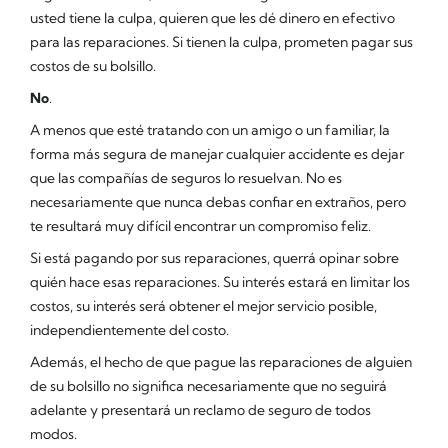
usted tiene la culpa, quieren que les dé dinero en efectivo
para las reparaciones. Si tienen la culpa, prometen pagar sus
costos de su bolsillo.
No
.
A menos que esté tratando con un amigo o un familiar, la
forma más segura de manejar cualquier accidente es dejar
que las compañías de seguros lo resuelvan. No es
necesariamente que nunca debas confiar en extraños, pero
te resultará muy difícil encontrar un compromiso feliz.
Si está pagando por sus reparaciones, querrá opinar sobre
quién hace esas reparaciones. Su interés estará en limitar los
costos, su interés será obtener el mejor servicio posible,
independientemente del costo.
Además, el hecho de que pague las reparaciones de alguien
de su bolsillo no significa necesariamente que no seguirá
adelante y presentará un reclamo de seguro de todos
modos.