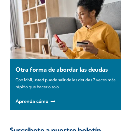
Otra forma de abordar las deudas
Con MMI, usted puede salir de las deudas 7 veces más
rápido que hacerlo solo.
Aprenda cómo
Suscríbete a nuestro boletín