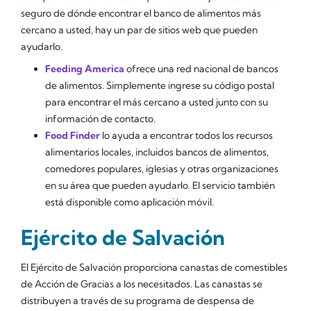
seguro de dónde encontrar el banco de alimentos más
cercano a usted, hay un par de sitios web que pueden
ayudarlo.
Feeding America
ofrece una red nacional de bancos
de alimentos. Simplemente ingrese su código postal
para encontrar el más cercano a usted junto con su
información de contacto.
Food Finder
lo ayuda a encontrar todos los recursos
alimentarios locales, incluidos bancos de alimentos,
comedores populares, iglesias y otras organizaciones
en su área que pueden ayudarlo. El servicio también
está disponible como aplicación móvil.
Ejército de Salvación
El Ejército de Salvación proporciona canastas de comestibles
de Acción de Gracias a los necesitados. Las canastas se
distribuyen a través de su programa de despensa de