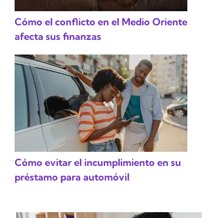
Cómo el conflicto en el Medio Oriente
afecta sus finanzas
Cómo evitar el incumplimiento en su
préstamo para automóvil