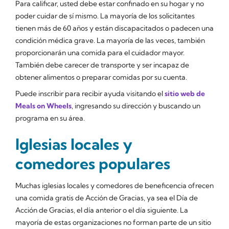
Para calificar, usted debe estar confinado en su hogar y no
poder cuidar de sí mismo. La mayoría de los solicitantes
tienen más de 60 años y están discapacitados o padecen una
condición médica grave. La mayoría de las veces, también
proporcionarán una comida para el cuidador mayor.
También debe carecer de transporte y ser incapaz de
obtener alimentos o preparar comidas por su cuenta.
Puede inscribir para recibir ayuda visitando el
sitio web de
Meals on Wheels
, ingresando su dirección y buscando un
programa en su área.
Iglesias locales y
comedores populares
Muchas iglesias locales y comedores de beneficencia ofrecen
una comida gratis de Acción de Gracias, ya sea el Día de
Acción de Gracias, el día anterior o el día siguiente. La
mayoría de estas organizaciones no forman parte de un sitio