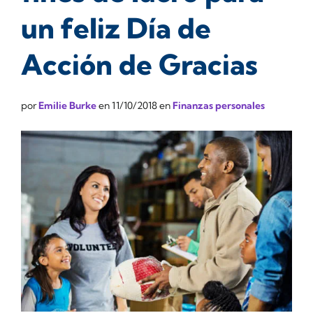
un feliz Día de
Acción de Gracias
por
Emilie Burke
en
11/10/2018
en
Finanzas personales