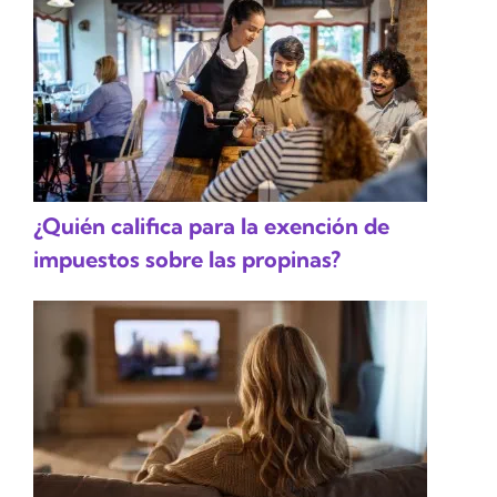
¿Quién califica para la exención de
impuestos sobre las propinas?