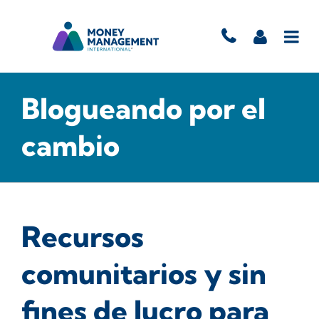
Blogueando por el
cambio
Recursos
comunitarios y sin
fines de lucro para