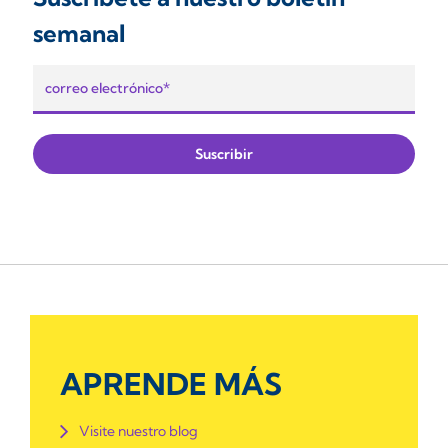
semanal
APRENDE MÁS
Visite nuestro blog