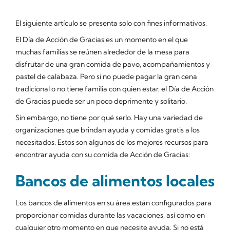
El siguiente artículo se presenta solo con fines informativos.
El Día de Acción de Gracias es un momento en el que
muchas familias se reúnen alrededor de la mesa para
disfrutar de una gran comida de pavo, acompañamientos y
pastel de calabaza. Pero si no puede pagar la gran cena
tradicional o no tiene familia con quien estar, el Día de Acción
de Gracias puede ser un poco deprimente y solitario.
Sin embargo, no tiene por qué serlo. Hay una variedad de
organizaciones que brindan ayuda y comidas gratis a los
necesitados. Estos son algunos de los mejores recursos para
encontrar ayuda con su comida de Acción de Gracias:
Bancos de alimentos locales
Los bancos de alimentos en su área están configurados para
proporcionar comidas durante las vacaciones, así como en
cualquier otro momento en que necesite ayuda. Si no está