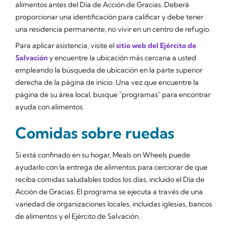
alimentos antes del Día de Acción de Gracias. Deberá
proporcionar una identificación para calificar y debe tener
una residencia permanente, no vivir en un centro de refugio.
Para aplicar asistencia, visite el
sitio web del Ejército de
Salvación
y encuentre la ubicación más cercana a usted
empleando la búsqueda de ubicación en la parte superior
derecha de la página de inicio. Una vez que encuentre la
página de su área local, busque "programas" para encontrar
ayuda con alimentos.
Comidas sobre ruedas
Si está confinado en su hogar, Meals on Wheels puede
ayudarlo con la entrega de alimentos para cerciorar de que
reciba comidas saludables todos los días, incluido el Día de
Acción de Gracias. El programa se ejecuta a través de una
variedad de organizaciones locales, incluidas iglesias, bancos
de alimentos y el Ejército de Salvación.