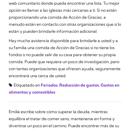
web comunitario donde pueda encontrar una lista. Tu mejor
opción es llamar a las iglesias más cercanas a ti. Si no están
proporcionando una comida de Acción de Gracias, a
menudo están en contacto con otras organizaciones que sí lo
están y pueden brindarle información adicional.
Hay mucha asistencia disponible para brindarle a usted y a
su familia una comida de Acción de Gracias si no tiene los
fondos o no puede salir de su casa para obtener su propia
comida. Puede que requiera un poco de investigación, pero
con tantas organizaciones que ofrecen ayuda, seguramente
encontrará una cerca de usted.
Etiquetado en
Feriados
,
Reducción de gastos
,
Gastos en
alimentos y comestibles
Emilie escribe sobre cómo superar la deuda, mientras
equilibra el tratar de comer sano, mantenerse en forma y
divertirse un poco en el camino. Puede encontrar más de su