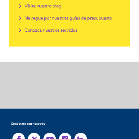
Visite nuestro blog
Navegue por nuestras guías de presupuesto
Conozca nuestros servicios
Conéctate con nosotros