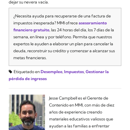
dejar su nevera vacía.
¿Necesita ayuda para recuperarse de una factura de
impuestos inesperada? MMI ofrece
asesoramiento
financiero gratuito
, las 24 horas del día, los 7 días de la
semana, en línea y por teléfono. Permita que nuestros
expertos le ayuden a elaborar un plan para cancelar la
deuda, reconstruir su crédito y comenzar a alcanzar sus
metas financieras.
Etiquetado en
Desempleo
,
Impuestos
,
Gestionar la
pérdida de ingresos
Jesse Campbell es el Gerente de
Contenido en MMI, con más de diez
años de experiencia creando
materiales educativos valiosos que
ayudan a las familias a enfrentar