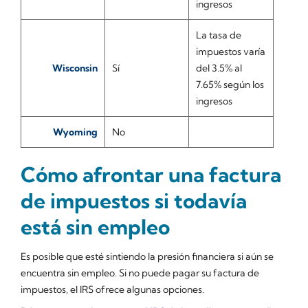
ingresos
La tasa de
impuestos varía
Wisconsin
Sí
del 3.5% al
7.65% según los
ingresos
Wyoming
No
Cómo afrontar una factura
de impuestos si todavía
está sin empleo
Es posible que esté sintiendo la presión financiera si aún se
encuentra sin empleo. Si no puede pagar su factura de
impuestos, el IRS ofrece algunas opciones.