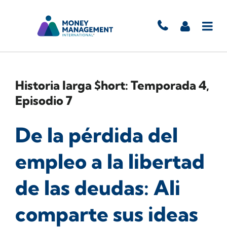
Historia larga $hort: Temporada 4,
Episodio 7
De la pérdida del
empleo a la libertad
de las deudas: Ali
comparte sus ideas