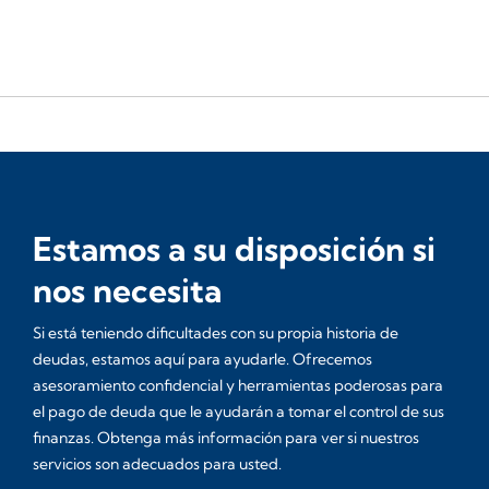
Estamos a su disposición si
nos necesita
Si está teniendo dificultades con su propia historia de
deudas, estamos aquí para ayudarle. Ofrecemos
asesoramiento confidencial y herramientas poderosas para
el pago de deuda que le ayudarán a tomar el control de sus
finanzas. Obtenga más información para ver si nuestros
servicios son adecuados para usted.