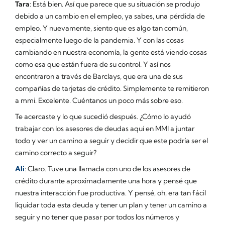
Tara
: Está bien. Así que parece que su situación se produjo
debido a un cambio en el empleo, ya sabes, una pérdida de
empleo. Y nuevamente, siento que es algo tan común,
especialmente luego de la pandemia. Y con las cosas
cambiando en nuestra economía, la gente está viendo cosas
como esa que están fuera de su control. Y así nos
encontraron a través de Barclays, que era una de sus
compañías de tarjetas de crédito. Simplemente te remitieron
a mmi. Excelente. Cuéntanos un poco más sobre eso.
Te acercaste y lo que sucedió después. ¿Cómo lo ayudó
trabajar con los asesores de deudas aquí en MMI a juntar
todo y ver un camino a seguir y decidir que este podría ser el
camino correcto a seguir?
Ali
: Claro. Tuve una llamada con uno de los asesores de
crédito durante aproximadamente una hora y pensé que
nuestra interacción fue productiva. Y pensé, oh, era tan fácil
liquidar toda esta deuda y tener un plan y tener un camino a
seguir y no tener que pasar por todos los números y