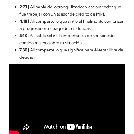
2:23
| Ali habla de lo tranquilizador y esclarecedor que
fue trabajar con un asesor de crédito de MMI.
4:18
| Ali comparte lo que sintió al finalmente comenzar
a progresar en el pago de sus deudas.
5:18
| Ali habla sobre la importancia de ser honesto
contigo mismo sobre tu situación.
7:30
| Ali comparte lo que significa para él estar libre de
deudas.