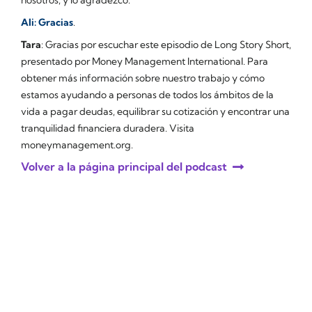
Ali: Gracias
.
Tara
: Gracias por escuchar este episodio de Long Story Short,
presentado por Money Management International. Para
obtener más información sobre nuestro trabajo y cómo
estamos ayudando a personas de todos los ámbitos de la
vida a pagar deudas, equilibrar su cotización y encontrar una
tranquilidad financiera duradera. Visita
moneymanagement.org.
Volver a la página principal del podcast