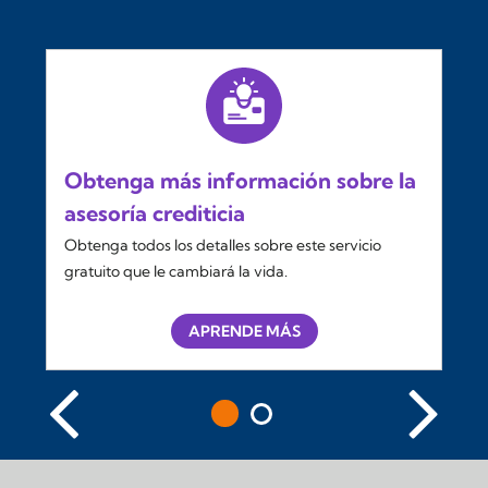
Obtenga más información sobre la
asesoría crediticia
Obtenga todos los detalles sobre este servicio
gratuito que le cambiará la vida.
APRENDE MÁS