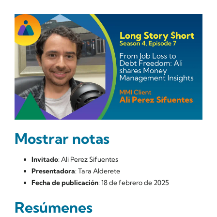
Mostrar notas
Invitado
: Ali Perez Sifuentes
Presentadora
: Tara Alderete
Fecha de publicación
: 18 de febrero de 2025
Resúmenes