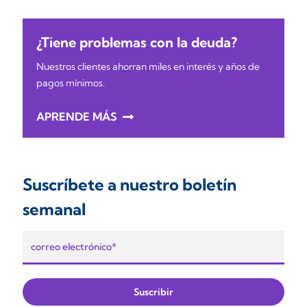
¿Tiene problemas con la deuda?
Nuestros clientes ahorran miles en interés y años de
pagos mínimos.
APRENDE MÁS
Suscríbete a nuestro boletín
semanal