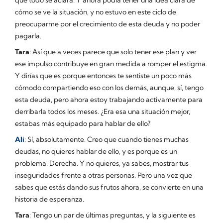
cómo se ve la situación, y no estuvo en este ciclo de
preocuparme por el crecimiento de esta deuda y no poder
pagarla.
Tara
: Así que a veces parece que solo tener ese plan y ver
ese impulso contribuye en gran medida a romper el estigma.
Y dirías que es porque entonces te sentiste un poco más
cómodo compartiendo eso con los demás, aunque, sí, tengo
esta deuda, pero ahora estoy trabajando activamente para
derribarla todos los meses. ¿Era esa una situación mejor,
estabas más equipado para hablar de ello?
Ali
: Sí, absolutamente. Creo que cuando tienes muchas
deudas, no quieres hablar de ello, y es porque es un
problema. Derecha. Y no quieres, ya sabes, mostrar tus
inseguridades frente a otras personas. Pero una vez que
sabes que estás dando sus frutos ahora, se convierte en una
historia de esperanza.
Tara
: Tengo un par de últimas preguntas, y la siguiente es