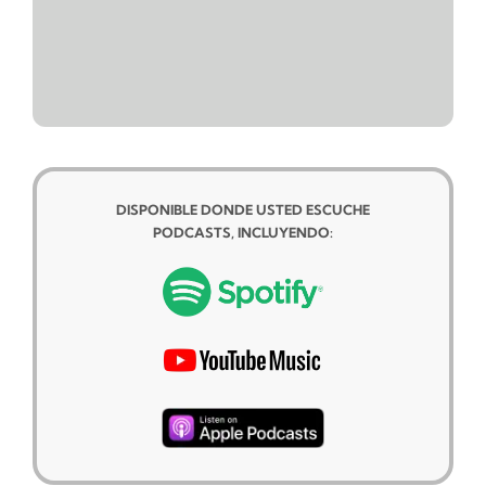
DISPONIBLE DONDE USTED ESCUCHE
PODCASTS, INCLUYENDO: