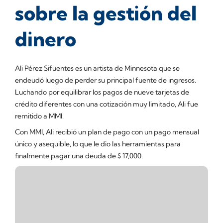
sobre la gestión del
dinero
Ali Pérez Sifuentes es un artista de Minnesota que se
endeudó luego de perder su principal fuente de ingresos.
Luchando por equilibrar los pagos de nueve tarjetas de
crédito diferentes con una cotización muy limitado, Ali fue
remitido a MMI.
Con MMI, Ali recibió un plan de pago con un pago mensual
único y asequible, lo que le dio las herramientas para
finalmente pagar una deuda de $ 17,000.