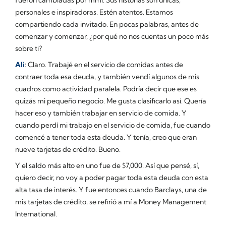
personales e inspiradoras. Estén atentos. Estamos
compartiendo cada invitado. En pocas palabras, antes de
comenzar y comenzar, ¿por qué no nos cuentas un poco más
sobre ti?
Ali
: Claro. Trabajé en el servicio de comidas antes de
contraer toda esa deuda, y también vendí algunos de mis
cuadros como actividad paralela. Podría decir que ese es
quizás mi pequeño negocio. Me gusta clasificarlo así. Quería
hacer eso y también trabajar en servicio de comida. Y
cuando perdí mi trabajo en el servicio de comida, fue cuando
comencé a tener toda esta deuda. Y tenía, creo que eran
nueve tarjetas de crédito. Bueno.
Y el saldo más alto en uno fue de $7,000. Así que pensé, sí,
quiero decir, no voy a poder pagar toda esta deuda con esta
alta tasa de interés. Y fue entonces cuando Barclays, una de
mis tarjetas de crédito, se refirió a mí a Money Management
International.