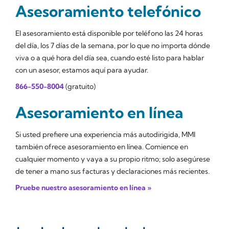
Asesoramiento telefónico
El asesoramiento está disponible por teléfono las 24 horas
del día, los 7 días de la semana, por lo que no importa dónde
viva o a qué hora del día sea, cuando esté listo para hablar
con un asesor, estamos aquí para ayudar.
866-550-8004
(gratuito)
Asesoramiento en línea
Si usted prefiere una experiencia más autodirigida, MMI
también ofrece asesoramiento en línea. Comience en
cualquier momento y vaya a su propio ritmo; solo asegúrese
de tener a mano sus facturas y declaraciones más recientes.
Pruebe nuestro asesoramiento en línea »