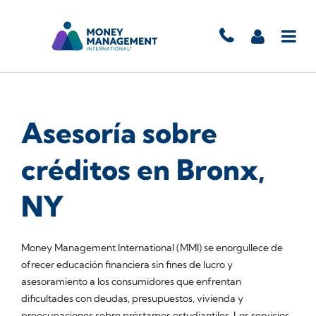
Asesoría sobre
créditos en Bronx,
NY
Money Management International (MMI) se enorgullece de
ofrecer educación financiera sin fines de lucro y
asesoramiento a los consumidores que enfrentan
dificultades con deudas, presupuestos, vivienda y
preocupaciones sobre préstamos estudiantiles. Los servicios