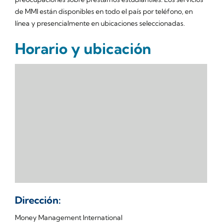
de MMI están disponibles en todo el país por teléfono, en
línea y presencialmente en ubicaciones seleccionadas.
Horario y ubicación
Dirección:
Money Management International