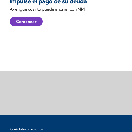
Impulse el pago de su deuda
Averigüe cuánto puede ahorrar con MMI.
Comenzar
Conéctate con nosotros