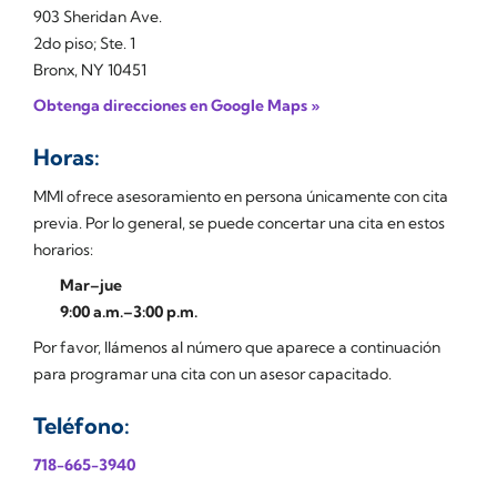
903 Sheridan Ave.
2do piso; Ste. 1
Bronx, NY 10451
Obtenga direcciones en Google Maps »
Horas:
MMI ofrece asesoramiento en persona únicamente con cita
previa. Por lo general, se puede concertar una cita en estos
horarios:
Mar–jue
9:00 a.m.–3:00 p.m.
Por favor, llámenos al número que aparece a continuación
para programar una cita con un asesor capacitado.
Teléfono:
718-665-3940