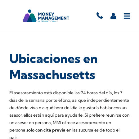
Ubicaciones en
Massachusetts
El asesoramiento está disponible las 24 horas del día, los 7
días de la semana por teléfono, así que independientemente
de dónde viva o a qué hora del día le gustaría hablar con un
asesor, ellos están aquí para ayudarle. Si prefiere reunirse con
un asesor en persona, MMI ofrece asesoramiento en
persona
solo con cita previa
en las sucursales de todo el
país.