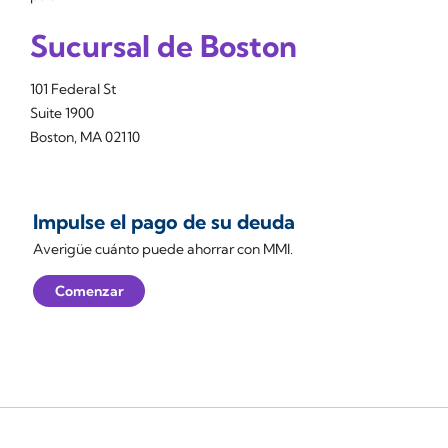
Sucursal de Boston
101 Federal St
Suite 1900
Boston, MA 02110
Impulse el pago de su deuda
Averigüe cuánto puede ahorrar con MMI.
Comenzar