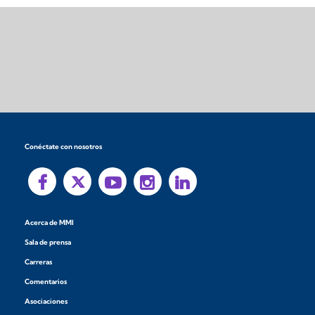
Conéctate con nosotros
Acerca de MMI
Sala de prensa
Carreras
Comentarios
Asociaciones