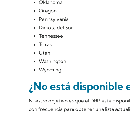
Oklahoma
Oregon
Pennsylvania
Dakota del Sur
Tennessee
Texas
Utah
Washington
Wyoming
¿No está disponible 
Nuestro objetivo es que el DRP esté disponib
con frecuencia para obtener una lista actual