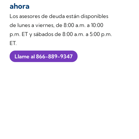
ahora
Los asesores de deuda están disponibles
de lunes a viernes, de 8:00 a.m. a 10:00
p.m. ET y sábados de 8:00 a.m. a 5:00 p.m.
ET.
Llame al 866-889-9347