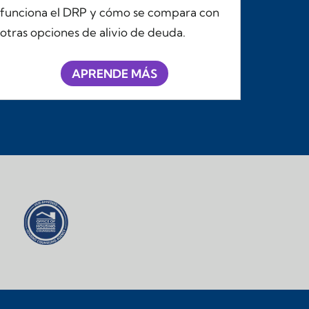
funciona el DRP y cómo se compara con
otras opciones de alivio de deuda.
APRENDE MÁS