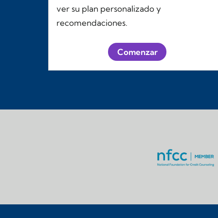
ver su plan personalizado y
recomendaciones.
Comenzar