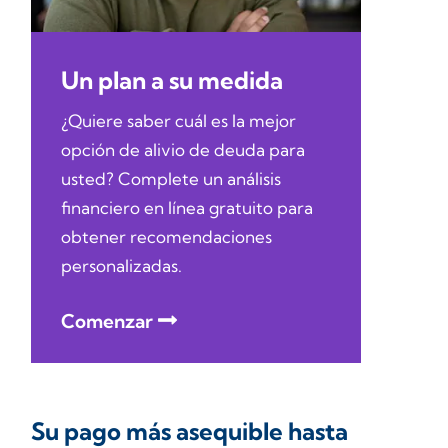
Un plan a su medida
¿Quiere saber cuál es la mejor
opción de alivio de deuda para
usted? Complete un análisis
financiero en línea gratuito para
obtener recomendaciones
personalizadas.
Comenzar
Su pago más asequible hasta