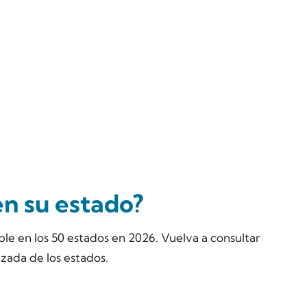
en su estado?
le en los 50 estados en 2026. Vuelva a consultar
izada de los estados.