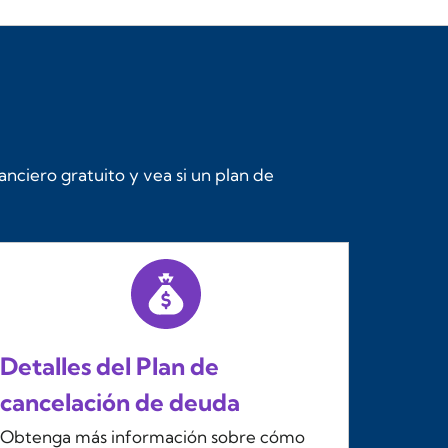
nanciero gratuito y vea si un plan de
Detalles del Plan de
cancelación de deuda
Obtenga más información sobre cómo