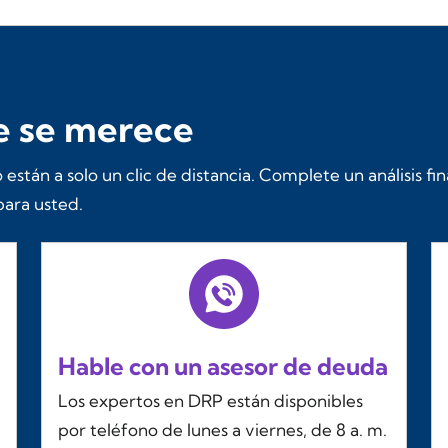
ue se merece
 están a solo un clic de distancia. Complete un análisis fi
ara usted.
Hable con un asesor de deuda
Los expertos en DRP están disponibles
por teléfono de lunes a viernes, de 8 a. m.