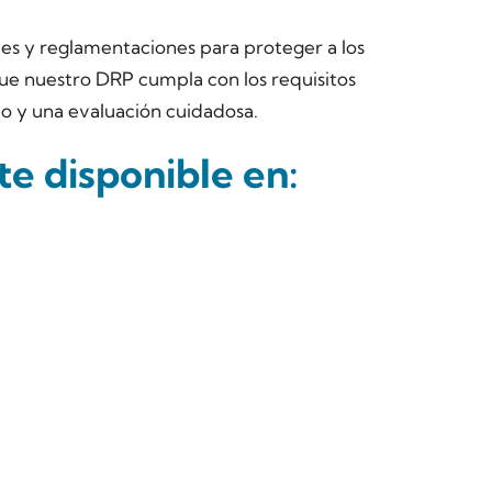
es y reglamentaciones para proteger a los
e nuestro DRP cumpla con los requisitos
po y una evaluación cuidadosa.
e disponible en: