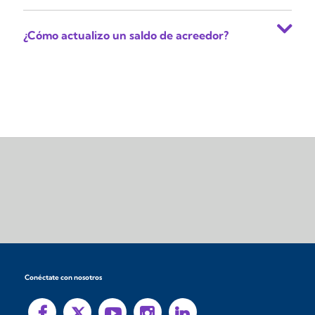
¿Cómo actualizo un saldo de acreedor?
Conéctate con nosotros