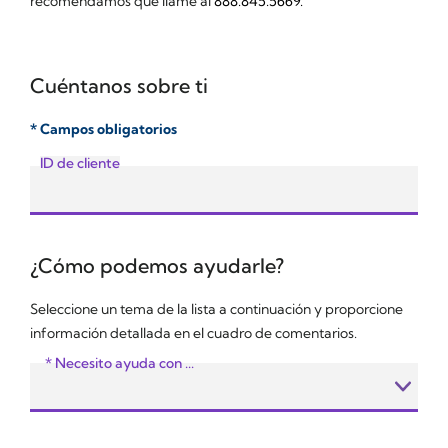
recomendamos que llame al
888.845.5669.
Cuéntanos sobre ti
* Campos obligatorios
ID de cliente
¿Cómo podemos ayudarle?
Seleccione un tema de la lista a continuación y proporcione
información detallada en el cuadro de comentarios.
* Necesito ayuda con ...