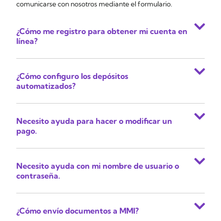
comunicarse con nosotros mediante el formulario.
¿Cómo me registro para obtener mi cuenta en
línea?
¿Cómo configuro los depósitos
automatizados?
Necesito ayuda para hacer o modificar un
pago.
Necesito ayuda con mi nombre de usuario o
contraseña.
¿Cómo envío documentos a MMI?