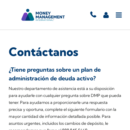
Contáctanos
¿Tiene preguntas sobre un plan de
administración de deuda activo?
Nuestro departamento de asistencia está a su disposición
para ayudarle con cualquier pregunta sobre DMP que pueda
tener. Para ayudarnos a proporcionarle una respuesta
precisa y oportuna, complete el siguiente formulario con la
mayor cantidad de información detallada posible. Para
asuntos urgentes, incluidos los cambios de depósito, le