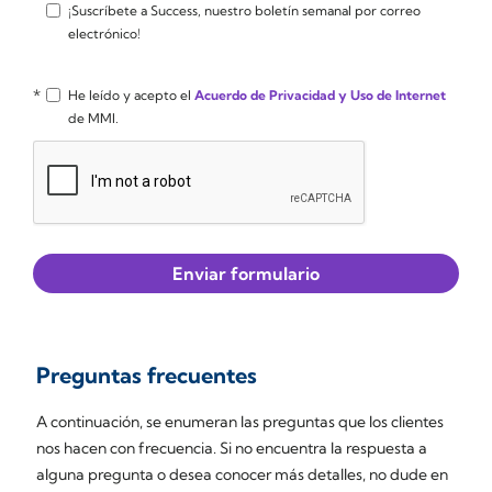
¡Suscríbete a Success, nuestro boletín semanal por correo
electrónico!
*
He leído y acepto el
Acuerdo de Privacidad y Uso de Internet
de MMI.
Preguntas frecuentes
A continuación, se enumeran las preguntas que los clientes
nos hacen con frecuencia. Si no encuentra la respuesta a
alguna pregunta o desea conocer más detalles, no dude en