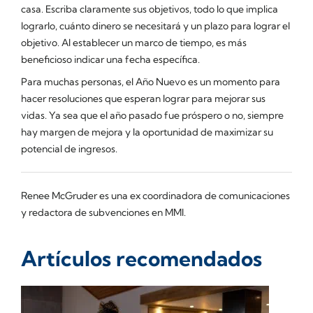
casa. Escriba claramente sus objetivos, todo lo que implica
lograrlo, cuánto dinero se necesitará y un plazo para lograr el
objetivo. Al establecer un marco de tiempo, es más
beneficioso indicar una fecha específica.
Para muchas personas, el Año Nuevo es un momento para
hacer resoluciones que esperan lograr para mejorar sus
vidas. Ya sea que el año pasado fue próspero o no, siempre
hay margen de mejora y la oportunidad de maximizar su
potencial de ingresos.
Renee McGruder es una ex coordinadora de comunicaciones
y redactora de subvenciones en MMI.
Artículos recomendados