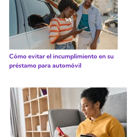
Cómo evitar el incumplimiento en su
préstamo para automóvil