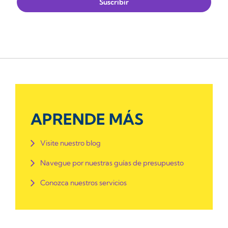
APRENDE MÁS
Visite nuestro blog
Navegue por nuestras guías de presupuesto
Conozca nuestros servicios