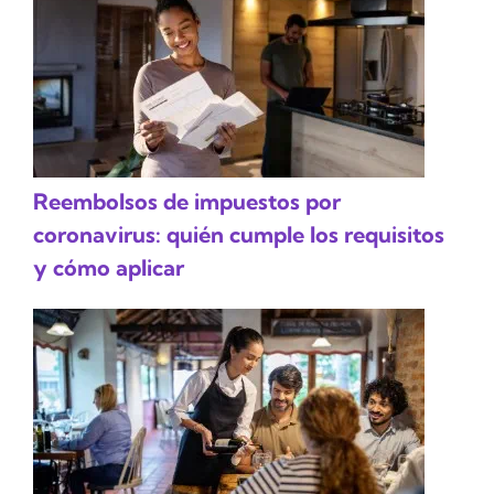
Reembolsos de impuestos por
coronavirus: quién cumple los requisitos
y cómo aplicar