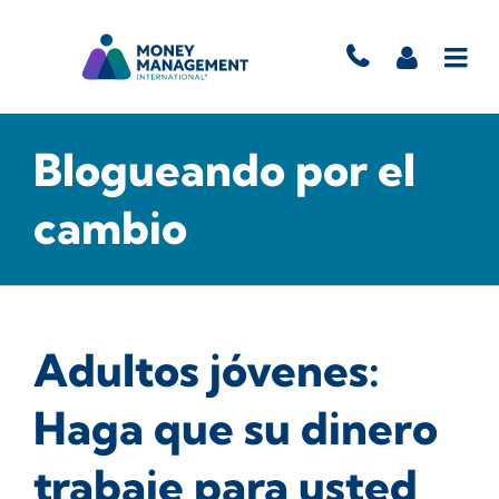
Blogueando por el
cambio
Adultos jóvenes:
Haga que su dinero
trabaje para usted