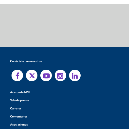
Conéctate con nosotros
Acerca de MMI
Sala de prensa
Carreras
Comentarios
Asociaciones