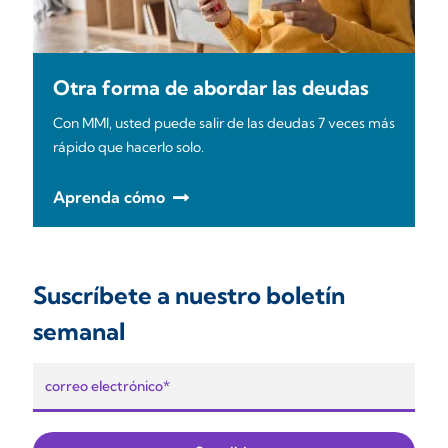
Otra forma de abordar las deudas
Con MMI, usted puede salir de las deudas 7 veces más
rápido que hacerlo solo.
Aprenda cómo
Suscríbete a nuestro boletín
semanal