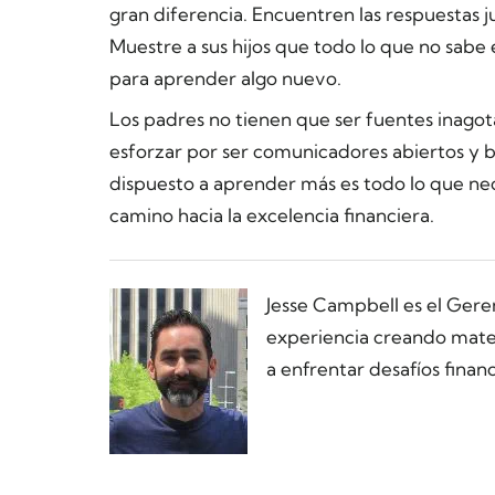
gran diferencia. Encuentren las respuestas j
Muestre a sus hijos que todo lo que no sa
para aprender algo nuevo.
Los padres no tienen que ser fuentes inago
esforzar por ser comunicadores abiertos y 
dispuesto a aprender más es todo lo que nec
camino hacia la excelencia financiera.
Jesse Campbell es el Ger
experiencia creando materi
a enfrentar desafíos financ