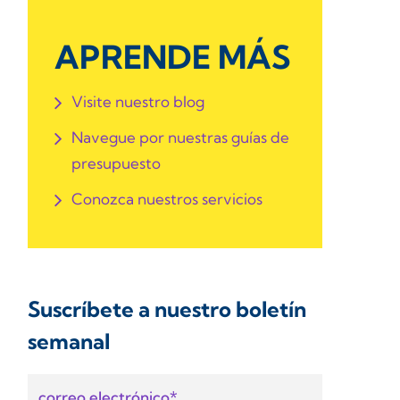
APRENDE MÁS
Visite nuestro blog
Navegue por nuestras guías de
presupuesto
Conozca nuestros servicios
Suscríbete a nuestro boletín
semanal