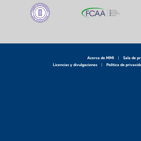
Acerca de MMI
Sala de p
Licencias y divulgaciones
Política de privacid