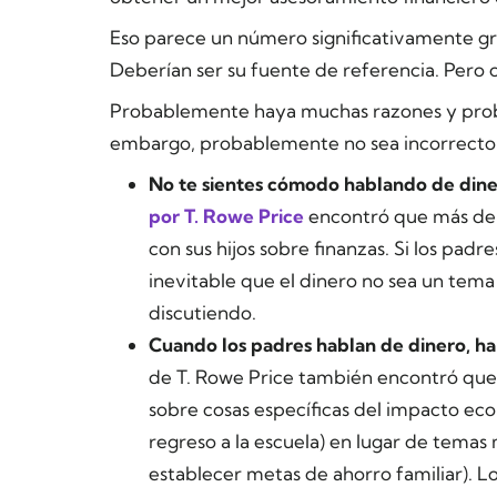
Eso parece un número significativamente gra
Deberían ser su fuente de referencia. Pero c
Probablemente haya muchas razones y prob
embargo, probablemente no sea incorrecto 
No te sientes cómodo hablando de dine
por T. Rowe Price
encontró que más de u
con sus hijos sobre finanzas. Si los padre
inevitable que el dinero no sea un tema
discutiendo.
Cuando los padres hablan de dinero, ha
de T. Rowe Price también encontró que
sobre cosas específicas del impacto ec
regreso a la escuela) en lugar de temas
establecer metas de ahorro familiar). 