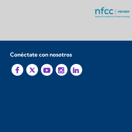
Conéctate con nosotros