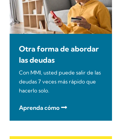
Otra forma de abordar
las deudas
Con MMI, usted puede salir de las
deudas 7 veces más rápido que
hacerlo solo.
Aprenda cómo