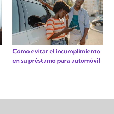
Cómo evitar el incumplimiento
en su préstamo para automóvil