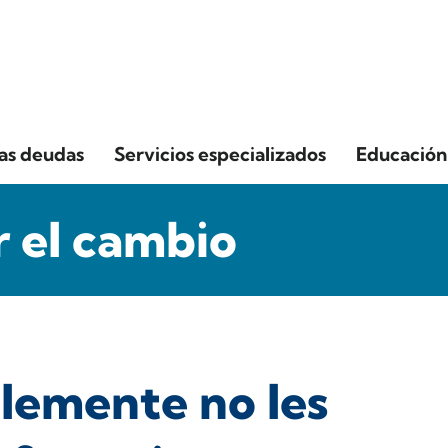
las deudas
Servicios especializados
Educación 
 el cambio
lemente no les