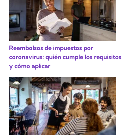
Reembolsos de impuestos por
coronavirus: quién cumple los requisitos
y cómo aplicar