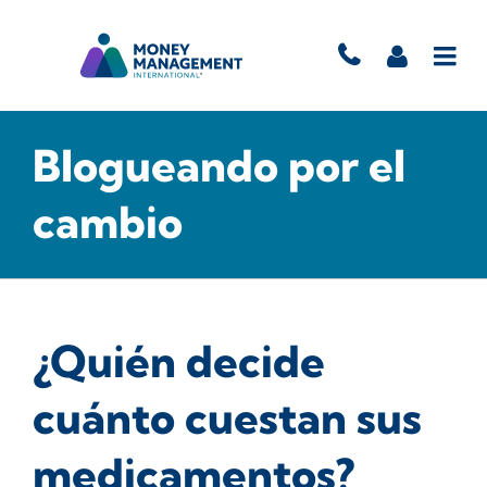
Blogueando por el
cambio
¿Quién decide
cuánto cuestan sus
medicamentos?