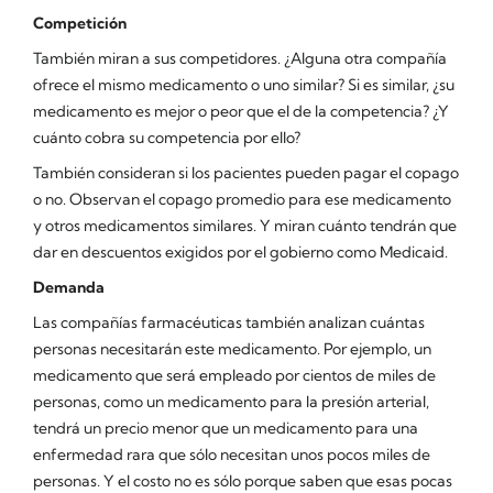
Competición
También miran a sus competidores. ¿Alguna otra compañía
ofrece el mismo medicamento o uno similar? Si es similar, ¿su
medicamento es mejor o peor que el de la competencia? ¿Y
cuánto cobra su competencia por ello?
También consideran si los pacientes pueden pagar el copago
o no. Observan el copago promedio para ese medicamento
y otros medicamentos similares. Y miran cuánto tendrán que
dar en descuentos exigidos por el gobierno como Medicaid.
Demanda
Las compañías farmacéuticas también analizan cuántas
personas necesitarán este medicamento. Por ejemplo, un
medicamento que será empleado por cientos de miles de
personas, como un medicamento para la presión arterial,
tendrá un precio menor que un medicamento para una
enfermedad rara que sólo necesitan unos pocos miles de
personas. Y el costo no es sólo porque saben que esas pocas