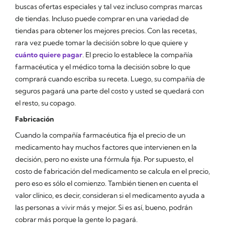
buscas ofertas especiales y tal vez incluso compras marcas
de tiendas. Incluso puede comprar en una variedad de
tiendas para obtener los mejores precios. Con las recetas,
rara vez puede tomar la decisión sobre lo que quiere y
cuánto quiere pagar
. El precio lo establece la compañía
farmacéutica y el médico toma la decisión sobre lo que
comprará cuando escriba su receta. Luego, su compañía de
seguros pagará una parte del costo y usted se quedará con
el resto, su copago.
Fabricación
Cuando la compañía farmacéutica fija el precio de un
medicamento hay muchos factores que intervienen en la
decisión, pero no existe una fórmula fija. Por supuesto, el
costo de fabricación del medicamento se calcula en el precio,
pero eso es sólo el comienzo. También tienen en cuenta el
valor clínico, es decir, consideran si el medicamento ayuda a
las personas a vivir más y mejor. Si es así, bueno, podrán
cobrar más porque la gente lo pagará.