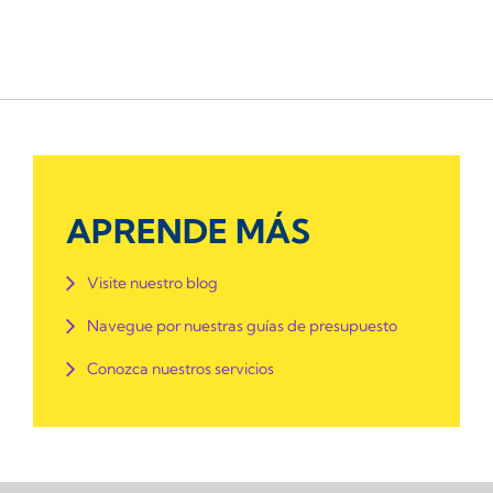
APRENDE MÁS
Visite nuestro blog
Navegue por nuestras guías de presupuesto
Conozca nuestros servicios