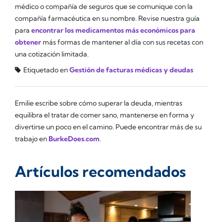
médico o compañía de seguros que se comunique con la
compañía farmacéutica en su nombre. Revise nuestra guía
para
encontrar los medicamentos más económicos para
obtener
más formas de mantener al día con sus recetas con
una cotización limitada.
Etiquetado en
Gestión de facturas médicas y deudas
Emilie escribe sobre cómo superar la deuda, mientras
equilibra el tratar de comer sano, mantenerse en forma y
divertirse un poco en el camino. Puede encontrar más de su
trabajo en
BurkeDoes.com
.
Artículos recomendados