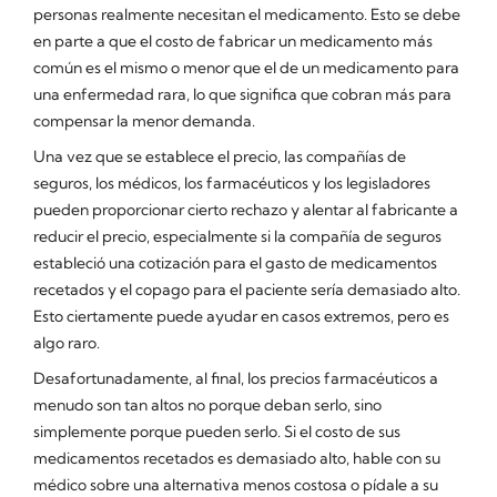
personas realmente necesitan el medicamento. Esto se debe
en parte a que el costo de fabricar un medicamento más
común es el mismo o menor que el de un medicamento para
una enfermedad rara, lo que significa que cobran más para
compensar la menor demanda.
Una vez que se establece el precio, las compañías de
seguros, los médicos, los farmacéuticos y los legisladores
pueden proporcionar cierto rechazo y alentar al fabricante a
reducir el precio, especialmente si la compañía de seguros
estableció una cotización para el gasto de medicamentos
recetados y el copago para el paciente sería demasiado alto.
Esto ciertamente puede ayudar en casos extremos, pero es
algo raro.
Desafortunadamente, al final, los precios farmacéuticos a
menudo son tan altos no porque deban serlo, sino
simplemente porque pueden serlo. Si el costo de sus
medicamentos recetados es demasiado alto, hable con su
médico sobre una alternativa menos costosa o pídale a su