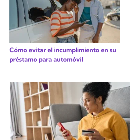
Cómo evitar el incumplimiento en su
préstamo para automóvil