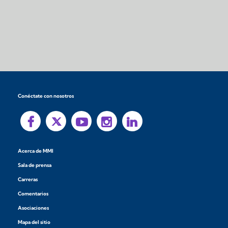
Conéctate con nosotros
Acerca de MMI
Sala de prensa
Carreras
Comentarios
Asociaciones
Mapa del sitio