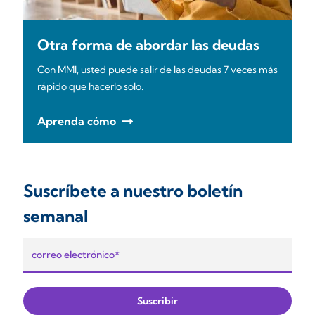
Otra forma de abordar las deudas
Con MMI, usted puede salir de las deudas 7 veces más
rápido que hacerlo solo.
Aprenda cómo
Suscríbete a nuestro boletín
semanal