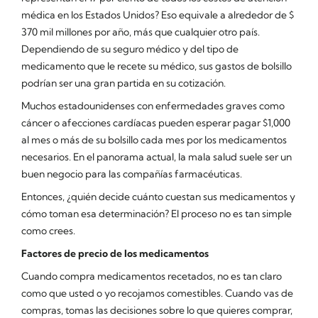
médica en los Estados Unidos? Eso equivale a alrededor de $
370 mil millones por año, más que cualquier otro país.
Dependiendo de su seguro médico y del tipo de
medicamento que le recete su médico, sus gastos de bolsillo
podrían ser una gran partida en su cotización.
Muchos estadounidenses con enfermedades graves como
cáncer o afecciones cardíacas pueden esperar pagar $1,000
al mes o más de su bolsillo cada mes por los medicamentos
necesarios. En el panorama actual, la mala salud suele ser un
buen negocio para las compañías farmacéuticas.
Entonces, ¿quién decide cuánto cuestan sus medicamentos y
cómo toman esa determinación? El proceso no es tan simple
como crees.
Factores de precio de los medicamentos
Cuando compra medicamentos recetados, no es tan claro
como que usted o yo recojamos comestibles. Cuando vas de
compras, tomas las decisiones sobre lo que quieres comprar,