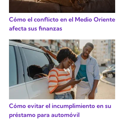
Cómo el conflicto en el Medio Oriente
afecta sus finanzas
Cómo evitar el incumplimiento en su
préstamo para automóvil