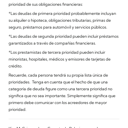
prioridad de sus obligaciones financieras:
*Las deudas de primera prioridad probablemente incluyan
su alquiler o hipoteca, obligaciones tributarias, primas de
seguro, préstamos para automóvil y servicios públicos.
*Las deudas de segunda prioridad pueden incluir préstamos
garantizados a través de compañías financieras.
*Los prestamistas de tercera prioridad pueden incluir
minoristas, hospitales, médicos y emisores de tarjetas de
crédito.
Recuerde, cada persona tendrá su propia lista única de
prioridades. Tenga en cuenta que el hecho de que una
categoría de deuda figure como una tercera prioridad no
significa que no sea importante. Simplemente significa que
primero debe comunicar con los acreedores de mayor
prioridad.