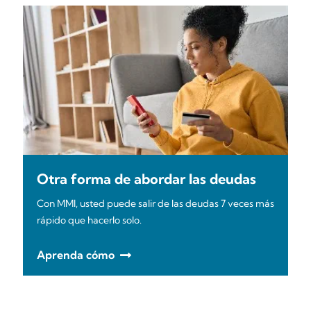
Otra forma de abordar las deudas
Con MMI, usted puede salir de las deudas 7 veces más
rápido que hacerlo solo.
Aprenda cómo