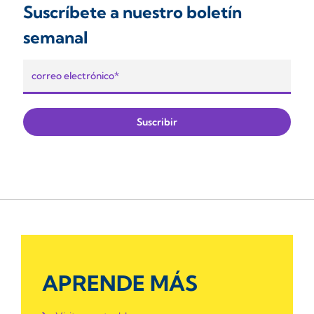
Suscríbete a nuestro boletín
semanal
APRENDE MÁS