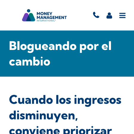
Blogueando por el
cambio
Cuando los ingresos
disminuyen,
conviene priorizar