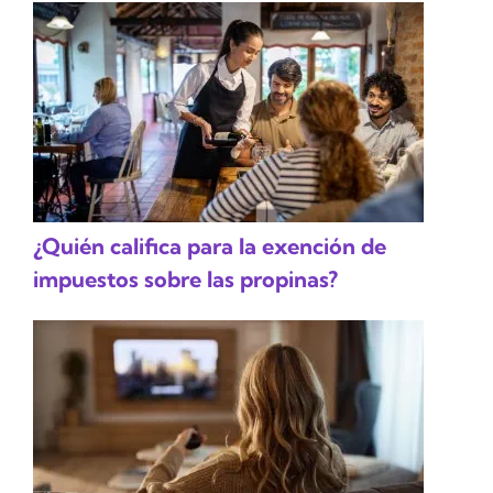
¿Quién califica para la exención de
impuestos sobre las propinas?