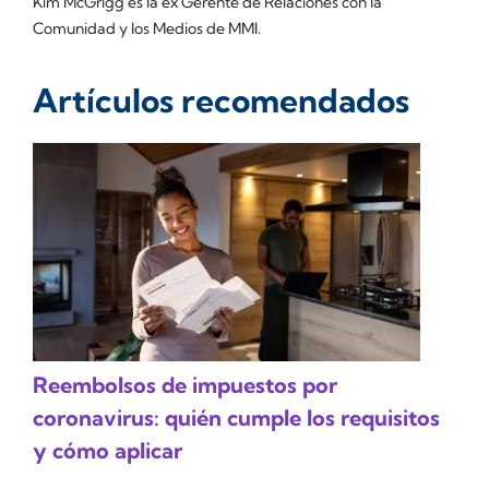
Kim McGrigg es la ex Gerente de Relaciones con la
Comunidad y los Medios de MMI.
Artículos recomendados
Reembolsos de impuestos por
coronavirus: quién cumple los requisitos
y cómo aplicar