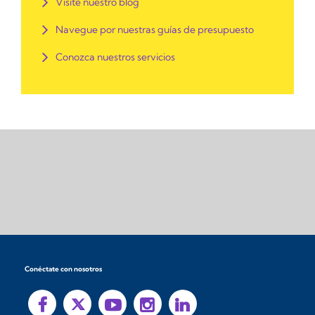
Visite nuestro blog
Navegue por nuestras guías de presupuesto
Conozca nuestros servicios
Conéctate con nosotros