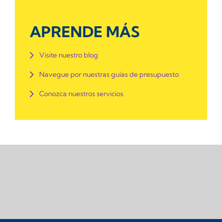
APRENDE MÁS
Visite nuestro blog
Navegue por nuestras guías de presupuesto
Conozca nuestros servicios