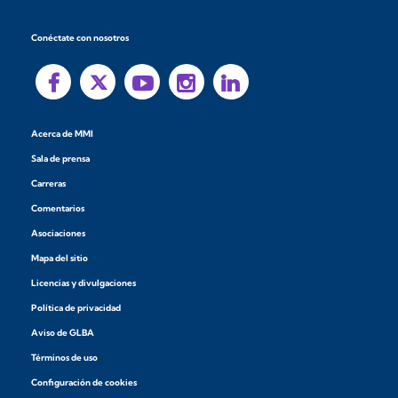
Conéctate con nosotros
Acerca de MMI
Sala de prensa
Carreras
Comentarios
Asociaciones
Mapa del sitio
Licencias y divulgaciones
Política de privacidad
Aviso de GLBA
Términos de uso
Configuración de cookies