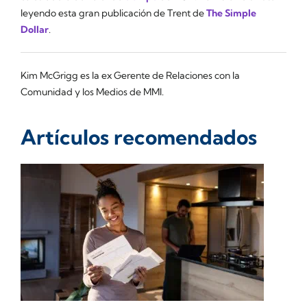
leyendo esta gran publicación de Trent de
The Simple
Dollar
.
Kim McGrigg es la ex Gerente de Relaciones con la
Comunidad y los Medios de MMI.
Artículos recomendados