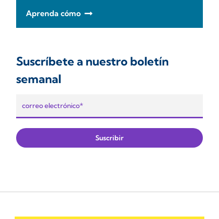
Aprenda cómo
Suscríbete a nuestro boletín
semanal