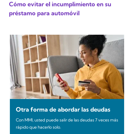
Cómo evitar el incumplimiento en su
préstamo para automóvil
Otra forma de abordar las deudas
Con MMI, usted puede salir de las deudas 7 veces más
rápido que hacerlo solo.