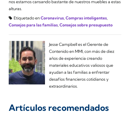
nos estamos cansando bastante de nuestros muebles a estas
alturas.
Etiquetado en
Coronavirus
,
Compras inteligentes
,
Consejos para las familias
,
Consejos sobre presupuesto
Jesse Campbell es el Gerente de
Contenido en MMI, con más de diez
años de experiencia creando
materiales educativos valiosos que
ayudan a las familias a enfrentar
desafíos financieros cotidianos y
extraordinarios.
Artículos recomendados