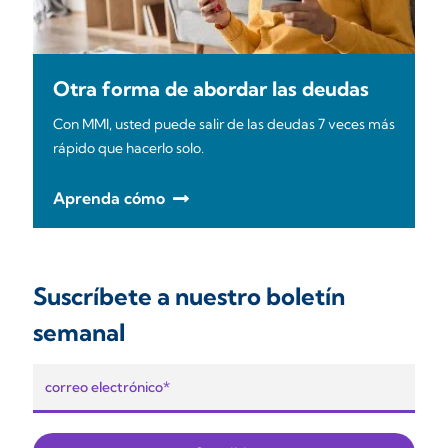
Otra forma de abordar las deudas
Con MMI, usted puede salir de las deudas 7 veces más
rápido que hacerlo solo.
Aprenda cómo
Suscríbete a nuestro boletín
semanal