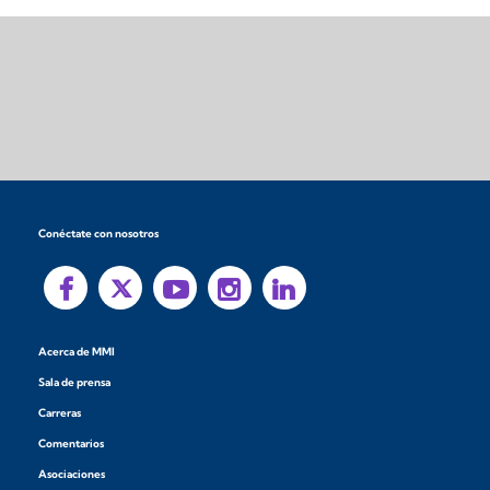
Conéctate con nosotros
Acerca de MMI
Sala de prensa
Carreras
Comentarios
Asociaciones