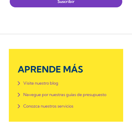
APRENDE MÁS
Visite nuestro blog
Navegue por nuestras guías de presupuesto
Conozca nuestros servicios