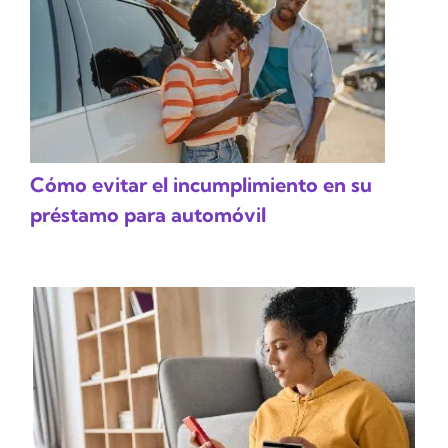
Cómo evitar el incumplimiento en su
préstamo para automóvil