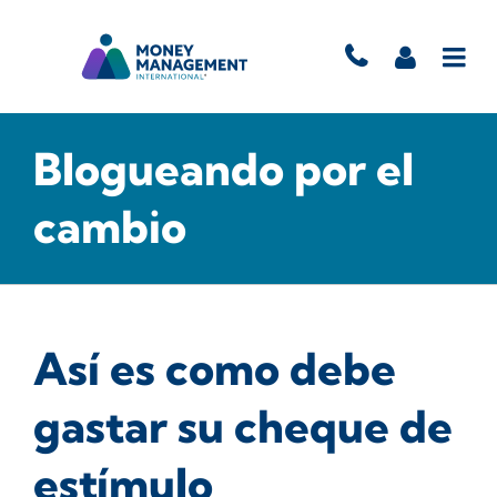
Blogueando por el
cambio
Así es como debe
gastar su cheque de
estímulo