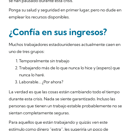
se han pausado durante esta crisis.
Ponga su salud y seguridad en primer lugar, pero no dude en
emplear los recursos disponibles.
¿Confía en sus ingresos?
Muchos trabajadores estadounidenses actualmente caen en
uno de tres grupos:
Temporalmente sin trabajo
Trabajando más de lo que nunca lo hice y (espero) que
nunca lo haré.
Laborable... ¿Por ahora?
La verdad es que las cosas están cambiando todo el tiempo
durante esta crisis. Nada se siente garantizado. Incluso las
personas que tienen un trabajo estable probablemente no se
sientan completamente seguras.
Para aquellos que están trabajando y quizás ven este
estímulo como dinero “extra”, les sugeriría un poco de