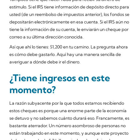
estímulo. Si el IRS tiene información de depósito directo para
usted (de un reembolso de impuestos anterior), los fondos se
depositarán electrónicamente en esa cuenta. Si el IRS aún no
tiene la información de su cuenta, le enviarán un cheque por
correo a su última dirección conocida.
Así que ahí lo tienes: $1,200 en tu camino. La pregunta ahora
es cómo debe gastarlo. Aquí hay una manera sencilla de
averiguar a dónde debe ir el dinero.
¿Tiene ingresos en este
momento?
La razón subyacente por la que todos estamos recibiendo
estos cheques es porque una enorme parte de la economía
se detuvo y no sabemos cuánto durará eso. Francamente, es
bastante aterrador. Un número asombroso de personas no
están trabajando en este momento, y aunque este proyecto