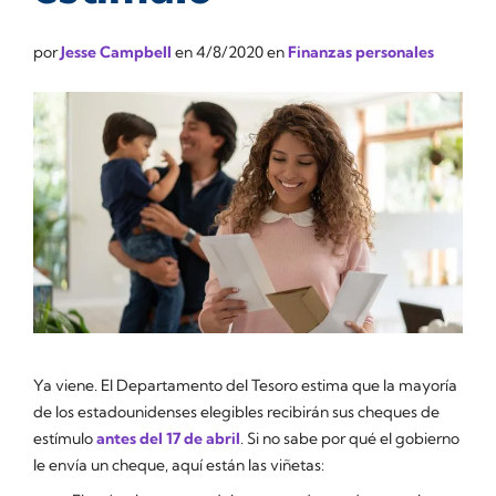
por
Jesse Campbell
en
4/8/2020
en
Finanzas personales
Ya viene. El Departamento del Tesoro estima que la mayoría
de los estadounidenses elegibles recibirán sus cheques de
estímulo
antes del 17 de abril
. Si no sabe por qué el gobierno
le envía un cheque, aquí están las viñetas: