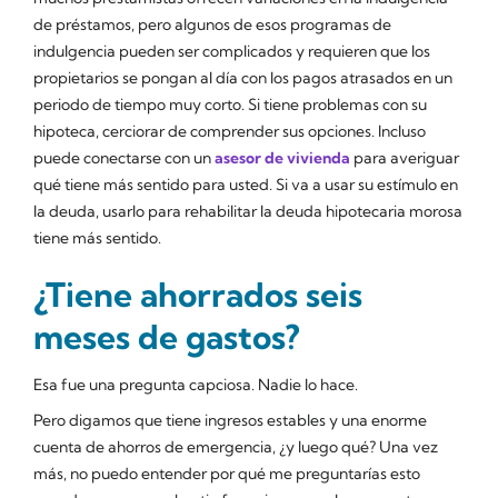
de préstamos, pero algunos de esos programas de
indulgencia pueden ser complicados y requieren que los
propietarios se pongan al día con los pagos atrasados en un
periodo de tiempo muy corto. Si tiene problemas con su
hipoteca, cerciorar de comprender sus opciones. Incluso
puede conectarse con un
asesor de vivienda
para averiguar
qué tiene más sentido para usted. Si va a usar su estímulo en
la deuda, usarlo para rehabilitar la deuda hipotecaria morosa
tiene más sentido.
¿Tiene ahorrados seis
meses de gastos?
Esa fue una pregunta capciosa. Nadie lo hace.
Pero digamos que tiene ingresos estables y una enorme
cuenta de ahorros de emergencia, ¿y luego qué? Una vez
más, no puedo entender por qué me preguntarías esto