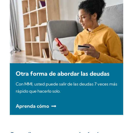
Otra forma de abordar las deudas
Con MMI, usted puede salir de las deudas 7 veces más
rápido que hacerlo solo.
Aprenda cómo