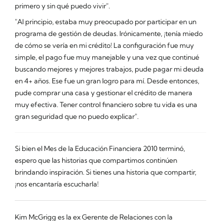
primero y sin qué puedo vivir".
"Al principio, estaba muy preocupado por participar en un
programa de gestión de deudas. Irónicamente, ¡tenía miedo
de cómo se vería en mi crédito! La configuración fue muy
simple, el pago fue muy manejable y una vez que continué
buscando mejores y mejores trabajos, pude pagar mi deuda
en 4+ años. Ese fue un gran logro para mí. Desde entonces,
pude comprar una casa y gestionar el crédito de manera
muy efectiva. Tener control financiero sobre tu vida es una
gran seguridad que no puedo explicar".
Si bien el Mes de la Educación Financiera 2010 terminó,
espero que las historias que compartimos continúen
brindando inspiración. Si tienes una historia que compartir,
¡nos encantaría escucharla!
Kim McGrigg es la ex Gerente de Relaciones con la