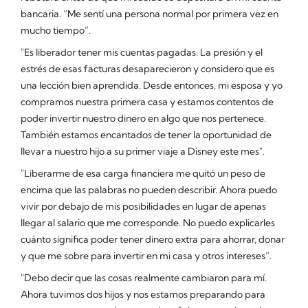
bancaria. “Me sentí una persona normal por primera vez en
mucho tiempo”.
"Es liberador tener mis cuentas pagadas. La presión y el
estrés de esas facturas desaparecieron y considero que es
una lección bien aprendida. Desde entonces, mi esposa y yo
compramos nuestra primera casa y estamos contentos de
poder invertir nuestro dinero en algo que nos pertenece.
También estamos encantados de tener la oportunidad de
llevar a nuestro hijo a su primer viaje a Disney este mes".
"Liberarme de esa carga financiera me quitó un peso de
encima que las palabras no pueden describir. Ahora puedo
vivir por debajo de mis posibilidades en lugar de apenas
llegar al salario que me corresponde. No puedo explicarles
cuánto significa poder tener dinero extra para ahorrar, donar
y que me sobre para invertir en mi casa y otros intereses”.
"Debo decir que las cosas realmente cambiaron para mí.
Ahora tuvimos dos hijos y nos estamos preparando para