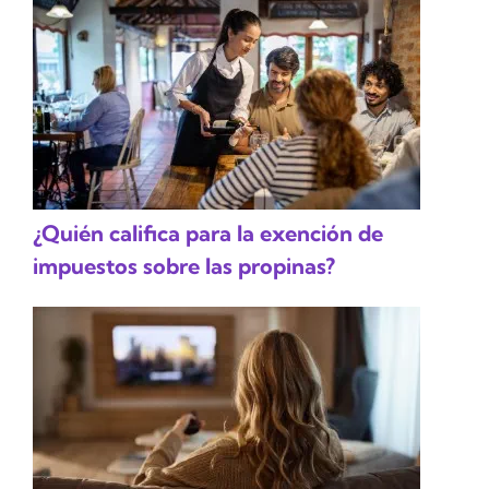
¿Quién califica para la exención de
impuestos sobre las propinas?