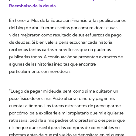
Reembolso de la deuda
En honor al Mes de la Educación Financiera, las publicaciones
del blog de abril fueron escritas por consumidores cuyas
vidas mejoraron como resultado de sus esfuerzos de pago
de deudas. Si bien vale la pena escuchar cada historia,
recibimos tantas cartas maravillosas que no pudimos
publicarlas todas. A continuación se presentan extractos de
algunas de las historias inéditas que encontré
particularmente conmovedoras.
"Luego de pagar mi deuda, sentí como si me quitaron un
peso físico de encima. Pude ahorrar dinero y pagar mis
cuentas a tiempo. Las tareas estresantes de preocuparme
por cómo iba a explicarle a mi propietario que mi alquiler se
retrasaría, pedirle a mis padres otro préstamo o esperar que
el cheque que escribí para las compras de comestibles no
rebotara antes de que mi sueldo se depositara en mi cuenta