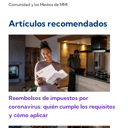
Comunidad y los Medios de MMI.
Artículos recomendados
Reembolsos de impuestos por
coronavirus: quién cumple los requisitos
y cómo aplicar