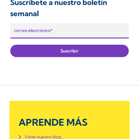
Suscríbete a nuestro boletín
semanal
APRENDE MÁS
Visite nuestro blog