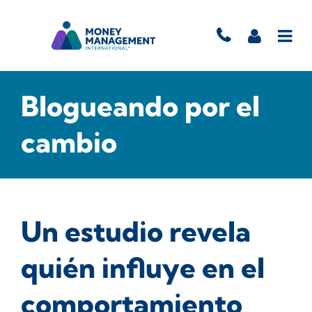
Blogueando por el
cambio
Un estudio revela
quién influye en el
comportamiento