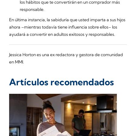
los hábitos que te convertirán en un comprador más
responsable.
En última instancia, la sabiduría que usted imparta a sus hijos
ahora –mientras todavía tiene influencia sobre ellos– los
ayudará a convertir en adultos exitosos y responsables.
Jessica Horton es una ex redactora y gestora de comunidad
en MMI.
Artículos recomendados