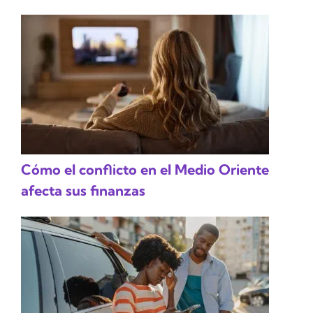
Cómo el conflicto en el Medio Oriente
afecta sus finanzas