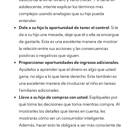
adolescente, intente explicar los términos más
complejos usando analogías que su hijo pueda
entender.
Dele a su hijo la oportunidad de tener el control.
Si le
da a su hijo una mesada, deje que él o ella se encargue
de gastarla. Esta es una excelente manera de mostrar
la relación entre sus acciones y las consecuencias
positivas o negativas que siguen.
Proporcionar oportunidades de ingresos adicionales.
Ayúdelos a aprender que el dinero es algo que usted
gana, no algo a lo que tiene derecho. Esta también es
una excelente manera de involucrar al niño en tareas
familiares adicionales.
Lleve a su hijo de compras con usted.
Explíqueles por
qué toma las decisiones que toma mientras compra. Al
mostrarles los detalles que tienes en cuenta, les
mostrarás cómo ser un consumidor inteligente.
Además, hacer esto te obligará a ser más consciente de