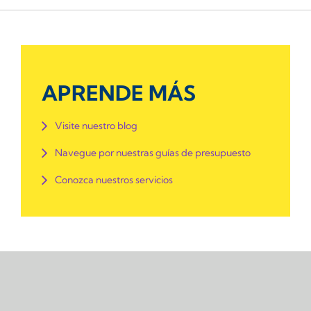
APRENDE MÁS
Visite nuestro blog
Navegue por nuestras guías de presupuesto
Conozca nuestros servicios