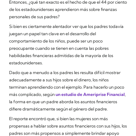
Entonces, ¿qué tan exacto es el hecho de que el 44 por ciento
de los estadounidenses aprendieron más sobre finanzas
personales de sus padres?
Si bien es ciertamente alentador ver que los padres todavía
juegan un papel tan clave en el desarrollo del
comportamiento de los niños, puede ser un poco
preocupante cuando se tienen en cuenta las pobres
habilidades financieras admitidas de la mayoría de los
estadounidenses.
Dado que a menudo a los padres les resulta difícil mostrar
adecuadamente a sus hijos sobre el dinero, los niños
terminan aprendiendo con el ejemplo. Para hacerlo un poco
más complicado, según
un estudio de Ameriprise Financial
,
la forma en que un padre aborda los asuntos financieros
difiere dramáticamente según el género del padre.
El reporte encontró que, si bien las mujeres son más
propensas a hablar sobre asuntos financieros con sus hijos, los
padres son más propensos a simplemente brindar apoyo