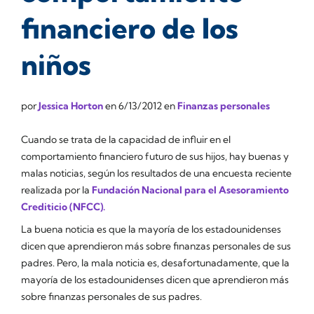
financiero de los
niños
por
Jessica Horton
en
6/13/2012
en
Finanzas personales
Cuando se trata de la capacidad de influir en el
comportamiento financiero futuro de sus hijos, hay buenas y
malas noticias, según los resultados de una encuesta reciente
realizada por la
Fundación Nacional para el Asesoramiento
Crediticio (NFCC).
La buena noticia es que la mayoría de los estadounidenses
dicen que aprendieron más sobre finanzas personales de sus
padres. Pero, la mala noticia es, desafortunadamente, que la
mayoría de los estadounidenses dicen que aprendieron más
sobre finanzas personales de sus padres.