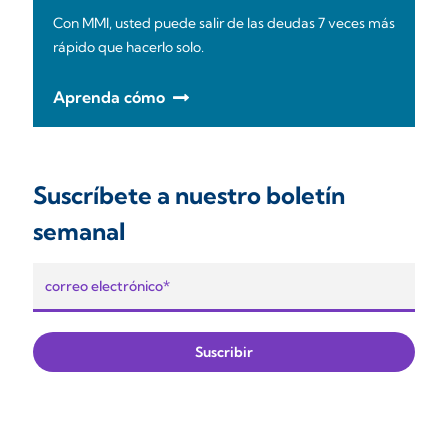
Con MMI, usted puede salir de las deudas 7 veces más
rápido que hacerlo solo.
Aprenda cómo
Suscríbete a nuestro boletín
semanal