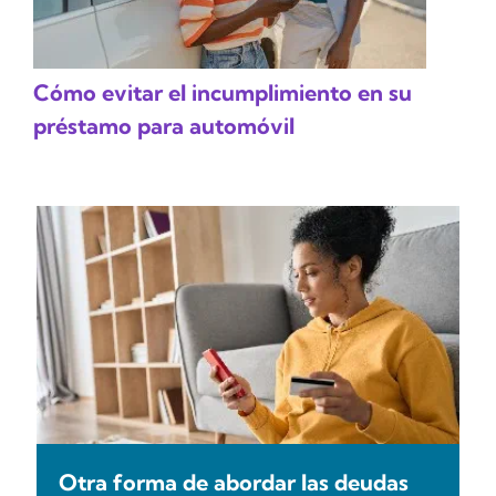
Cómo evitar el incumplimiento en su
préstamo para automóvil
Otra forma de abordar las deudas