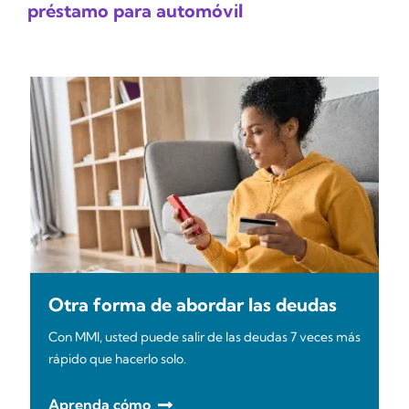
préstamo para automóvil
Otra forma de abordar las deudas
Con MMI, usted puede salir de las deudas 7 veces más
rápido que hacerlo solo.
Aprenda cómo