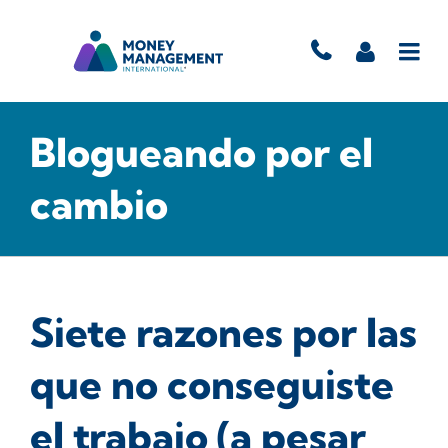
Blogueando por el
cambio
Siete razones por las
que no conseguiste
el trabajo (a pesar