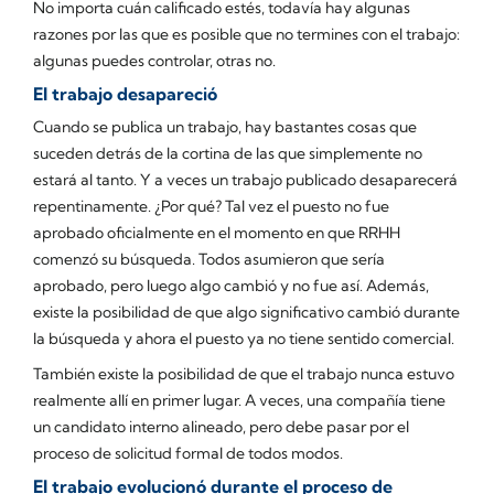
No importa cuán calificado estés, todavía hay algunas
razones por las que es posible que no termines con el trabajo:
algunas puedes controlar, otras no.
El trabajo desapareció
Cuando se publica un trabajo, hay bastantes cosas que
suceden detrás de la cortina de las que simplemente no
estará al tanto. Y a veces un trabajo publicado desaparecerá
repentinamente. ¿Por qué? Tal vez el puesto no fue
aprobado oficialmente en el momento en que RRHH
comenzó su búsqueda. Todos asumieron que sería
aprobado, pero luego algo cambió y no fue así. Además,
existe la posibilidad de que algo significativo cambió durante
la búsqueda y ahora el puesto ya no tiene sentido comercial.
También existe la posibilidad de que el trabajo nunca estuvo
realmente allí en primer lugar. A veces, una compañía tiene
un candidato interno alineado, pero debe pasar por el
proceso de solicitud formal de todos modos.
El trabajo evolucionó durante el proceso de