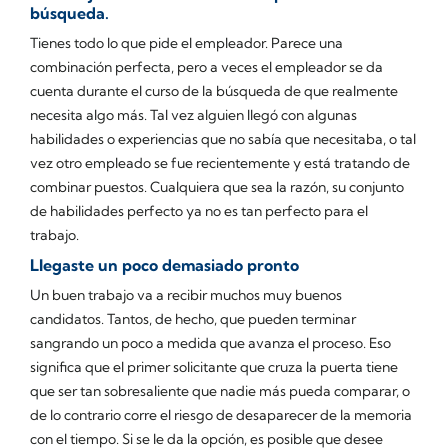
búsqueda.
Tienes todo lo que pide el empleador. Parece una
combinación perfecta, pero a veces el empleador se da
cuenta durante el curso de la búsqueda de que realmente
necesita algo más. Tal vez alguien llegó con algunas
habilidades o experiencias que no sabía que necesitaba, o tal
vez otro empleado se fue recientemente y está tratando de
combinar puestos. Cualquiera que sea la razón, su conjunto
de habilidades perfecto ya no es tan perfecto para el
trabajo.
Llegaste un poco demasiado pronto
Un buen trabajo va a recibir muchos muy buenos
candidatos. Tantos, de hecho, que pueden terminar
sangrando un poco a medida que avanza el proceso. Eso
significa que el primer solicitante que cruza la puerta tiene
que ser tan sobresaliente que nadie más pueda comparar, o
de lo contrario corre el riesgo de desaparecer de la memoria
con el tiempo. Si se le da la opción, es posible que desee