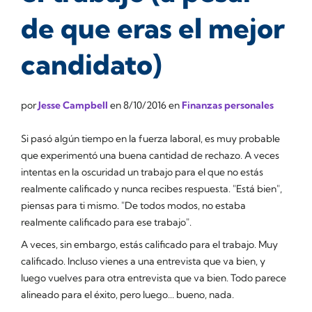
de que eras el mejor
candidato)
por
Jesse Campbell
en
8/10/2016
en
Finanzas personales
Si pasó algún tiempo en la fuerza laboral, es muy probable
que experimentó una buena cantidad de rechazo. A veces
intentas en la oscuridad un trabajo para el que no estás
realmente calificado y nunca recibes respuesta. "Está bien",
piensas para ti mismo. "De todos modos, no estaba
realmente calificado para ese trabajo".
A veces, sin embargo,
estás
calificado para el trabajo. Muy
calificado. Incluso vienes a una entrevista que va bien, y
luego vuelves para otra entrevista que va bien. Todo parece
alineado para el éxito, pero luego... bueno, nada.