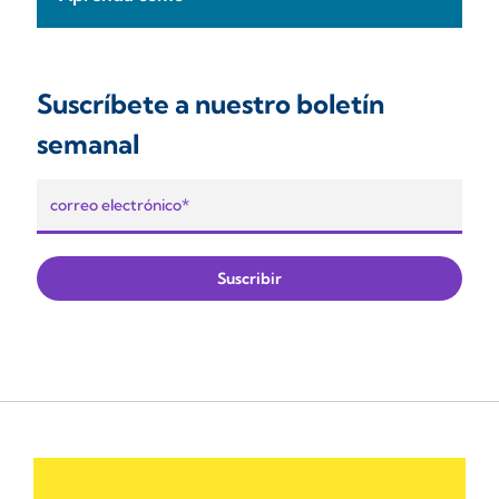
Suscríbete a nuestro boletín
semanal