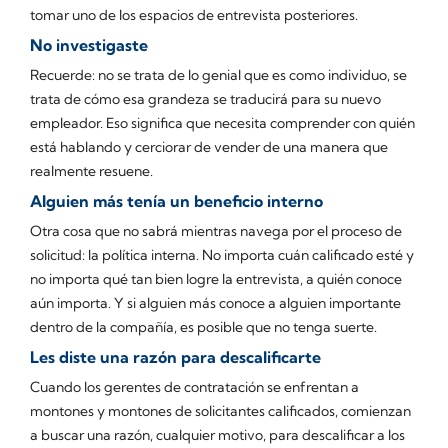
tomar uno de los espacios de entrevista posteriores.
No investigaste
Recuerde: no se trata de lo genial que es como individuo, se
trata de cómo esa grandeza se traducirá para su nuevo
empleador. Eso significa que necesita comprender con quién
está hablando y cerciorar de vender de una manera que
realmente resuene.
Alguien más tenía un beneficio interno
Otra cosa que no sabrá mientras navega por el proceso de
solicitud: la política interna. No importa cuán calificado esté y
no importa qué tan bien logre la entrevista, a quién conoce
aún importa. Y si alguien más conoce a alguien importante
dentro de la compañía, es posible que no tenga suerte.
Les diste una razón para descalificarte
Cuando los gerentes de contratación se enfrentan a
montones y montones de solicitantes calificados, comienzan
a buscar una razón, cualquier motivo, para descalificar a los