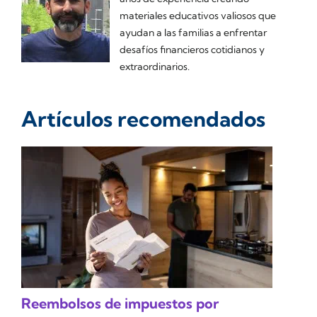
materiales educativos valiosos que
ayudan a las familias a enfrentar
desafíos financieros cotidianos y
extraordinarios.
Artículos recomendados
Reembolsos de impuestos por