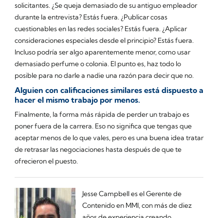
solicitantes. ¿Se queja demasiado de su antiguo empleador
durante la entrevista? Estás fuera. ¿Publicar cosas
cuestionables en las redes sociales? Estás fuera. ¿Aplicar
consideraciones especiales desde el principio? Estás fuera.
Incluso podría ser algo aparentemente menor, como usar
demasiado perfume o colonia. El punto es, haz todo lo
posible para no darle a nadie una razón para decir que no.
Alguien con calificaciones similares está dispuesto a
hacer el mismo trabajo por menos.
Finalmente, la forma más rápida de perder un trabajo es
poner fuera de la carrera. Eso no significa que tengas que
aceptar menos de lo que vales, pero es una buena idea tratar
de retrasar las negociaciones hasta después de que te
ofrecieron el puesto.
Jesse Campbell es el Gerente de
Contenido en MMI, con más de diez
años de experiencia creando