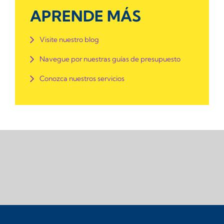
APRENDE MÁS
Visite nuestro blog
Navegue por nuestras guías de presupuesto
Conozca nuestros servicios