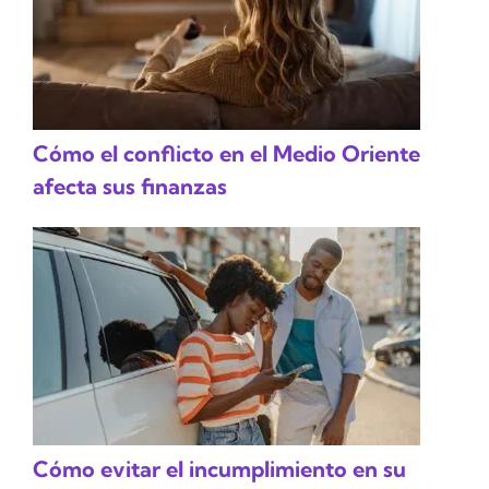
Cómo el conflicto en el Medio Oriente
afecta sus finanzas
Cómo evitar el incumplimiento en su