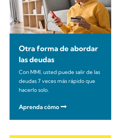
Otra forma de abordar
las deudas
Con MMI, usted puede salir de las
deudas 7 veces más rápido que
hacerlo solo.
Aprenda cómo