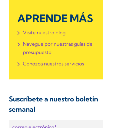
APRENDE MÁS
Visite nuestro blog
Navegue por nuestras guías de
presupuesto
Conozca nuestros servicios
Suscríbete a nuestro boletín
semanal