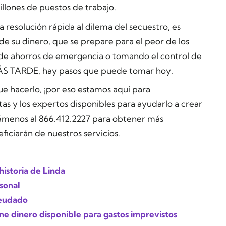
llones de puestos de trabajo.
resolución rápida al dilema del secuestro, es
e su dinero, que se prepare para el peor de los
 de ahorros de emergencia o tomando el control de
ÁS TARDE, hay pasos que puede tomar hoy.
e hacerlo, ¡por eso estamos aquí para
as y los expertos disponibles para ayudarlo a crear
Llámenos al 866.412.2227 para obtener más
ficiarán de nuestros servicios.
historia de Linda
rsonal
deudado
ne dinero disponible para gastos imprevistos