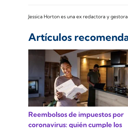
Jessica Horton es una ex redactora y gesto
Artículos recomend
Reembolsos de impuestos por
coronavirus: quién cumple los