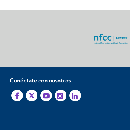
Conéctate con nosotros