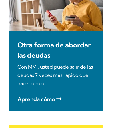
Otra forma de abordar
las deudas
Con MMI, usted puede salir de las
deudas 7 veces más rápido que
hacerlo solo.
Aprenda cómo