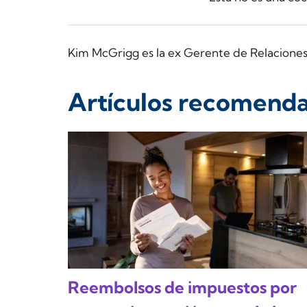
Kim McGrigg es la ex Gerente de Relacione
Artículos recomend
Reembolsos de impuestos por