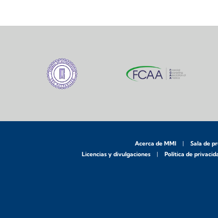
Acerca de MMI
Sala de p
Licencias y divulgaciones
Política de privacid