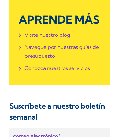
APRENDE MÁS
Visite nuestro blog
Navegue por nuestras guías de
presupuesto
Conozca nuestros servicios
Suscríbete a nuestro boletín
semanal