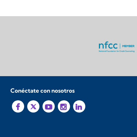
Conéctate con nosotros