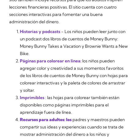
lecciones financieras positivas. El sitio cuenta con cuatro
secciones interactivas para fomentar una buena
administración del dinero.
Historias y podcasts
- Los niños pueden leer junto con
un podcast dos libros de cuentos de Money Bunny:
Money Bunny Takes a Vacation
y
Brownie Wants a New
Bike.
Páginas para colorear en línea:
los niños pueden
agregar color y creatividad a sus momentos favoritos
de los libros de cuentos de Money Bunny con hojas para
colorear interactivas y la paleta de colores de arrastrar
y soltar.
Imprimibles
: las hojas para colorear también están
disponibles como páginas imprimibles para el
aprendizaje fuera de línea.
Recursos para adultos: los
padres y maestros pueden
compartir sus ideas y experiencias cuando se trata de
mostrar administración del dinero a los niños y