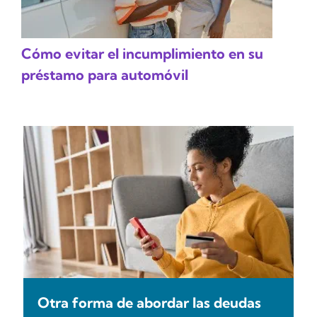
Cómo evitar el incumplimiento en su
préstamo para automóvil
Otra forma de abordar las deudas