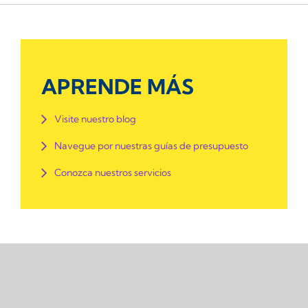
APRENDE MÁS
Visite nuestro blog
Navegue por nuestras guías de presupuesto
Conozca nuestros servicios