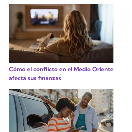
Cómo el conflicto en el Medio Oriente
afecta sus finanzas