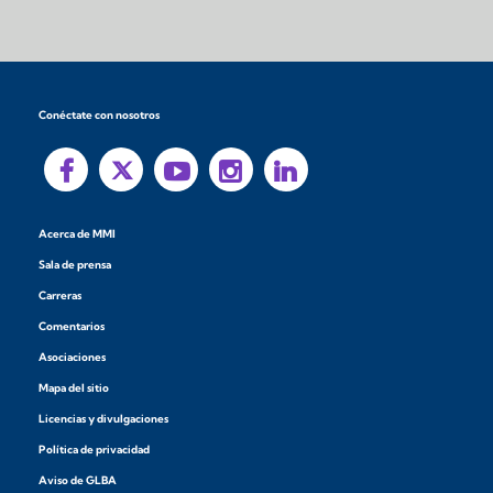
Conéctate con nosotros
Acerca de MMI
Sala de prensa
Carreras
Comentarios
Asociaciones
Mapa del sitio
Licencias y divulgaciones
Política de privacidad
Aviso de GLBA