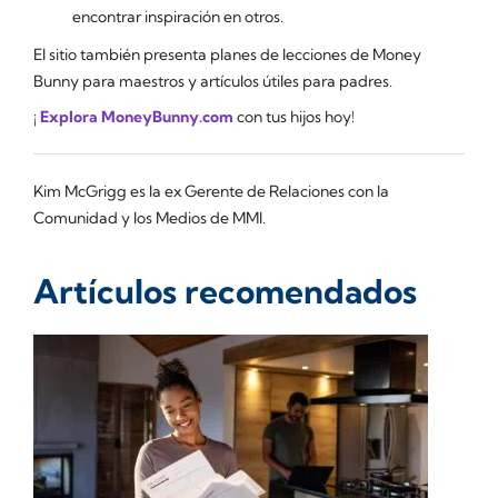
encontrar inspiración en otros.
El sitio también presenta planes de lecciones de Money
Bunny para maestros y artículos útiles para padres.
¡
Explora MoneyBunny.com
con tus hijos hoy!
Kim McGrigg es la ex Gerente de Relaciones con la
Comunidad y los Medios de MMI.
Artículos recomendados