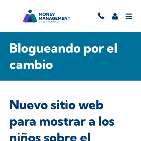
Blogueando por el
cambio
Nuevo sitio web
para mostrar a los
niños sobre el