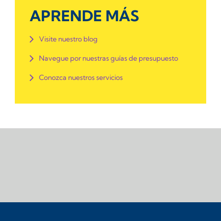
APRENDE MÁS
Visite nuestro blog
Navegue por nuestras guías de presupuesto
Conozca nuestros servicios