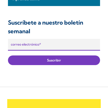
Suscríbete a nuestro boletín
semanal