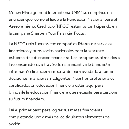
Money Management International (MMI) se complace en
anunciar que, como afiliado a la Fundación Nacional para el
Asesoramiento Crediticio (NFCC), estamos participando en
la campaña Sharpen Your Financial Focus.
La NFCC unió fuerzas con compañías líderes de servicios
financieros y otros socios nacionales para lanzar este
esfuerzo de educación financiera. Los programas ofrecidos a
los consumidores a través de esta iniciativa le brindarán
información financiera importante para ayudarlo a tomar
decisiones financieras inteligentes. Nuestros profesionales
certificados en educación financiera están aquí para
brindarle la educación financiera que necesita para cerciorar
su futuro financiero.
Dé el primer paso para lograr sus metas financieras
completando uno o más de los siguientes elementos de
acción: