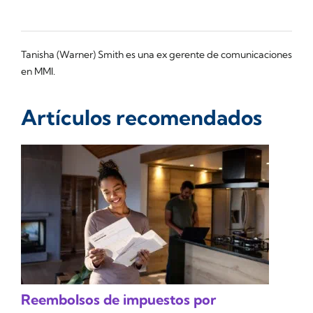
Tanisha (Warner) Smith es una ex gerente de comunicaciones
en MMI.
Artículos recomendados
Reembolsos de impuestos por