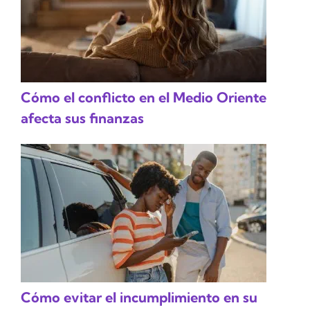
Cómo el conflicto en el Medio Oriente
afecta sus finanzas
Cómo evitar el incumplimiento en su