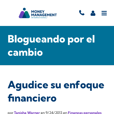
Blogueando por el
cambio
Agudice su enfoque
financiero
por
Tanisha Warner
en
9/24/2013
en
Finanzas personales