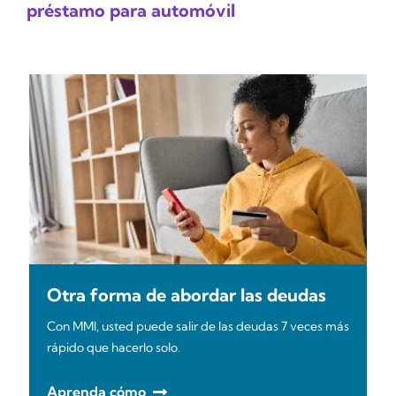
préstamo para automóvil
Otra forma de abordar las deudas
Con MMI, usted puede salir de las deudas 7 veces más
rápido que hacerlo solo.
Aprenda cómo