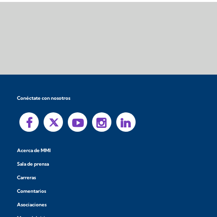
Conéctate con nosotros
Acerca de MMI
Sala de prensa
Carreras
Comentarios
Asociaciones