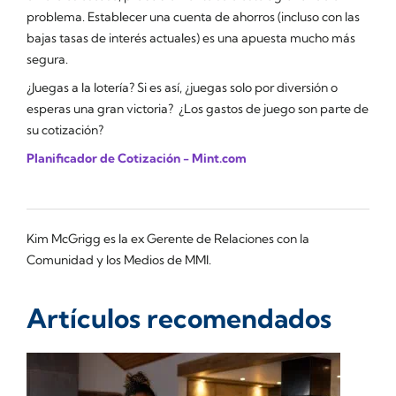
problema. Establecer una cuenta de ahorros (incluso con las
bajas tasas de interés actuales) es una apuesta mucho más
segura.
¿Juegas a la lotería? Si es así, ¿juegas solo por diversión o
esperas una gran victoria? ¿Los gastos de juego son parte de
su cotización?
Planificador de Cotización - Mint.com
Kim McGrigg es la ex Gerente de Relaciones con la
Comunidad y los Medios de MMI.
Artículos recomendados