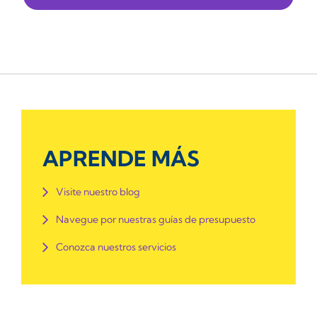
APRENDE MÁS
Visite nuestro blog
Navegue por nuestras guías de presupuesto
Conozca nuestros servicios