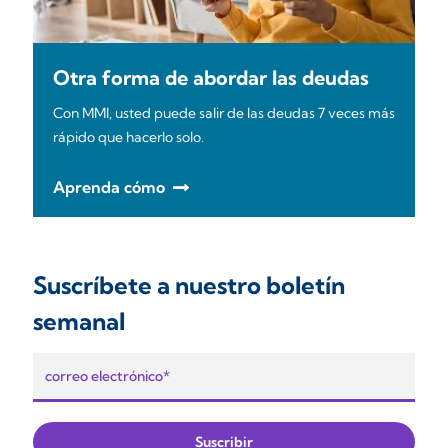
Otra forma de abordar las deudas
Con MMI, usted puede salir de las deudas 7 veces más
rápido que hacerlo solo.
Aprenda cómo
Suscríbete a nuestro boletín
semanal