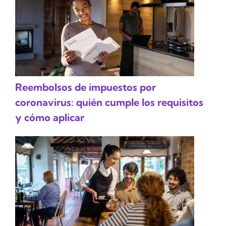
Reembolsos de impuestos por
coronavirus: quién cumple los requisitos
y cómo aplicar