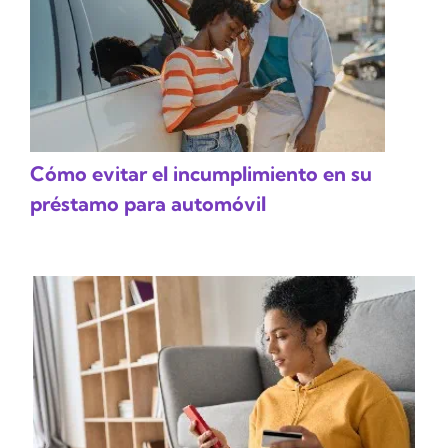
Cómo evitar el incumplimiento en su
préstamo para automóvil