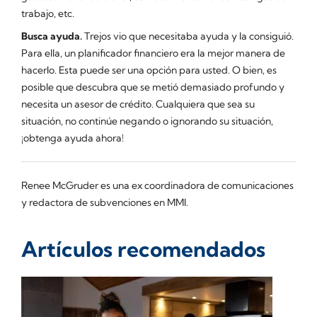
trabajo, etc.
Busca ayuda.
Trejos vio que necesitaba ayuda y la consiguió.
Para ella, un planificador financiero era la mejor manera de
hacerlo. Esta puede ser una opción para usted. O bien, es
posible que descubra que se metió demasiado profundo y
necesita un asesor de crédito. Cualquiera que sea su
situación, no continúe negando o ignorando su situación,
¡obtenga ayuda ahora!
Renee McGruder es una ex coordinadora de comunicaciones
y redactora de subvenciones en MMI.
Artículos recomendados