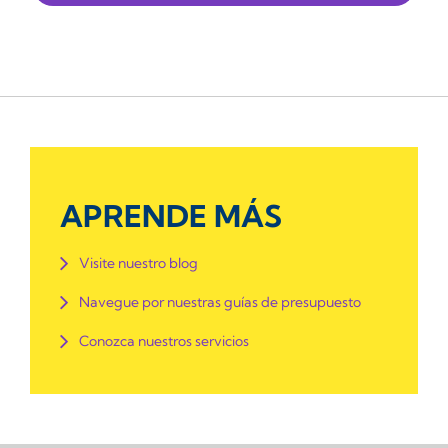
APRENDE MÁS
Visite nuestro blog
Navegue por nuestras guías de presupuesto
Conozca nuestros servicios