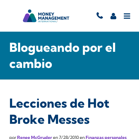
Blogueando por el
cambio
Lecciones de Hot
Broke Messes
por
Renee McGruder
en
7/28/2010
en
Finanzas personales