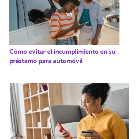
Cómo evitar el incumplimiento en su
préstamo para automóvil