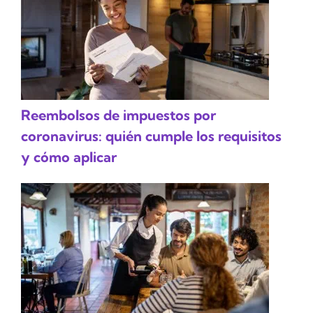
Reembolsos de impuestos por
coronavirus: quién cumple los requisitos
y cómo aplicar