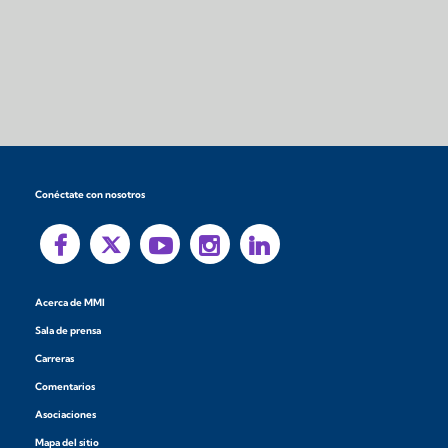
Conéctate con nosotros
Acerca de MMI
Sala de prensa
Carreras
Comentarios
Asociaciones
Mapa del sitio