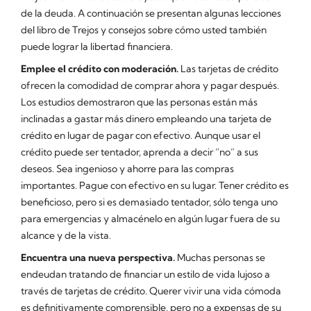
de la deuda. A continuación se presentan algunas lecciones
del libro de Trejos y consejos sobre cómo usted también
puede lograr la libertad financiera.
Emplee el crédito con moderación.
Las tarjetas de crédito
ofrecen la comodidad de comprar ahora y pagar después.
Los estudios demostraron que las personas están más
inclinadas a gastar más dinero empleando una tarjeta de
crédito en lugar de pagar con efectivo. Aunque usar el
crédito puede ser tentador, aprenda a decir “no” a sus
deseos. Sea ingenioso y ahorre para las compras
importantes. Pague con efectivo en su lugar. Tener crédito es
beneficioso, pero si es demasiado tentador, sólo tenga uno
para emergencias y almacénelo en algún lugar fuera de su
alcance y de la vista.
Encuentra una nueva perspectiva.
Muchas personas se
endeudan tratando de financiar un estilo de vida lujoso a
través de tarjetas de crédito. Querer vivir una vida cómoda
es definitivamente comprensible, pero no a expensas de su