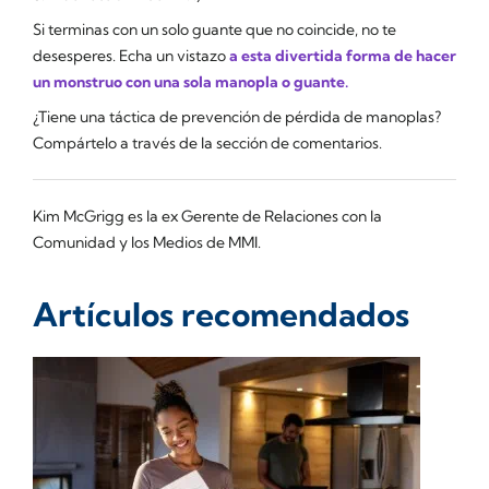
Si terminas con un solo guante que no coincide, no te
desesperes. Echa un vistazo
a esta divertida forma de hacer
un monstruo con una sola manopla o guante.
¿Tiene una táctica de prevención de pérdida de manoplas?
Compártelo a través de la sección de comentarios.
Kim McGrigg es la ex Gerente de Relaciones con la
Comunidad y los Medios de MMI.
Artículos recomendados