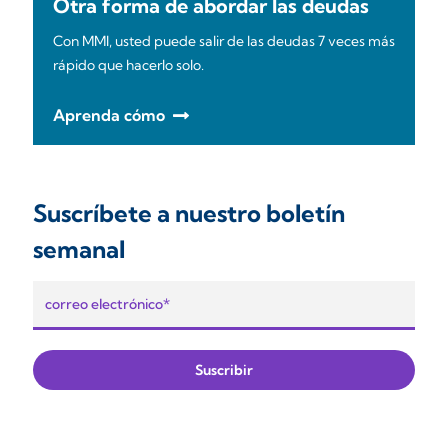
Otra forma de abordar las deudas
Con MMI, usted puede salir de las deudas 7 veces más
rápido que hacerlo solo.
Aprenda cómo
Suscríbete a nuestro boletín
semanal