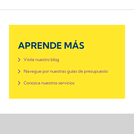
APRENDE MÁS
Visite nuestro blog
Navegue por nuestras guías de presupuesto
Conozca nuestros servicios