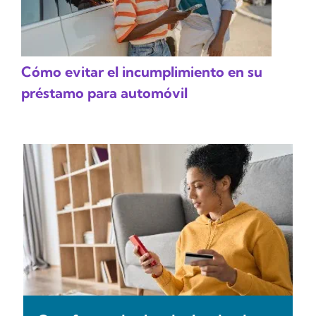
Cómo evitar el incumplimiento en su
préstamo para automóvil