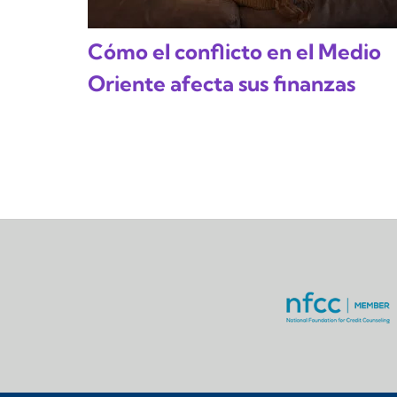
Cómo el conflicto en el Medio
Oriente afecta sus finanzas