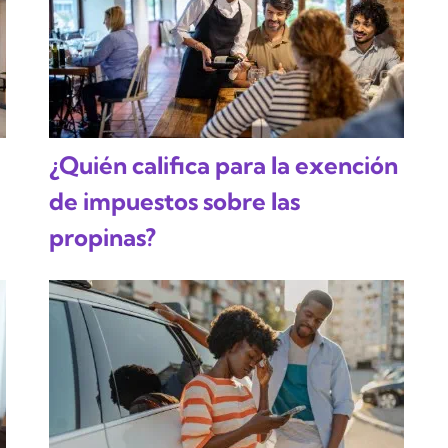
¿Quién califica para la exención
de impuestos sobre las
propinas?