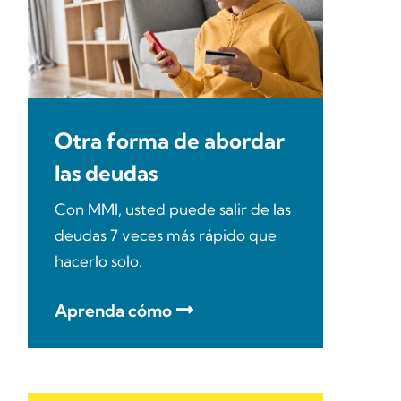
Otra forma de abordar
las deudas
Con MMI, usted puede salir de las
deudas 7 veces más rápido que
hacerlo solo.
Aprenda cómo