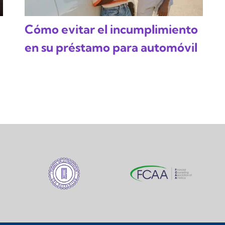
Cómo evitar el incumplimiento
en su préstamo para automóvil