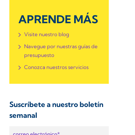
APRENDE MÁS
Visite nuestro blog
Navegue por nuestras guías de
presupuesto
Conozca nuestros servicios
Suscríbete a nuestro boletín
semanal