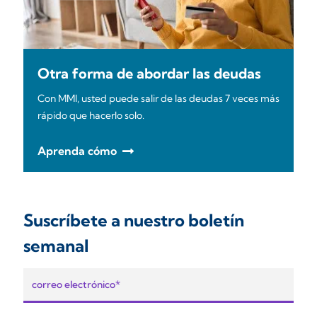
Otra forma de abordar las deudas
Con MMI, usted puede salir de las deudas 7 veces más
rápido que hacerlo solo.
Aprenda cómo
Suscríbete a nuestro boletín
semanal