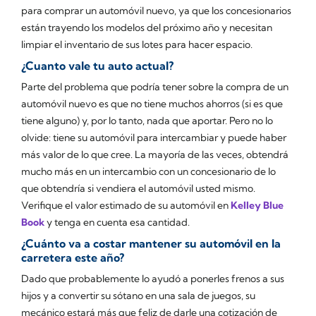
para comprar un automóvil nuevo, ya que los concesionarios
están trayendo los modelos del próximo año y necesitan
limpiar el inventario de sus lotes para hacer espacio.
¿Cuanto vale tu auto actual?
Parte del problema que podría tener sobre la compra de un
automóvil nuevo es que no tiene muchos ahorros (si es que
tiene alguno) y, por lo tanto, nada que aportar. Pero no lo
olvide: tiene su automóvil para intercambiar y puede haber
más valor de lo que cree. La mayoría de las veces, obtendrá
mucho más en un intercambio con un concesionario de lo
que obtendría si vendiera el automóvil usted mismo.
Verifique el valor estimado de su automóvil en
Kelley Blue
Book
y tenga en cuenta esa cantidad.
¿Cuánto va a costar mantener su automóvil en la
carretera este año?
Dado que probablemente lo ayudó a ponerles frenos a sus
hijos y a convertir su sótano en una sala de juegos, su
mecánico estará más que feliz de darle una cotización de