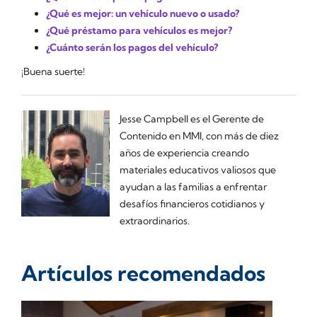
¿Qué es mejor: un vehículo nuevo o usado?
¿Qué préstamo para vehículos es mejor?
¿Cuánto serán los pagos del vehículo?
¡Buena suerte!
Jesse Campbell es el Gerente de
Contenido en MMI, con más de diez
años de experiencia creando
materiales educativos valiosos que
ayudan a las familias a enfrentar
desafíos financieros cotidianos y
extraordinarios.
Artículos recomendados