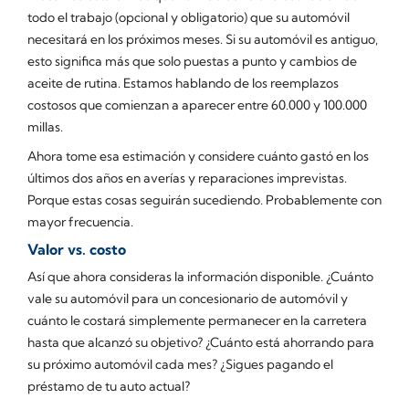
todo el trabajo (opcional y obligatorio) que su automóvil
necesitará en los próximos meses. Si su automóvil es antiguo,
esto significa más que solo puestas a punto y cambios de
aceite de rutina. Estamos hablando de los reemplazos
costosos que comienzan a aparecer entre 60.000 y 100.000
millas.
Ahora tome esa estimación y considere cuánto gastó en los
últimos dos años en averías y reparaciones imprevistas.
Porque estas cosas seguirán sucediendo. Probablemente con
mayor frecuencia.
Valor vs. costo
Así que ahora consideras la información disponible. ¿Cuánto
vale su automóvil para un concesionario de automóvil y
cuánto le costará simplemente permanecer en la carretera
hasta que alcanzó su objetivo? ¿Cuánto está ahorrando para
su próximo automóvil cada mes? ¿Sigues pagando el
préstamo de tu auto actual?