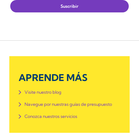
APRENDE MÁS
Visite nuestro blog
Navegue por nuestras guías de presupuesto
Conozca nuestros servicios