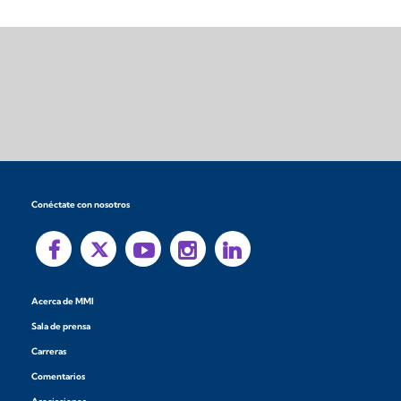
Conéctate con nosotros
Acerca de MMI
Sala de prensa
Carreras
Comentarios