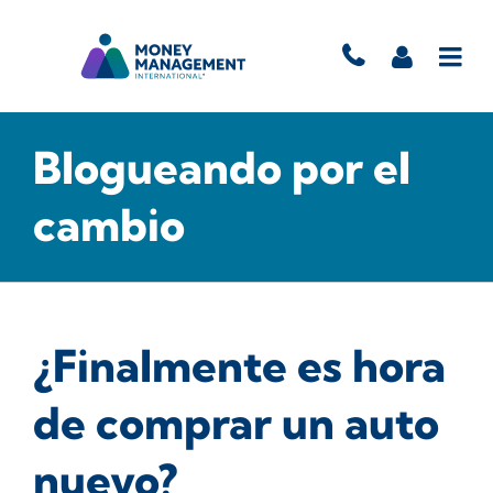
Blogueando por el
cambio
¿Finalmente es hora
de comprar un auto
nuevo?