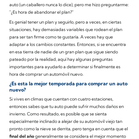
auto (un caballero nunca lo dice), pero me hizo preguntarme:
"¿Es hora de abandonar el plan?"
Es genial tener un plan y seguirlo, pero a veces, en ciertas
situaciones, hay demasiadas variables que rodean el plan
para ser tan firme como te gustaría. A veces hay que
adaptar a los cambios constantes. Entonces, si se encuentra
en esa tierra de nadie de un gran plan que sigue siendo
pateado por la realidad, aquí hay algunas preguntas
importantes para ayudarlo a determinar si finalmente es
hora de comprar un automóvil nuevo.
¿Es esta la mejor temporada para comprar un auto
nuevo?
Si vives en climas que cuentan con cuatro estaciones,
entonces sabes que tu auto puede sufrir muchos daños en
invierno. Como resultado, es posible que se sienta
especialmente inclinado a alejar de su automóvil viejo tan
pronto como la nieve se derrita, pero tenga en cuenta que el
final del año
generalmente se considera el mejor momento