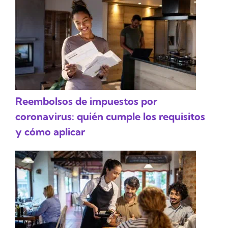
Reembolsos de impuestos por
coronavirus: quién cumple los requisitos
y cómo aplicar