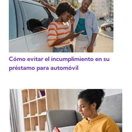
Cómo evitar el incumplimiento en su
préstamo para automóvil