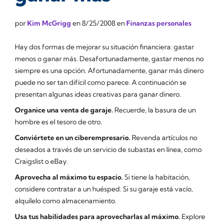
por
Kim McGrigg
en
8/25/2008
en
Finanzas personales
Hay dos formas de mejorar su situación financiera: gastar
menos o ganar más. Desafortunadamente, gastar menos no
siempre es una opción. Afortunadamente, ganar más dinero
puede no ser tan difícil como parece. A continuación se
presentan algunas ideas creativas para ganar dinero.
Organice una venta de garaje.
Recuerde, la basura de un
hombre es el tesoro de otro.
Conviértete en un ciberempresario.
Revenda artículos no
deseados a través de un servicio de subastas en línea, como
Craigslist o eBay.
Aprovecha al máximo tu espacio.
Si tiene la habitación,
considere contratar a un huésped. Si su garaje está vacío,
alquílelo como almacenamiento.
Usa tus habilidades para aprovecharlas al máximo.
Explore