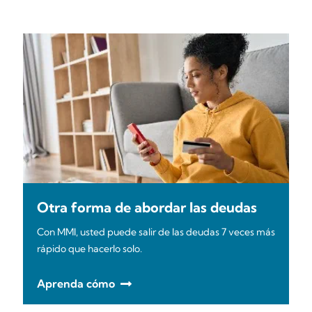
Otra forma de abordar las deudas
Con MMI, usted puede salir de las deudas 7 veces más
rápido que hacerlo solo.
Aprenda cómo