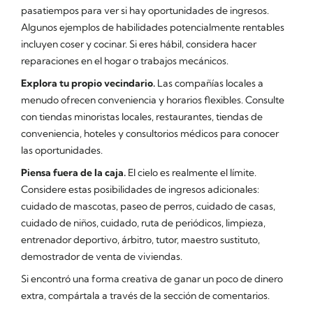
pasatiempos para ver si hay oportunidades de ingresos.
Algunos ejemplos de habilidades potencialmente rentables
incluyen coser y cocinar. Si eres hábil, considera hacer
reparaciones en el hogar o trabajos mecánicos.
Explora tu propio vecindario.
Las compañías locales a
menudo ofrecen conveniencia y horarios flexibles. Consulte
con tiendas minoristas locales, restaurantes, tiendas de
conveniencia, hoteles y consultorios médicos para conocer
las oportunidades.
Piensa fuera de la caja.
El cielo es realmente el límite.
Considere estas posibilidades de ingresos adicionales:
cuidado de mascotas, paseo de perros, cuidado de casas,
cuidado de niños, cuidado, ruta de periódicos, limpieza,
entrenador deportivo, árbitro, tutor, maestro sustituto,
demostrador de venta de viviendas.
Si encontró una forma creativa de ganar un poco de dinero
extra, compártala a través de la sección de comentarios.