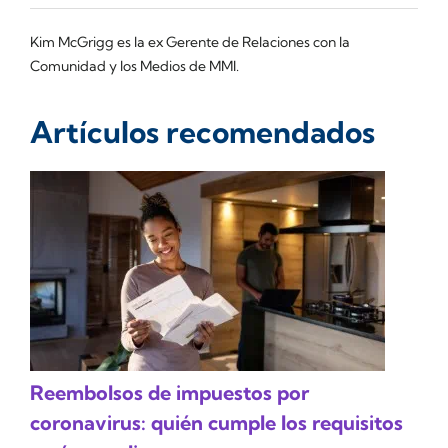
Kim McGrigg es la ex Gerente de Relaciones con la
Comunidad y los Medios de MMI.
Artículos recomendados
Reembolsos de impuestos por
coronavirus: quién cumple los requisitos