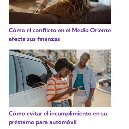
Cómo el conflicto en el Medio Oriente
afecta sus finanzas
Cómo evitar el incumplimiento en su
préstamo para automóvil