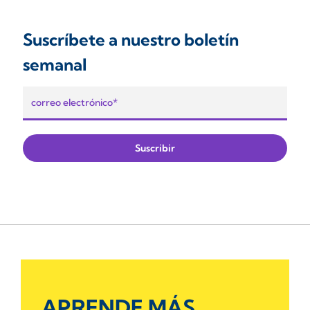
Suscríbete a nuestro boletín
semanal
APRENDE MÁS