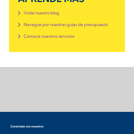
Visite nuestro blog
Navegue por nuestras guías de presupuesto
Conozca nuestros servicios
Conéctate con nosotros