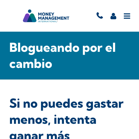
Blogueando por el
cambio
Si no puedes gastar
menos, intenta
ganar más