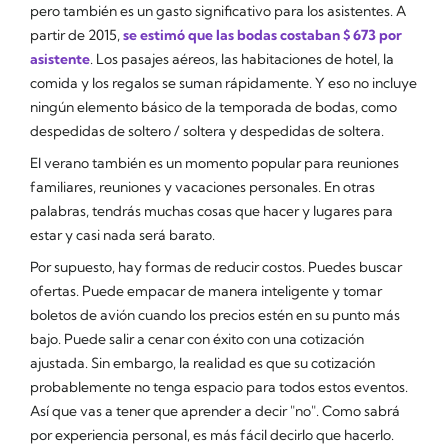
pero también es un gasto significativo para los asistentes. A
partir de 2015,
se estimó que las bodas costaban $ 673 por
asistente
. Los pasajes aéreos, las habitaciones de hotel, la
comida y los regalos se suman rápidamente. Y eso no incluye
ningún elemento básico de la temporada de bodas, como
despedidas de soltero / soltera y despedidas de soltera.
El verano también es un momento popular para reuniones
familiares, reuniones y vacaciones personales. En otras
palabras, tendrás muchas cosas que hacer y lugares para
estar y casi nada será barato.
Por supuesto, hay formas de reducir costos. Puedes buscar
ofertas. Puede empacar de manera inteligente y tomar
boletos de avión cuando los precios estén en su punto más
bajo. Puede salir a cenar con éxito con una cotización
ajustada. Sin embargo, la realidad es que su cotización
probablemente no tenga espacio para todos estos eventos.
Así que vas a tener que aprender a decir "no". Como sabrá
por experiencia personal, es más fácil decirlo que hacerlo.