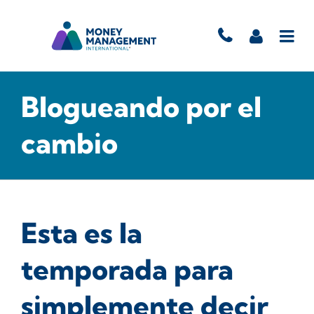
Blogueando por el
cambio
Esta es la
temporada para
simplemente decir