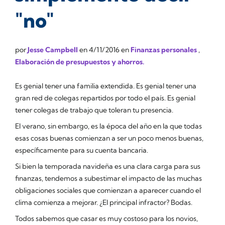
"no"
por
Jesse Campbell
en
4/11/2016
en
Finanzas personales
,
Elaboración de presupuestos y ahorros.
Es genial tener una familia extendida. Es genial tener una
gran red de colegas repartidos por todo el país. Es genial
tener colegas de trabajo que toleran tu presencia.
El verano, sin embargo, es la época del año en la que todas
esas cosas buenas comienzan a ser un poco menos buenas,
específicamente para su cuenta bancaria.
Si bien la temporada navideña es una clara carga para sus
finanzas, tendemos a subestimar el impacto de las muchas
obligaciones sociales que comienzan a aparecer cuando el
clima comienza a mejorar. ¿El principal infractor? Bodas.
Todos sabemos que casar es muy costoso para los novios,