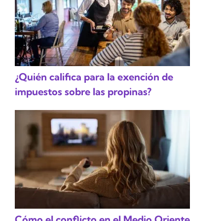
¿Quién califica para la exención de
impuestos sobre las propinas?
Cómo el conflicto en el Medio Oriente