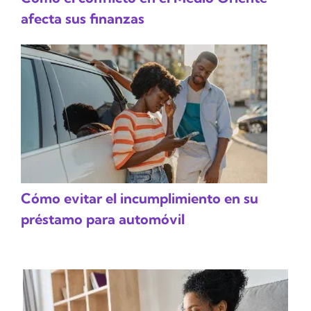
afecta sus finanzas
Cómo evitar el incumplimiento en su
préstamo para automóvil