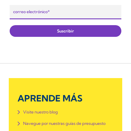
APRENDE MÁS
Visite nuestro blog
Navegue por nuestras guías de presupuesto