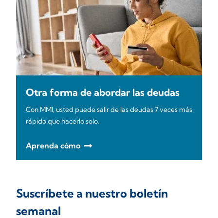
Otra forma de abordar las deudas
Con MMI, usted puede salir de las deudas 7 veces más
rápido que hacerlo solo.
Aprenda cómo
Suscríbete a nuestro boletín
semanal