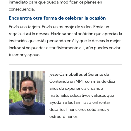
inmediato para que pueda modificar los planes en
consecuencia.
Encuentra otra forma de celebrar la ocasión
Envía una tarjeta. Envía un mensaje de video. Envía un
regalo, si así lo deseas. Hazle saber al anfitrión que aprecias la
invitación, que estás pensando en él y que le deseas lo mejor.
Incluso si no puedes estar físicamente allí, aún puedes enviar
tu amor y apoyo.
Jesse Campbell es el Gerente de
Contenido en MMI, con más de diez
años de experiencia creando
materiales educativos valiosos que
ayudan a las familias a enfrentar
desafíos financieros cotidianos y
extraordinarios.