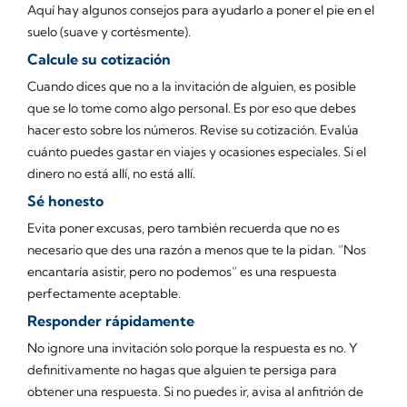
Aquí hay algunos consejos para ayudarlo a poner el pie en el
suelo (suave y cortésmente).
Calcule su cotización
Cuando dices que no a la invitación de alguien, es posible
que se lo tome como algo personal. Es por eso que debes
hacer esto sobre los números. Revise su cotización. Evalúa
cuánto puedes gastar en viajes y ocasiones especiales. Si el
dinero no está allí, no está allí.
Sé honesto
Evita poner excusas, pero también recuerda que no es
necesario que des una razón a menos que te la pidan. “Nos
encantaría asistir, pero no podemos” es una respuesta
perfectamente aceptable.
Responder rápidamente
No ignore una invitación solo porque la respuesta es no. Y
definitivamente no hagas que alguien te persiga para
obtener una respuesta. Si no puedes ir, avisa al anfitrión de