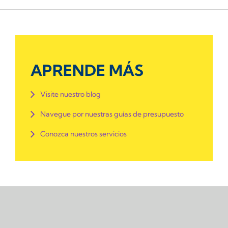
APRENDE MÁS
Visite nuestro blog
Navegue por nuestras guías de presupuesto
Conozca nuestros servicios