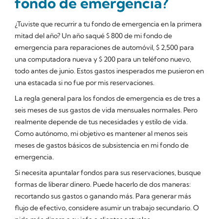
fondo de emergencia?
¿Tuviste que recurrir a tu fondo de emergencia en la primera
mitad del año? Un año saqué $ 800 de mi fondo de
emergencia para reparaciones de automóvil, $ 2,500 para
una computadora nueva y $ 200 para un teléfono nuevo,
todo antes de junio. Estos gastos inesperados me pusieron en
una estacada si no fue por mis reservaciones.
La regla general para los fondos de emergencia es de tres a
seis meses de sus gastos de vida mensuales normales. Pero
realmente depende de tus necesidades y estilo de vida.
Como autónomo, mi objetivo es mantener al menos seis
meses de gastos básicos de subsistencia en mi fondo de
emergencia.
Si necesita apuntalar fondos para sus reservaciones, busque
formas de liberar dinero. Puede hacerlo de dos maneras:
recortando sus gastos o ganando más. Para generar más
flujo de efectivo, considere asumir un trabajo secundario. O