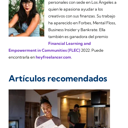
personales con sede en Los Ángeles a
quien le apasiona ayudar a los
creativos con sus finanzas. Su trabajo
ha aparecido en Forbes, Mental Floss,
Business Insider y Bankrate. Ella
también es ganadora del premio
Financial Learning and
Empowerment in Communities (FLEC)
2022. Puede
encontrarla en
heyfreelancer.com
.
Artículos recomendados