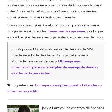
avalancha, bola de nieve o ventisca) está funcionando para
usted? Si no es tan efectivo o motivador como desearías,
quizá quieras probar un enfoque diferente.
Si aún no lo hizo, querrá elaborar un plan para comenzar a
progresar en sus deudas.
Tiene muchas opciones
, por lo que
es posible que desee investigar antes de tomar una decisión.
¿Una opción? Un plan de gestión de deudas de MMI.
Puede sacarlo de deudas en tan solo 24 meses y
ahorrarle miles en el proceso.
Obtenga más
información para ver si un plan de manejo de deudas
es adecuado para usted.
Etiquetado en
Consejos sobre presupuesto
,
Entender su
informe de crédito
Jackie Lam es una escritora de finanzas