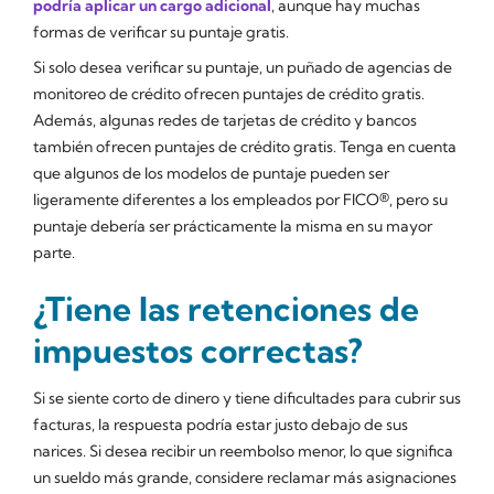
podría aplicar un cargo adicional
, aunque hay muchas
formas de verificar su puntaje gratis.
Si solo desea verificar su puntaje, un puñado de agencias de
monitoreo de crédito ofrecen puntajes de crédito gratis.
Además, algunas redes de tarjetas de crédito y bancos
también ofrecen puntajes de crédito gratis. Tenga en cuenta
que algunos de los modelos de puntaje pueden ser
ligeramente diferentes a los empleados por FICO®, pero su
puntaje debería ser prácticamente la misma en su mayor
parte.
¿Tiene las retenciones de
impuestos correctas?
Si se siente corto de dinero y tiene dificultades para cubrir sus
facturas, la respuesta podría estar justo debajo de sus
narices. Si desea recibir un reembolso menor, lo que significa
un sueldo más grande, considere reclamar más asignaciones