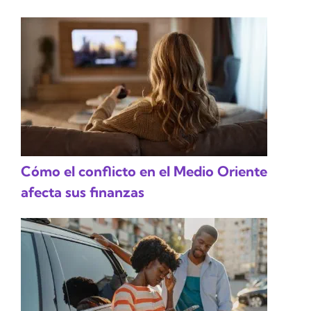
Cómo el conflicto en el Medio Oriente
afecta sus finanzas