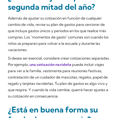
segunda mitad del año?
Además de ajustar su cotización en función de cualquier
cambio de vida, revise su plan de gastos para cerciorar de
que incluya gastos únicos y periodos en los que realice más
compras. Los "momentos de gasto" comunes son cuando los
niños se preparan para volver a la escuela y durante las
vacaciones.
Si desea ser esencial, considere crear cotizaciones separadas.
Por ejemplo,
una cotización navideña
puede incluir viajes
para ver a la familia, vestimenta para reuniones festivas,
contratación de un cuidador de mascotas, regalos, papel de
regalo y tarjetas navideñas. Tu plan de gastos es algo vivo y
que respira. Y cuando la vida cambie, querrá hacer ajustes a
su cotización en consecuencia.
¿Está en buena forma su