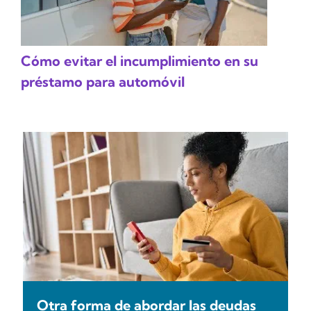
Cómo evitar el incumplimiento en su
préstamo para automóvil
Otra forma de abordar las deudas