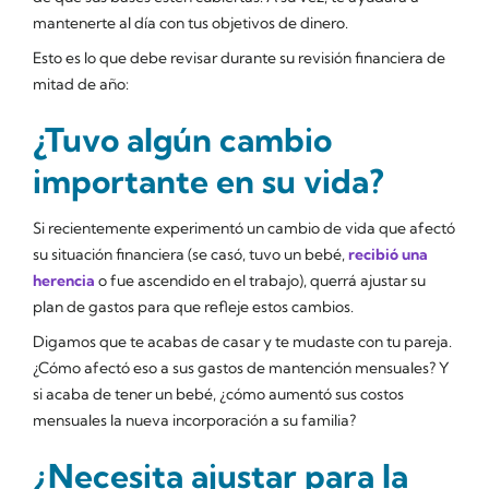
mantenerte al día con tus objetivos de dinero.
Esto es lo que debe revisar durante su revisión financiera de
mitad de año:
¿Tuvo algún cambio
importante en su vida?
Si recientemente experimentó un cambio de vida que afectó
su situación financiera (se casó, tuvo un bebé,
recibió una
herencia
o fue ascendido en el trabajo), querrá ajustar su
plan de gastos para que refleje estos cambios.
Digamos que te acabas de casar y te mudaste con tu pareja.
¿Cómo afectó eso a sus gastos de mantención mensuales? Y
si acaba de tener un bebé, ¿cómo aumentó sus costos
mensuales la nueva incorporación a su familia?
¿Necesita ajustar para la