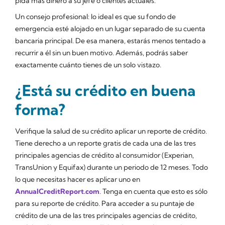
pida más dinero a su jefe o clientes actuales.
Un consejo profesional: lo ideal es que su fondo de
emergencia esté alojado en un lugar separado de su cuenta
bancaria principal. De esa manera, estarás menos tentado a
recurrir a él sin un buen motivo. Además, podrás saber
exactamente cuánto tienes de un solo vistazo.
¿Está su crédito en buena
forma?
Verifique la salud de su crédito aplicar un reporte de crédito.
Tiene derecho a un reporte gratis de cada una de las tres
principales agencias de crédito al consumidor (Experian,
TransUnion y Equifax) durante un periodo de 12 meses. Todo
lo que necesitas hacer es aplicar uno en
AnnualCreditReport.com
. Tenga en cuenta que esto es sólo
para su reporte de crédito. Para acceder a su puntaje de
crédito de una de las tres principales agencias de crédito,