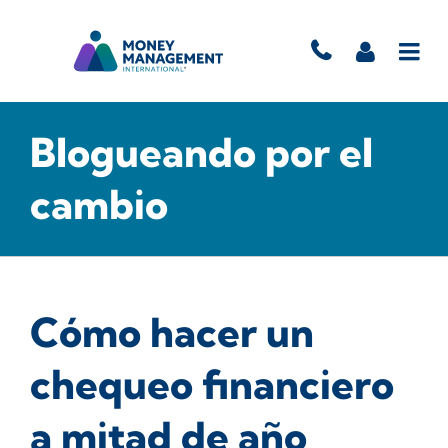
Blogueando por el
cambio
Cómo hacer un
chequeo financiero
a mitad de año