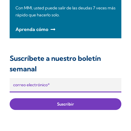
Con MMI, usted puede salir de las deudas 7 veces más
rápido que hacerlo solo.
Aprenda cómo
Suscríbete a nuestro boletín
semanal