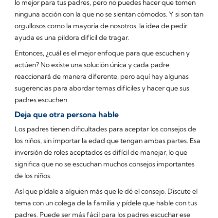
lo mejor para tus padres, pero no puedes hacer que tomen
ninguna acción con la que no se sientan cómodos. Y si son tan
orgullosos como la mayoría de nosotros, la idea de pedir
ayuda es una píldora difícil de tragar.
Entonces, ¿cuál es el mejor enfoque para que escuchen y
actúen? No existe una solución única y cada padre
reaccionará de manera diferente, pero aquí hay algunas
sugerencias para abordar temas difíciles y hacer que sus
padres escuchen.
Deja que otra persona hable
Los padres tienen dificultades para aceptar los consejos de
los niños, sin importar la edad que tengan ambas partes. Esa
inversión de roles aceptados es difícil de manejar, lo que
significa que no se escuchan muchos consejos importantes
de los niños.
Así que pídale a alguien más que le dé el consejo. Discute el
tema con un colega de la familia y pídele que hable con tus
padres. Puede ser más fácil para los padres escuchar ese