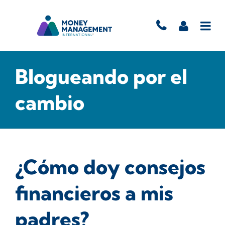
Blogueando por el
cambio
¿Cómo doy consejos
financieros a mis
padres?