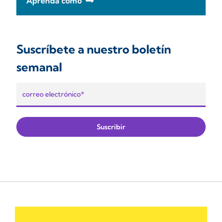
Aprenda cómo
Suscríbete a nuestro boletín
semanal