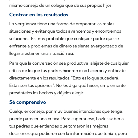
mismo consejo de un colega que de sus propios hijos.
Centrar en los resultados
La vergüenza tiene una forma de empeorar las malas
situaciones y evitar que todos avancemos y encontremos
soluciones. Es muy probable que cualquier padre que se
enfrente a problemas de dinero se sienta avergonzado de
llegar a estar en una situación así.
Para que la conversación sea productiva, aléjate de cualquier
crítica de lo que tus padres hicieron o no hicieron y enfócate
directamente en los resultados. "Esto es lo que sucederá.
Estas son tus opciones". No les diga qué hacer, simplemente
preséntelos los hechos y déjelos elegir.
Sé comprensivo
Cualquier consejo, por muy buenas intenciones que tenga,
puede parecer una crítica. Para superar eso, hazles saber a
tus padres que entiendes que tomaron las mejores
decisiones que pudieron con la información que tenían, pero