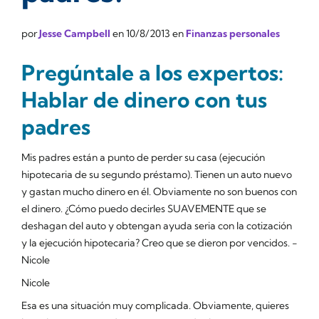
por
Jesse Campbell
en
10/8/2013
en
Finanzas personales
Pregúntale a los expertos:
Hablar de dinero con tus
padres
Mis padres están a punto de perder su casa (ejecución
hipotecaria de su segundo préstamo). Tienen un auto nuevo
y gastan mucho dinero en él. Obviamente no son buenos con
el dinero. ¿Cómo puedo decirles SUAVEMENTE que se
deshagan del auto y obtengan ayuda seria con la cotización
y la ejecución hipotecaria? Creo que se dieron por vencidos. -
Nicole
Nicole
Esa es una situación muy complicada. Obviamente, quieres