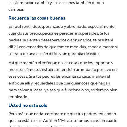
la información cambió y sus acciones también deben
cambiar.
Recuerda las cosas buenas
Es fácil sentir desesperanzado y abrumado, especialmente
cuando sus preocupaciones parecen insuperables. Si tus
padres se sienten desesperados o abrumados, te resultará
difícil convencerlos de que tomen medidas, especialmente si
se trata de una acción difícil y sin garantía de éxito.
Así que mantén el enfoque en las cosas que les importan y
muestra cómo sus esfuerzos tendrán un impacto positivo en
esas cosas. Si a tus padres les encanta su casa, mantén el
enfoque allí y recuérdales que cualquier cosa que hagan
para salvar su casa, ya sea que funcione o no, es tiempo bien
empleado.
Usted no está solo
Pero más que nada, cerciórate de que tus padres entiendan
que no están solos. Aquí en MMI, asesoramos a casi un cuarto