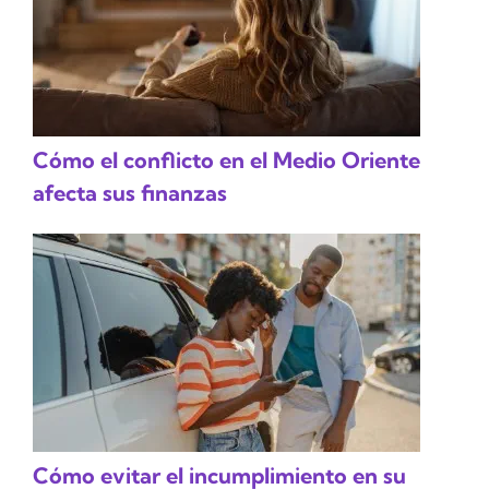
Cómo el conflicto en el Medio Oriente
afecta sus finanzas
Cómo evitar el incumplimiento en su