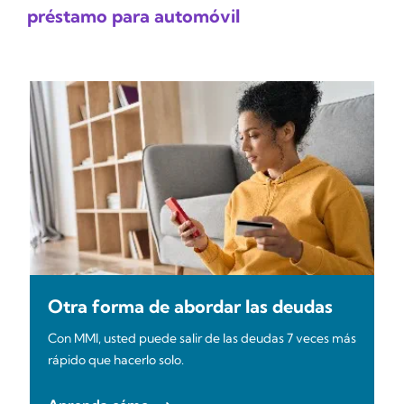
préstamo para automóvil
Otra forma de abordar las deudas
Con MMI, usted puede salir de las deudas 7 veces más
rápido que hacerlo solo.