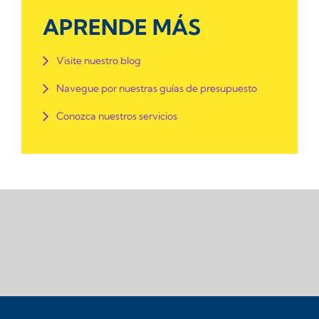
APRENDE MÁS
Visite nuestro blog
Navegue por nuestras guías de presupuesto
Conozca nuestros servicios