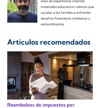
años de experiencia creando
materiales educativos valiosos que
ayudan a las familias a enfrentar
desafíos financieros cotidianos y
extraordinarios.
Artículos recomendados
Reembolsos de impuestos por