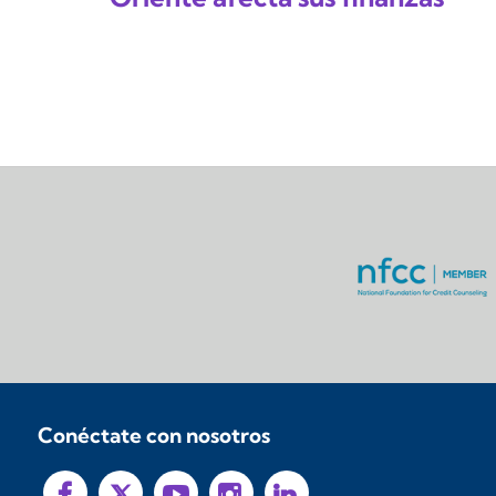
Conéctate con nosotros