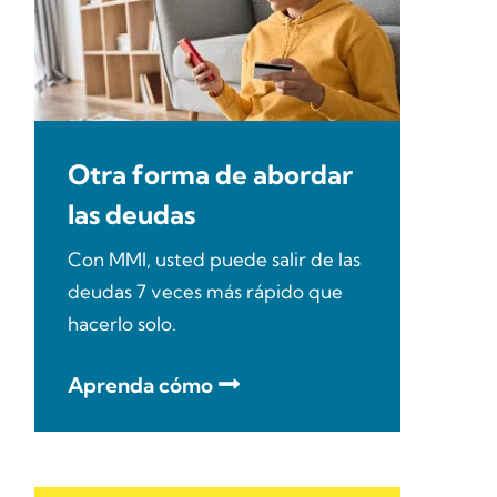
Otra forma de abordar
las deudas
Con MMI, usted puede salir de las
deudas 7 veces más rápido que
hacerlo solo.
Aprenda cómo