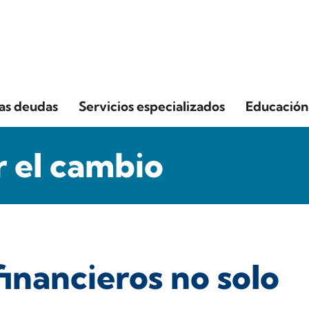
las deudas
Servicios especializados
Educación 
 el cambio
inancieros no solo