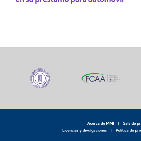
Acerca de MMI
Sala de p
Licencias y divulgaciones
Política de pr