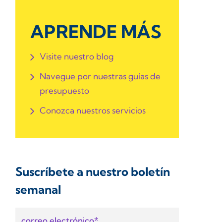
APRENDE MÁS
Visite nuestro blog
Navegue por nuestras guías de
presupuesto
Conozca nuestros servicios
Suscríbete a nuestro boletín
semanal