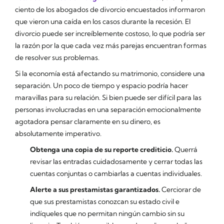
ciento de los abogados de divorcio encuestados informaron
que vieron una caída en los casos durante la recesión. El
divorcio puede ser increíblemente costoso, lo que podría ser
la razón por la que cada vez más parejas encuentran formas
de resolver sus problemas.
Si la economía está afectando su matrimonio, considere una
separación. Un poco de tiempo y espacio podría hacer
maravillas para su relación. Si bien puede ser difícil para las
personas involucradas en una separación emocionalmente
agotadora pensar claramente en su dinero, es
absolutamente imperativo.
Obtenga una copia de su reporte crediticio.
Querrá
revisar las entradas cuidadosamente y cerrar todas las
cuentas conjuntas o cambiarlas a cuentas individuales.
Alerte a sus prestamistas garantizados.
Cerciorar de
que sus prestamistas conozcan su estado civil e
indíqueles que no permitan ningún cambio sin su