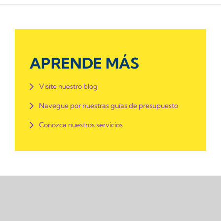
APRENDE MÁS
Visite nuestro blog
Navegue por nuestras guías de presupuesto
Conozca nuestros servicios