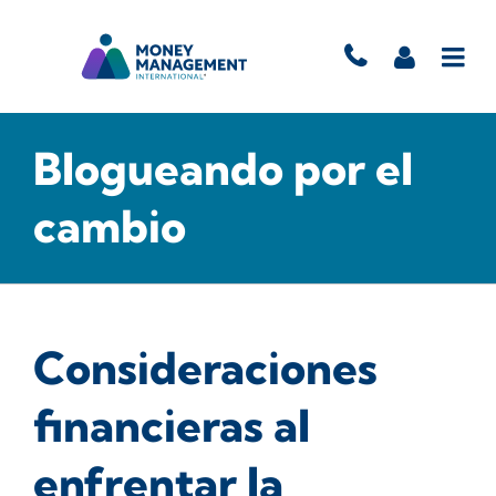
Blogueando por el
cambio
Consideraciones
financieras al
enfrentar la