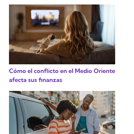
Cómo el conflicto en el Medio Oriente
afecta sus finanzas