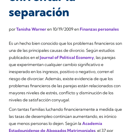
separación
por
Tanisha Warner
en
10/19/2009
en
Finanzas personales
Es un hecho bien conocido que los problemas financieros son
una de las principales causas de divorcio. Según estudios
publicados en el
Journal of Political Economy
, las parejas
que experimentan cualquier cambio significativo e
inesperado en los ingresos, positivo o negativo, corren el
riesgo de divorciar. Además, existe evidencia de que los
problemas financieros de las parejas están relacionados con
mayores niveles de estrés, conflicto y disminución de los
niveles de satisfacción conyugal.
Con tantas familias luchando financieramente a medida que
las tasas de desempleo continúan aumentando, es irónico
que menos personas lo dejen. Según la
Academia
Estadounidense de Abogados Matrimoniales
, el 37 por