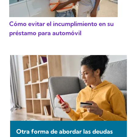
Cómo evitar el incumplimiento en su
préstamo para automóvil
Otra forma de abordar las deudas