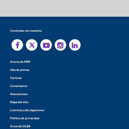
Conéctate con nosotros
Acerca de MMI
Sala de prensa
Carreras
Comentarios
Asociaciones
Mapa del sitio
Licencias y divulgaciones
Política de privacidad
Aviso de GLBA