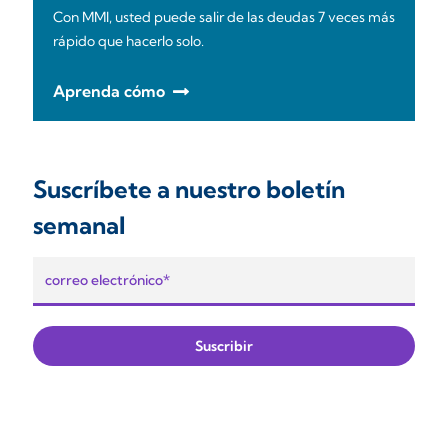
Con MMI, usted puede salir de las deudas 7 veces más
rápido que hacerlo solo.
Aprenda cómo
Suscríbete a nuestro boletín
semanal