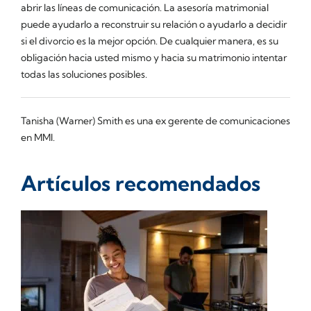
abrir las líneas de comunicación. La asesoría matrimonial
puede ayudarlo a reconstruir su relación o ayudarlo a decidir
si el divorcio es la mejor opción. De cualquier manera, es su
obligación hacia usted mismo y hacia su matrimonio intentar
todas las soluciones posibles.
Tanisha (Warner) Smith es una ex gerente de comunicaciones
en MMI.
Artículos recomendados