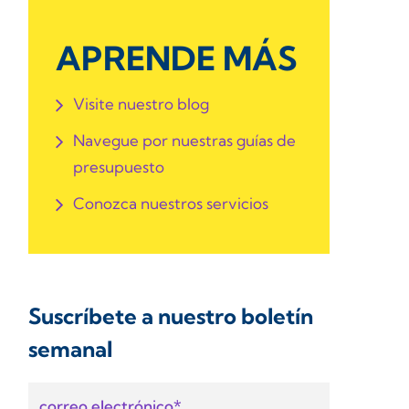
APRENDE MÁS
Visite nuestro blog
Navegue por nuestras guías de
presupuesto
Conozca nuestros servicios
Suscríbete a nuestro boletín
semanal