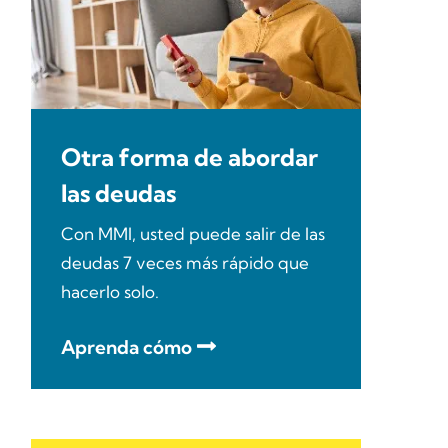
Otra forma de abordar
las deudas
Con MMI, usted puede salir de las
deudas 7 veces más rápido que
hacerlo solo.
Aprenda cómo