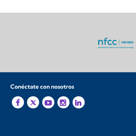
Conéctate con nosotros