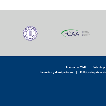
Acerca de MMI
Sala de p
Licencias y divulgaciones
Política de privacid