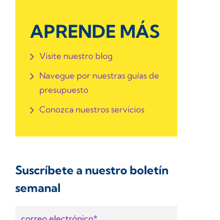
APRENDE MÁS
Visite nuestro blog
Navegue por nuestras guías de
presupuesto
Conozca nuestros servicios
Suscríbete a nuestro boletín
semanal