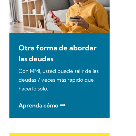
Otra forma de abordar
las deudas
Con MMI, usted puede salir de las
deudas 7 veces más rápido que
hacerlo solo.
Aprenda cómo