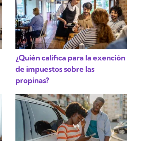
¿Quién califica para la exención
de impuestos sobre las
propinas?