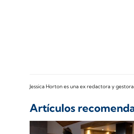
Jessica Horton es una ex redactora y gesto
Artículos recomend