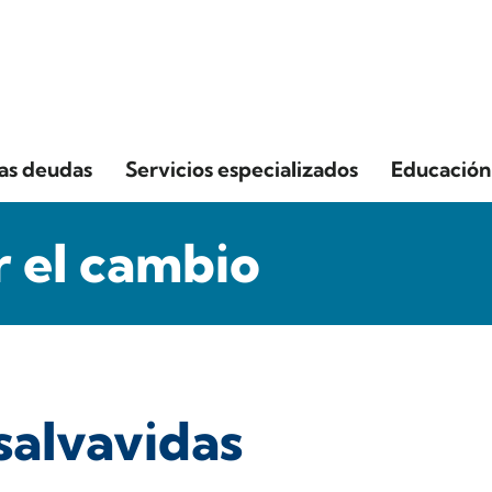
las deudas
Servicios especializados
Educación 
 el cambio
salvavidas