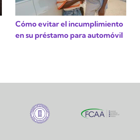
Cómo evitar el incumplimiento
en su préstamo para automóvil