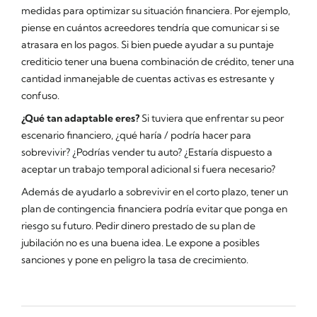
medidas para optimizar su situación financiera. Por ejemplo,
piense en cuántos acreedores tendría que comunicar si se
atrasara en los pagos. Si bien puede ayudar a su puntaje
crediticio tener una buena combinación de crédito, tener una
cantidad inmanejable de cuentas activas es estresante y
confuso.
¿Qué tan adaptable eres?
Si tuviera que enfrentar su peor
escenario financiero, ¿qué haría / podría hacer para
sobrevivir? ¿Podrías vender tu auto? ¿Estaría dispuesto a
aceptar un trabajo temporal adicional si fuera necesario?
Además de ayudarlo a sobrevivir en el corto plazo, tener un
plan de contingencia financiera podría evitar que ponga en
riesgo su futuro. Pedir dinero prestado de su plan de
jubilación no es una buena idea. Le expone a posibles
sanciones y pone en peligro la tasa de crecimiento.