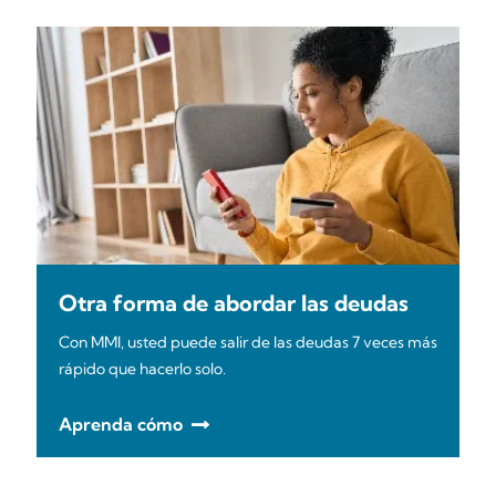
Otra forma de abordar las deudas
Con MMI, usted puede salir de las deudas 7 veces más
rápido que hacerlo solo.
Aprenda cómo