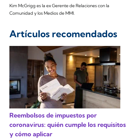
Kim McGrigg es la ex Gerente de Relaciones con la
Comunidad y los Medios de MMI.
Artículos recomendados
Reembolsos de impuestos por
coronavirus: quién cumple los requisitos
y cómo aplicar