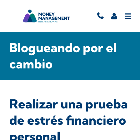
Blogueando por el
cambio
Realizar una prueba
de estrés financiero
personal