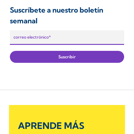
Suscríbete a nuestro boletín
semanal
APRENDE MÁS