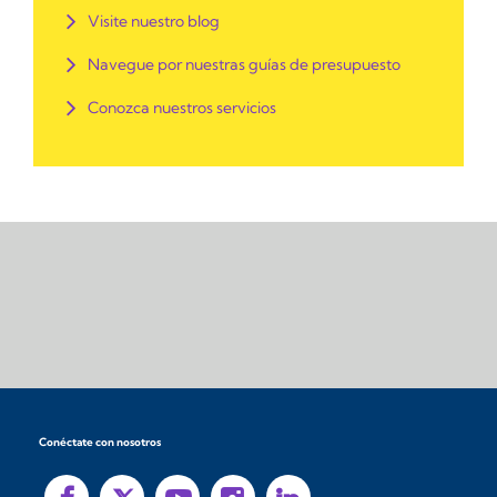
Visite nuestro blog
Navegue por nuestras guías de presupuesto
Conozca nuestros servicios
Conéctate con nosotros