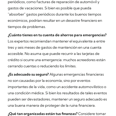
periódicos, como facturas de reparación de automóvil y
gastos de vacaciones. Si bien es posible que pueda
"absorber" gastos periódicos durante los buenos tiempos
económicos, podrían resultar en un desastre financiero en
tiempos de problemas.
¿Cuánto tienes en tu cuenta de ahorros para emergencias?
Los expertos recomiendan mantener el equivalente a entre
tres y seis meses de gastos de mantención en una cuenta
accesible. No asuma que puede recurrir a las tarjetas de
crédito si ocurre una emergencia: muchos acreedores están
cerrando cuentas o reduciendo los límites.
¿Es adecuado su seguro?
Algunas emergencias financieras
no son causadas por la economía, sino por eventos
importantes de la vida, como un accidente automovilístico o
una condición médica. Si bien los resultados de tales eventos
pueden ser devastadores, mantener un seguro adecuado es
una buena manera de proteger de la ruina financiera.
¿Qué tan organizadas están tus finanzas?
Considere tomar