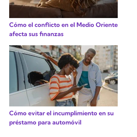
Cómo el conflicto en el Medio Oriente
afecta sus finanzas
Cómo evitar el incumplimiento en su
préstamo para automóvil